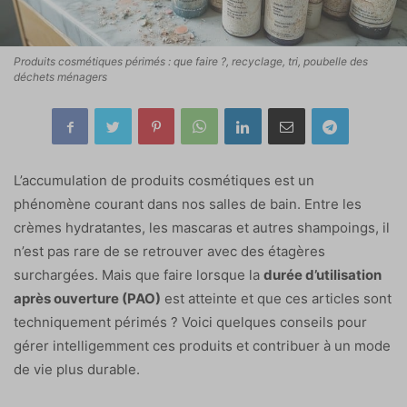
Produits cosmétiques périmés : que faire ?, recyclage, tri, poubelle des
déchets ménagers
L’accumulation de produits cosmétiques est un
phénomène courant dans nos salles de bain. Entre les
crèmes hydratantes, les mascaras et autres shampoings, il
n’est pas rare de se retrouver avec des étagères
surchargées. Mais que faire lorsque la
durée d’utilisation
après ouverture (PAO)
est atteinte et que ces articles sont
techniquement périmés ? Voici quelques conseils pour
gérer intelligemment ces produits et contribuer à un mode
de vie plus durable.