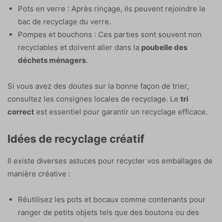
Pots en verre : Après rinçage, ils peuvent rejoindre le
bac de recyclage du verre.
Pompes et bouchons : Ces parties sont souvent non
recyclables et doivent aller dans la
poubelle des
déchets ménagers
.
Si vous avez des doutes sur la bonne façon de trier,
consultez les consignes locales de recyclage. Le
tri
correct
est essentiel pour garantir un recyclage efficace.
Idées de recyclage créatif
Il existe diverses astuces pour recycler vos emballages de
manière créative :
Réutilisez les pots et bocaux comme contenants pour
ranger de petits objets tels que des boutons ou des