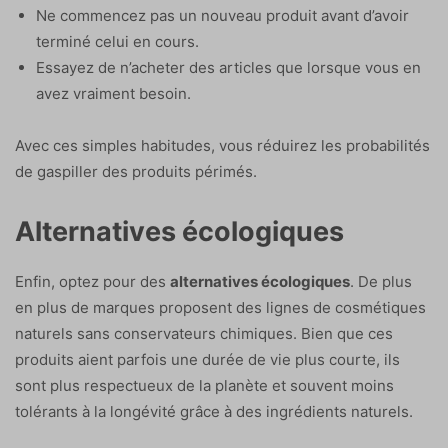
Ne commencez pas un nouveau produit avant d’avoir
terminé celui en cours.
Essayez de n’acheter des articles que lorsque vous en
avez vraiment besoin.
Avec ces simples habitudes, vous réduirez les probabilités
de gaspiller des produits périmés.
Alternatives écologiques
Enfin, optez pour des
alternatives écologiques
. De plus
en plus de marques proposent des lignes de cosmétiques
naturels sans conservateurs chimiques. Bien que ces
produits aient parfois une durée de vie plus courte, ils
sont plus respectueux de la planète et souvent moins
tolérants à la longévité grâce à des ingrédients naturels.