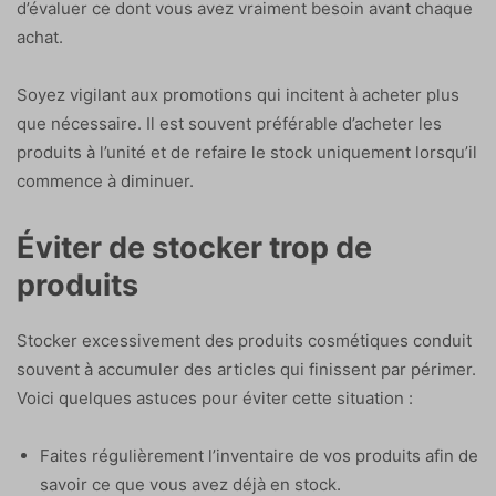
d’évaluer ce dont vous avez vraiment besoin avant chaque
achat.
Soyez vigilant aux promotions qui incitent à acheter plus
que nécessaire. Il est souvent préférable d’acheter les
produits à l’unité et de refaire le stock uniquement lorsqu’il
commence à diminuer.
Éviter de stocker trop de
produits
Stocker excessivement des produits cosmétiques conduit
souvent à accumuler des articles qui finissent par périmer.
Voici quelques astuces pour éviter cette situation :
Faites régulièrement l’inventaire de vos produits afin de
savoir ce que vous avez déjà en stock.