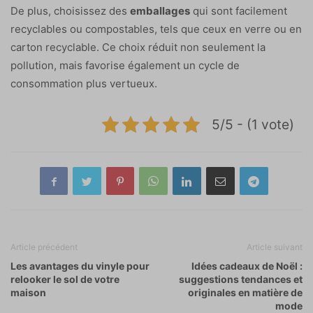
De plus, choisissez des
emballages
qui sont facilement
recyclables ou compostables, tels que ceux en verre ou en
carton recyclable. Ce choix réduit non seulement la
pollution, mais favorise également un cycle de
consommation plus vertueux.
5/5 - (1 vote)
Article précédent
Article suivant
Les avantages du vinyle pour
Idées cadeaux de Noël :
relooker le sol de votre
suggestions tendances et
maison
originales en matière de
mode