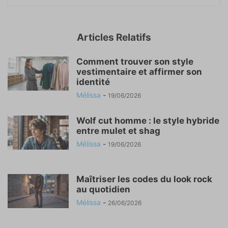
Articles Relatifs
Comment trouver son style
vestimentaire et affirmer son
identité
Mélissa
-
19/06/2026
Wolf cut homme : le style hybride
entre mulet et shag
Mélissa
-
19/06/2026
Maîtriser les codes du look rock
au quotidien
Mélissa
-
26/06/2026