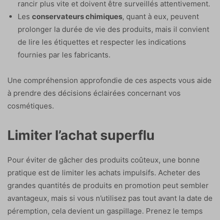
rancir plus vite et doivent être surveillés attentivement.
Les
conservateurs chimiques
, quant à eux, peuvent
prolonger la durée de vie des produits, mais il convient
de lire les étiquettes et respecter les indications
fournies par les fabricants.
Une compréhension approfondie de ces aspects vous aide
à prendre des décisions éclairées concernant vos
cosmétiques.
Limiter l’achat superflu
Pour éviter de gâcher des produits coûteux, une bonne
pratique est de limiter les achats impulsifs. Acheter des
grandes quantités de produits en promotion peut sembler
avantageux, mais si vous n’utilisez pas tout avant la date de
péremption, cela devient un gaspillage. Prenez le temps