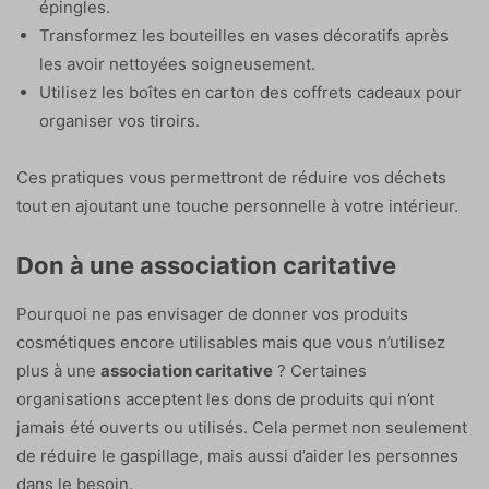
épingles.
Transformez les bouteilles en vases décoratifs après
les avoir nettoyées soigneusement.
Utilisez les boîtes en carton des coffrets cadeaux pour
organiser vos tiroirs.
Ces pratiques vous permettront de réduire vos déchets
tout en ajoutant une touche personnelle à votre intérieur.
Don à une association caritative
Pourquoi ne pas envisager de donner vos produits
cosmétiques encore utilisables mais que vous n’utilisez
plus à une
association caritative
? Certaines
organisations acceptent les dons de produits qui n’ont
jamais été ouverts ou utilisés. Cela permet non seulement
de réduire le gaspillage, mais aussi d’aider les personnes
dans le besoin.