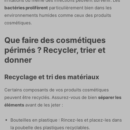
irritations ou même des infections peuvent survenir. Les
bactéries prolifèrent
particulièrement bien dans les
environnements humides comme ceux des produits
cosmétiques.
Que faire des cosmétiques
périmés ? Recycler, trier et
donner
Recyclage et tri des matériaux
Certains composants de vos produits cosmétiques
peuvent être recyclés. Assurez-vous de bien
séparer les
éléments
avant de les jeter :
Bouteilles en plastique : Rincez-les et placez-les dans
la poubelle des plastiques recyclables.