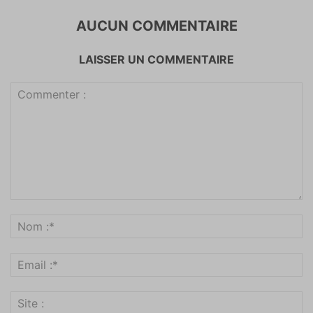
AUCUN COMMENTAIRE
LAISSER UN COMMENTAIRE