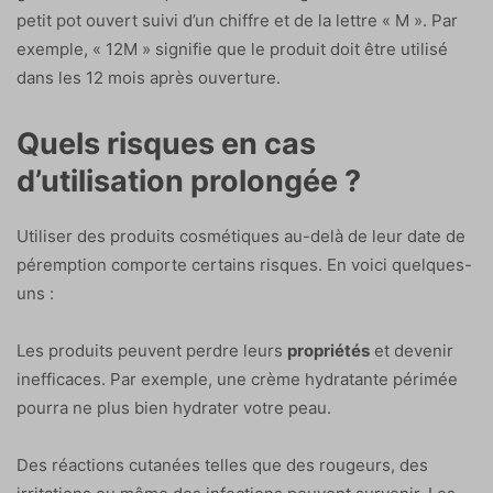
petit pot ouvert suivi d’un chiffre et de la lettre « M ». Par
exemple, « 12M » signifie que le produit doit être utilisé
dans les 12 mois après ouverture.
Quels risques en cas
d’utilisation prolongée ?
Utiliser des produits cosmétiques au-delà de leur date de
péremption comporte certains risques. En voici quelques-
uns :
Les produits peuvent perdre leurs
propriétés
et devenir
inefficaces. Par exemple, une crème hydratante périmée
pourra ne plus bien hydrater votre peau.
Des réactions cutanées telles que des rougeurs, des