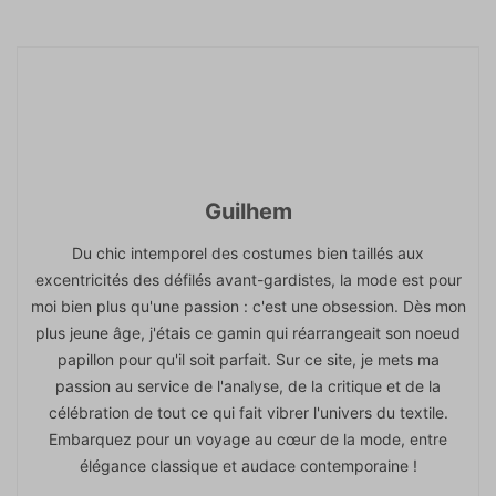
Guilhem
Du chic intemporel des costumes bien taillés aux
excentricités des défilés avant-gardistes, la mode est pour
moi bien plus qu'une passion : c'est une obsession. Dès mon
plus jeune âge, j'étais ce gamin qui réarrangeait son noeud
papillon pour qu'il soit parfait. Sur ce site, je mets ma
passion au service de l'analyse, de la critique et de la
célébration de tout ce qui fait vibrer l'univers du textile.
Embarquez pour un voyage au cœur de la mode, entre
élégance classique et audace contemporaine !