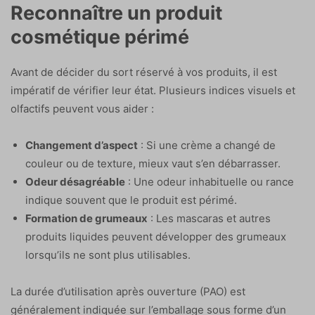
Reconnaître un produit
cosmétique périmé
Avant de décider du sort réservé à vos produits, il est
impératif de vérifier leur état. Plusieurs indices visuels et
olfactifs peuvent vous aider :
Changement d’aspect
: Si une crème a changé de
couleur ou de texture, mieux vaut s’en débarrasser.
Odeur désagréable
: Une odeur inhabituelle ou rance
indique souvent que le produit est périmé.
Formation de grumeaux
: Les mascaras et autres
produits liquides peuvent développer des grumeaux
lorsqu’ils ne sont plus utilisables.
La durée d’utilisation après ouverture (PAO) est
généralement indiquée sur l’emballage sous forme d’un