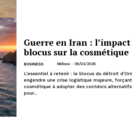
Guerre en Iran : l’impact
blocus sur la cosmétique
Mélissa
-
06/04/2026
BUSINESS
L'essentiel à retenir : le blocus du détroit d'O
engendre une crise logistique majeure, forçant 
cosmétique à adopter des corridors alternatif
pour...