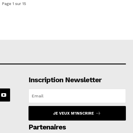
Page 1 sur 15
Inscription Newsletter
JE VEUX M'INSCRIRE
Partenaires