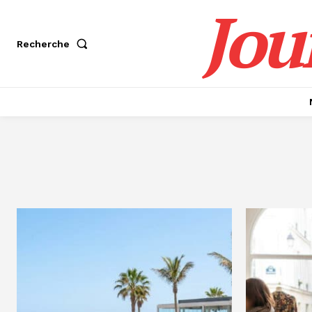
Jou
Recherche