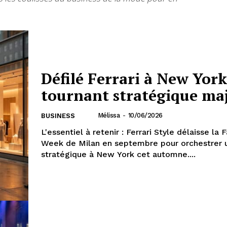
Défilé Ferrari à New York
tournant stratégique ma
Mélissa
-
10/06/2026
BUSINESS
L'essentiel à retenir : Ferrari Style délaisse la 
Week de Milan en septembre pour orchestrer u
stratégique à New York cet automne....