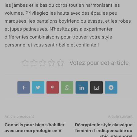
les jambes et le bas du corps tout en harmonisant les
volumes. Privilégiez les hauts avec des épaules peu
marquées, les pantalons boyfriend ou évasés, et les robes
et jupes patineuses. N’hésitez pas à expérimenter
différentes combinaisons pour trouver votre style
personnel et vous sentir belle et confiante !
Votez pour cet article
Article précédent
Article suivant
Conseils pour bien s’habiller
Décrypter le style classique
avec une morphologie en V
féminin : l’indispensable du
chic intemporel