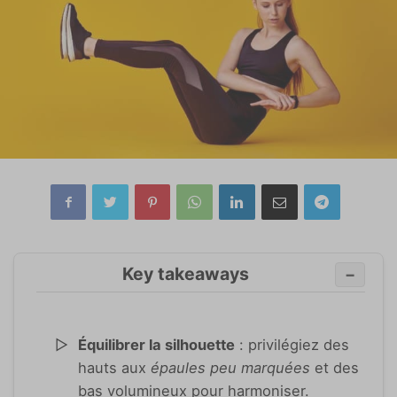
Key takeaways
−
Équilibrer la silhouette
: privilégiez des
hauts aux
épaules peu marquées
et des
bas volumineux pour harmoniser.