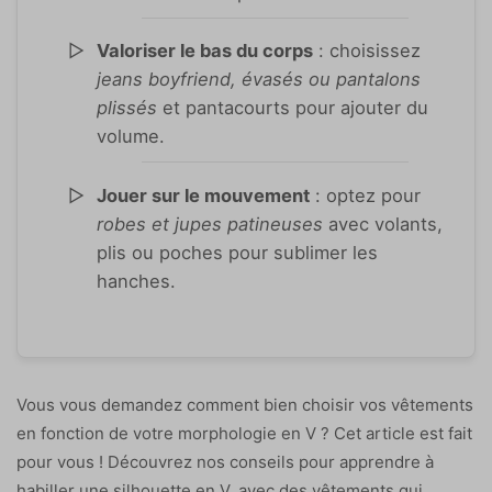
Valoriser le bas du corps
: choisissez
jeans boyfriend, évasés ou pantalons
plissés
et pantacourts pour ajouter du
volume.
Jouer sur le mouvement
: optez pour
robes et jupes patineuses
avec volants,
plis ou poches pour sublimer les
hanches.
Vous vous demandez comment bien choisir vos vêtements
en fonction de votre morphologie en V ? Cet article est fait
pour vous ! Découvrez nos conseils pour apprendre à
habiller une silhouette en V, avec des vêtements qui