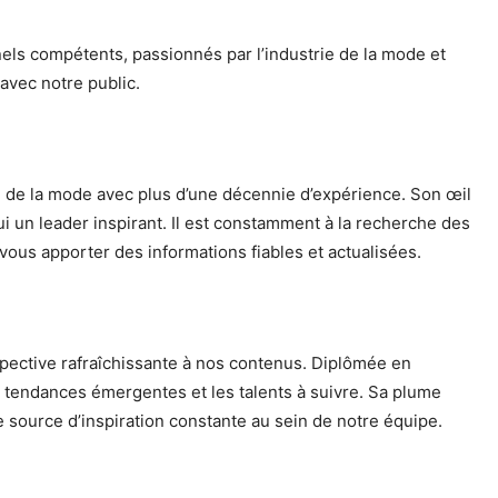
els compétents, passionnés par l’industrie de la mode et
avec notre public.
rie de la mode avec plus d’une décennie d’expérience. Son œil
ui un leader inspirant. Il est constamment à la recherche des
 vous apporter des informations fiables et actualisées.
spective rafraîchissante à nos contenus. Diplômée en
es tendances émergentes et les talents à suivre. Sa plume
ne source d’inspiration constante au sein de notre équipe.