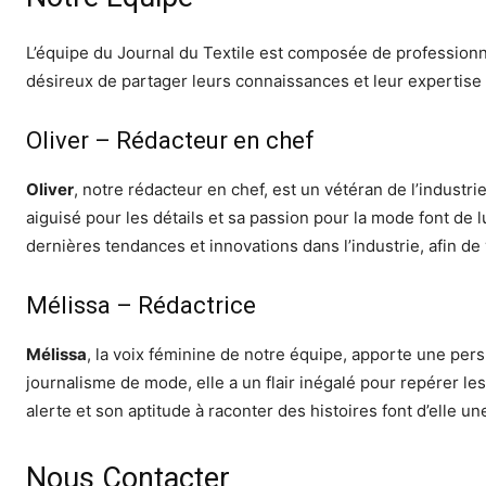
L’équipe du Journal du Textile est composée de professionn
désireux de partager leurs connaissances et leur expertise 
Oliver – Rédacteur en chef
Oliver
, notre rédacteur en chef, est un vétéran de l’indust
aiguisé pour les détails et sa passion pour la mode font de l
dernières tendances et innovations dans l’industrie, afin de
Mélissa – Rédactrice
Mélissa
, la voix féminine de notre équipe, apporte une per
journalisme de mode, elle a un flair inégalé pour repérer l
alerte et son aptitude à raconter des histoires font d’elle u
Nous Contacter