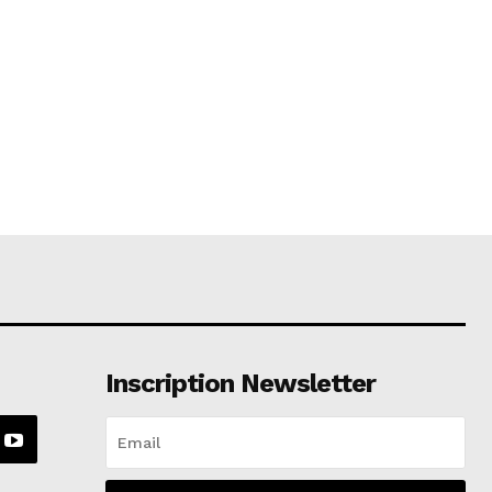
Inscription Newsletter