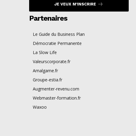
JE VEUX M'INSCRIRE
Partenaires
Le Guide du Business Plan
Démocratie Permanente
La Slow Life
Valeurscorporate.fr
Amalgame.fr
Groupe-estia.fr
Augmenter-revenu.com
Webmaster-formation.fr
Waxoo