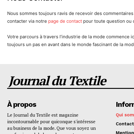
Nous sommes toujours ravis de recevoir des commentaires e
contacter via notre
page de contact
pour toute question ou
Votre parcours à travers l’industrie de la mode commence ici
toujours un pas en avant dans le monde fascinant de la mo
Journal du Textile
À propos
Infor
Le Journal du Textile est magazine
Qui so
incontournable pour quiconque s'intéresse
Contact
au business de la mode. Que vous soyez un
Mention