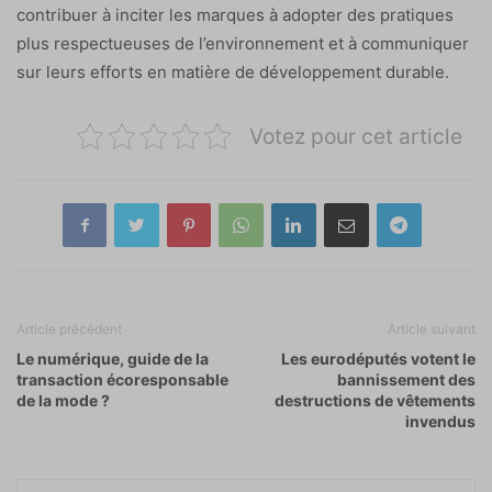
contribuer à inciter les marques à adopter des pratiques
plus respectueuses de l’environnement et à communiquer
sur leurs efforts en matière de développement durable.
Votez pour cet article
Article précédent
Article suivant
Le numérique, guide de la
Les eurodéputés votent le
transaction écoresponsable
bannissement des
de la mode ?
destructions de vêtements
invendus