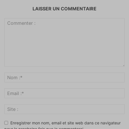
LAISSER UN COMMENTAIRE
Enregistrer mon nom, email et site web dans ce navigateur
pour la prochaine fois que je commenterai.