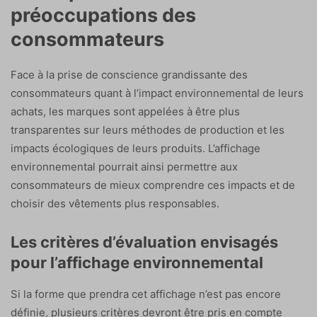
préoccupations des
consommateurs
Face à la prise de conscience grandissante des
consommateurs quant à l’impact environnemental de leurs
achats, les marques sont appelées à être plus
transparentes sur leurs méthodes de production et les
impacts écologiques de leurs produits. L’affichage
environnemental pourrait ainsi permettre aux
consommateurs de mieux comprendre ces impacts et de
choisir des vêtements plus responsables.
Les critères d’évaluation envisagés
pour l’affichage environnemental
Si la forme que prendra cet affichage n’est pas encore
définie, plusieurs critères devront être pris en compte