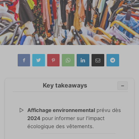
Key takeaways
−
Affichage environnemental
prévu dès
2024
pour informer sur l'impact
écologique des vêtements.