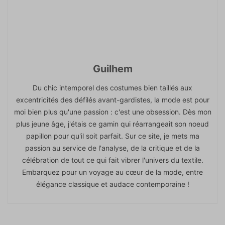
Guilhem
Du chic intemporel des costumes bien taillés aux
excentricités des défilés avant-gardistes, la mode est pour
moi bien plus qu'une passion : c'est une obsession. Dès mon
plus jeune âge, j'étais ce gamin qui réarrangeait son noeud
papillon pour qu'il soit parfait. Sur ce site, je mets ma
passion au service de l'analyse, de la critique et de la
célébration de tout ce qui fait vibrer l'univers du textile.
Embarquez pour un voyage au cœur de la mode, entre
élégance classique et audace contemporaine !