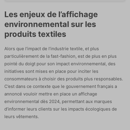
Les enjeux de l’affichage
environnemental sur les
produits textiles
Alors que l’impact de l’industrie textile, et plus
particulièrement de la fast-fashion, est de plus en plus
pointé du doigt pour son impact environnemental, des
initiatives sont mises en place pour inciter les
consommateurs à choisir des produits plus responsables.
C’est dans ce contexte que le gouvernement français a
annoncé vouloir mettre en place un affichage
environnemental dès 2024, permettant aux marques
d’informer leurs clients sur les impacts écologiques de
leurs vêtements.