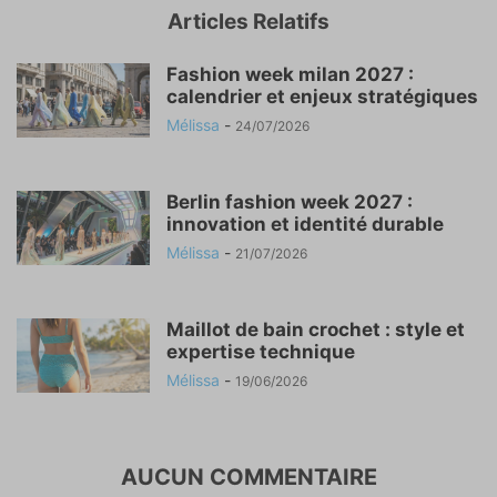
Articles Relatifs
Fashion week milan 2027 :
calendrier et enjeux stratégiques
Mélissa
-
24/07/2026
Berlin fashion week 2027 :
innovation et identité durable
Mélissa
-
21/07/2026
Maillot de bain crochet : style et
expertise technique
Mélissa
-
19/06/2026
AUCUN COMMENTAIRE