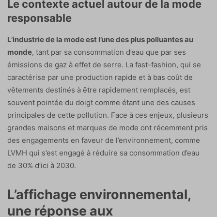
Le contexte actuel autour de la mode
responsable
L’industrie de la mode est l’une des plus polluantes au
monde
, tant par sa consommation d’eau que par ses
émissions de gaz à effet de serre. La fast-fashion, qui se
caractérise par une production rapide et à bas coût de
vêtements destinés à être rapidement remplacés, est
souvent pointée du doigt comme étant une des causes
principales de cette pollution. Face à ces enjeux, plusieurs
grandes maisons et marques de mode ont récemment pris
des engagements en faveur de l’environnement, comme
LVMH qui s’est engagé à réduire sa consommation d’eau
de 30% d’ici à 2030.
L’affichage environnemental,
une réponse aux