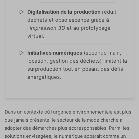
Digitalisation de la production
réduit
déchets et obsolescence grâce à
l'
impression 3D
et au prototypage
virtuel.
Initiatives numériques
(seconde main,
location, gestion des déchets) limitent la
surproduction tout en posant des défis
énergétiques.
Dans un contexte où l’urgence environnementale est plus
que jamais présente, le secteur de la mode cherche à
adopter des démarches plus écoresponsables. Parmi les
solutions envisagées, le numérique apparaît comme un