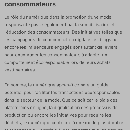
consommateurs
Le rôle du numérique dans la promotion d’une mode
responsable passe également par la sensibilisation et
l’éducation des consommateurs. Des initiatives telles que
les campagnes de communication digitale, les blogs ou
encore les influenceurs engagés sont autant de leviers
pour encourager les consommateurs à adopter un
comportement écoresponsable lors de leurs achats
vestimentaires.
En somme, le numérique apparaît comme un guide
potentiel pour faciliter les transactions écoresponsables
dans le secteur de la mode. Que ce soit par le biais des
plateformes en ligne, la digitalisation des processus de
production ou encore les initiatives pour réduire les
déchets, le numérique contribue à une mode plus durable