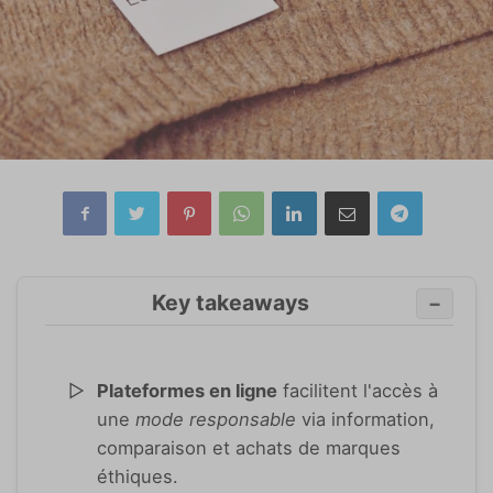
Key takeaways
−
Plateformes en ligne
facilitent l'accès à
une
mode responsable
via information,
comparaison et achats de marques
éthiques.