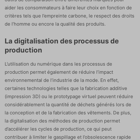
aider les consommateurs à faire leur choix en fonction de
critères tels que l’empreinte carbone, le respect des droits
de l’homme ou encore la qualité des produits.
La digitalisation des processus de
production
L’utilisation du numérique dans les processus de
production permet également de réduire l’impact
environnemental de l’industrie de la mode. En effet,
certaines technologies telles que la fabrication additive
(impression 3D) ou le prototypage virtuel peuvent réduire
considérablement la quantité de déchets générés lors de
la conception et de la fabrication des vêtements. De plus,
la digitalisation des méthodes de production permet
d’accélérer les cycles de production, ce qui peut
contribuer à limiter le gaspillage et l’obsolescence rapide