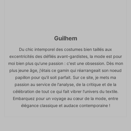
Guilhem
Du chic intemporel des costumes bien taillés aux
excentricités des défilés avant-gardistes, la mode est pour
moi bien plus qu'une passion : c'est une obsession. Dès mon
plus jeune âge, j'étais ce gamin qui réarrangeait son noeud
papillon pour qu'il soit parfait. Sur ce site, je mets ma
passion au service de l'analyse, de la critique et de la
célébration de tout ce qui fait vibrer l'univers du textile.
Embarquez pour un voyage au cœur de la mode, entre
élégance classique et audace contemporaine !