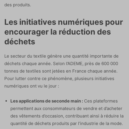
des produits.
Les initiatives numériques pour
encourager la réduction des
déchets
Le secteur du textile génère une quantité importante de
déchets chaque année. Selon l’ADEME, près de 600 000
tonnes de textiles sont jetées en France chaque année.
Pour lutter contre ce phénomène, plusieurs initiatives
numériques ont vu le jour :
Les applications de seconde main :
Ces plateformes
permettent aux consommateurs de vendre et d’acheter
des vêtements d’occasion, contribuant ainsi à réduire la
quantité de déchets produits par l’industrie de la mode.