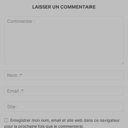
LAISSER UN COMMENTAIRE
Enregistrer mon nom, email et site web dans ce navigateur
pour la prochaine fois que je commenterai.