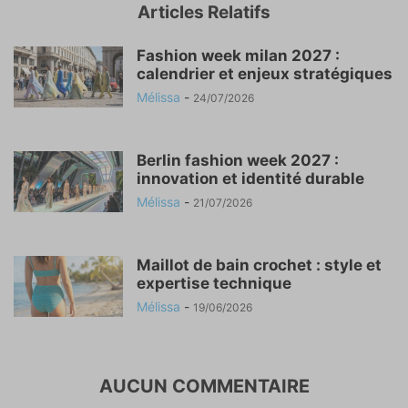
Articles Relatifs
Fashion week milan 2027 :
calendrier et enjeux stratégiques
Mélissa
-
24/07/2026
Berlin fashion week 2027 :
innovation et identité durable
Mélissa
-
21/07/2026
Maillot de bain crochet : style et
expertise technique
Mélissa
-
19/06/2026
AUCUN COMMENTAIRE