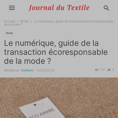
Accueil
Mode
Le numérique, guide de la transaction écoresponsable
de la mode ?
Mode
Le numérique, guide de la
transaction écoresponsable
de la mode ?
112
0
Rédigé par
Guilhem
-
02/10/2023