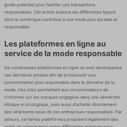
guide potentiel pour faciliter ces transactions
responsables. Cet article explore les différentes façons
dont le numérique contribue à une mode plus durable et
responsable.
Les plateformes en ligne au
service de la mode responsable
De nombreuses plateformes en ligne se sont développées
ces dernières années afin de promouvoir une
consommation plus responsable dans le domaine de la
mode. Ces sites permettent aux consommateurs de
s’informer sur les marques engagées dans une démarche
éthique et écologique, mais aussi d’acheter directement
des vêtements issus de ces entreprises responsables. Par
ailleurs, certaines plateformes proposent également des
outils de comparaison entre différentes marques pour