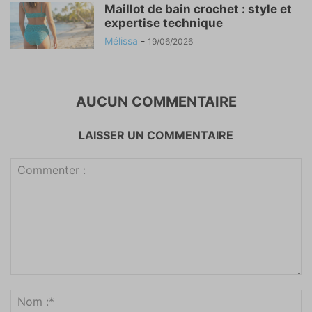
Maillot de bain crochet : style et
expertise technique
Mélissa
-
19/06/2026
AUCUN COMMENTAIRE
LAISSER UN COMMENTAIRE