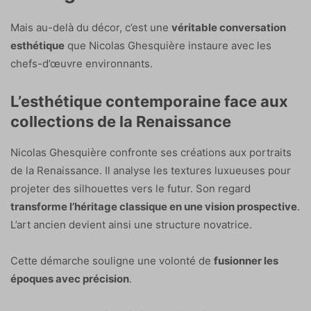
Mais au-delà du décor, c’est une
véritable conversation
esthétique
que Nicolas Ghesquière instaure avec les
chefs-d’œuvre environnants.
L’esthétique contemporaine face aux
collections de la Renaissance
Nicolas Ghesquière confronte ses créations aux portraits
de la Renaissance. Il analyse les textures luxueuses pour
projeter des silhouettes vers le futur. Son regard
transforme l’héritage classique en une vision prospective
.
L’art ancien devient ainsi une structure novatrice.
Cette démarche souligne une volonté de
fusionner les
époques avec précision
.