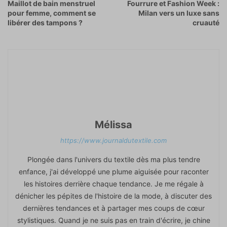
Maillot de bain menstruel
Fourrure et Fashion Week :
pour femme, comment se
Milan vers un luxe sans
libérer des tampons ?
cruauté
Mélissa
https://www.journaldutextile.com
Plongée dans l'univers du textile dès ma plus tendre
enfance, j'ai développé une plume aiguisée pour raconter
les histoires derrière chaque tendance. Je me régale à
dénicher les pépites de l'histoire de la mode, à discuter des
dernières tendances et à partager mes coups de cœur
stylistiques. Quand je ne suis pas en train d'écrire, je chine