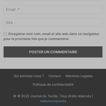
Enregistrer mon nom, email et site web dans ce navigateur
pour la prochaine fois que je commenterai.
Qui sommes-nous ?
Contact
Mentions Legales
Politique de confidentialité
© © 2023 Journal du Textile. Tous droits réservés |
Valeurscorporate