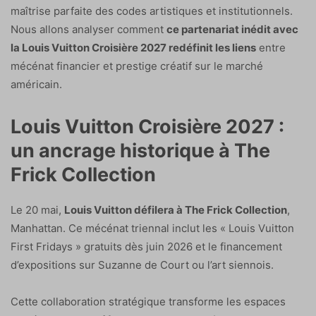
maîtrise parfaite des codes artistiques et institutionnels.
Nous allons analyser comment
ce partenariat inédit avec
la Louis Vuitton Croisière 2027 redéfinit les liens
entre
mécénat financier et prestige créatif sur le marché
américain.
Louis Vuitton Croisière 2027 :
un ancrage historique à The
Frick Collection
Le 20 mai,
Louis Vuitton défilera à The Frick Collection
,
Manhattan. Ce mécénat triennal inclut les « Louis Vuitton
First Fridays » gratuits dès juin 2026 et le financement
d’expositions sur Suzanne de Court ou l’art siennois.
Cette collaboration stratégique transforme les espaces