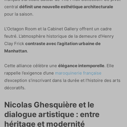
central
définit une nouvelle esthétique architecturale
pour la saison.
L’Octagon Room et la Cabinet Gallery offrent un cadre
feutré. L’atmosphère historique de la demeure d’Henry
Clay Frick
contraste avec l’agitation urbaine de
Manhattan
.
Cette alliance célèbre une
élégance intemporelle
. Elle
rappelle l’exigence d’une
maroquinerie française
d’exception s’inscrivant dans la durée et l’histoire des arts
décoratifs.
Nicolas Ghesquière et le
dialogue artistique : entre
héritage et modernité