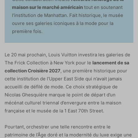
maison sur le marché américain
tout en soutenant
l’institution de Manhattan. Fait historique, le musée
ouvre ses galeries iconiques à la mode pour la
première fois.
Le 20 mai prochain, Louis Vuitton investira les galeries de
The Frick Collection à New York pour le
lancement de sa
collection Croisière 2027
, une première historique pour
cette institution de l’Upper East Side qui n’avait jamais
accueilli de défilé de mode. Ce choix stratégique de
Nicolas Ghesquière marque le point de départ d’un
mécénat culturel triennal d’envergure entre la maison
française et le musée de la 1 East 70th Street.
Pourtant, orchestrer une telle rencontre entre le
patrimoine de l’Âge doré et la modernité du luxe exige une