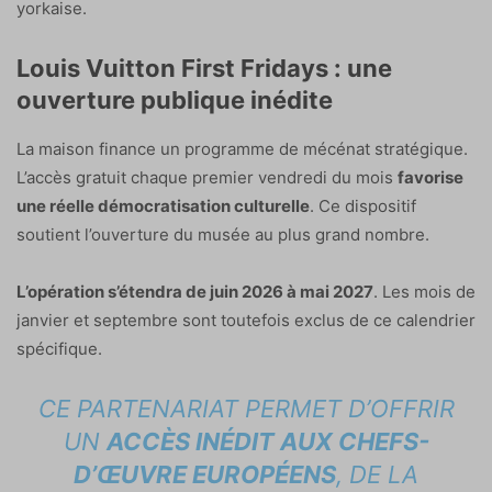
yorkaise.
Louis Vuitton First Fridays : une
ouverture publique inédite
La maison finance un programme de mécénat stratégique.
L’accès gratuit chaque premier vendredi du mois
favorise
une réelle démocratisation culturelle
. Ce dispositif
soutient l’ouverture du musée au plus grand nombre.
L’opération s’étendra de juin 2026 à mai 2027
. Les mois de
janvier et septembre sont toutefois exclus de ce calendrier
spécifique.
CE PARTENARIAT PERMET D’OFFRIR
UN
ACCÈS INÉDIT AUX CHEFS-
D’ŒUVRE EUROPÉENS
, DE LA