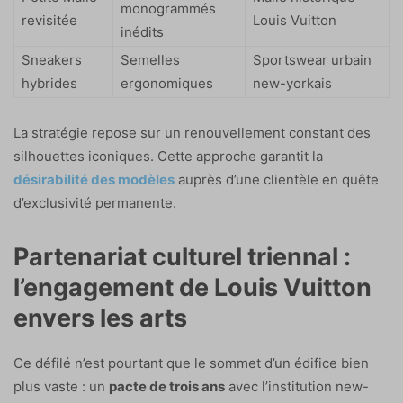
monogrammés
revisitée
Louis Vuitton
inédits
Sneakers
Semelles
Sportswear urbain
hybrides
ergonomiques
new-yorkais
La stratégie repose sur un renouvellement constant des
silhouettes iconiques. Cette approche garantit la
désirabilité des modèles
auprès d’une clientèle en quête
d’exclusivité permanente.
Partenariat culturel triennal :
l’engagement de Louis Vuitton
envers les arts
Ce défilé n’est pourtant que le sommet d’un édifice bien
plus vaste : un
pacte de trois ans
avec l’institution new-