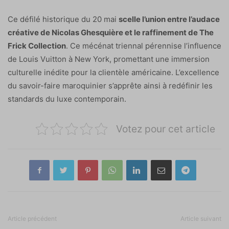
Ce défilé historique du 20 mai
scelle l’union entre l’audace
créative de Nicolas Ghesquière et le raffinement de The
Frick Collection
. Ce mécénat triennal pérennise l’influence
de Louis Vuitton à New York, promettant une immersion
culturelle inédite pour la clientèle américaine. L’excellence
du savoir-faire maroquinier s’apprête ainsi à redéfinir les
standards du luxe contemporain.
Votez pour cet article
Article précédent
Article suivant