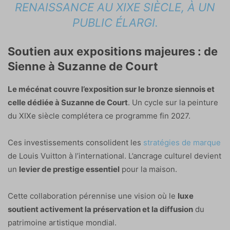
RENAISSANCE AU XIXE SIÈCLE, À UN
PUBLIC ÉLARGI.
Soutien aux expositions majeures : de
Sienne à Suzanne de Court
Le mécénat couvre l’exposition sur le bronze siennois et
celle dédiée à Suzanne de Court
. Un cycle sur la peinture
du XIXe siècle complétera ce programme fin 2027.
Ces investissements consolident les
stratégies de marque
de Louis Vuitton à l’international. L’ancrage culturel devient
un
levier de prestige essentiel
pour la maison.
Cette collaboration pérennise une vision où le
luxe
soutient activement la préservation et la diffusion
du
patrimoine artistique mondial.