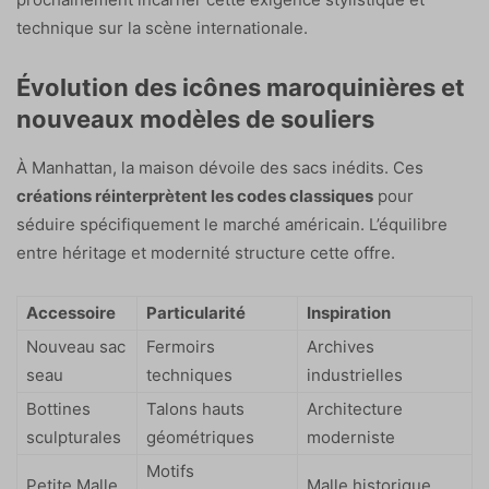
technique sur la scène internationale.
Évolution des icônes maroquinières et
nouveaux modèles de souliers
À Manhattan, la maison dévoile des sacs inédits. Ces
créations réinterprètent les codes classiques
pour
séduire spécifiquement le marché américain. L’équilibre
entre héritage et modernité structure cette offre.
Accessoire
Particularité
Inspiration
Nouveau sac
Fermoirs
Archives
seau
techniques
industrielles
Bottines
Talons hauts
Architecture
sculpturales
géométriques
moderniste
Motifs
Petite Malle
Malle historique