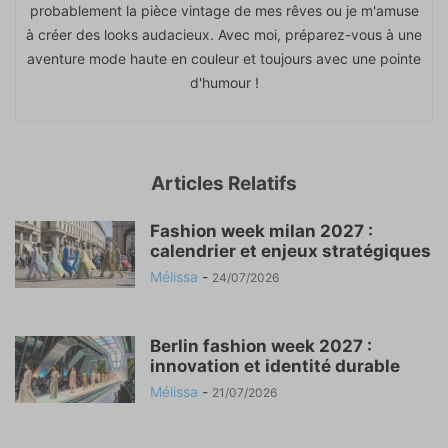
probablement la pièce vintage de mes rêves ou je m'amuse
à créer des looks audacieux. Avec moi, préparez-vous à une
aventure mode haute en couleur et toujours avec une pointe
d'humour !
Articles Relatifs
Fashion week milan 2027 :
calendrier et enjeux stratégiques
Mélissa
-
24/07/2026
Berlin fashion week 2027 :
innovation et identité durable
Mélissa
-
21/07/2026