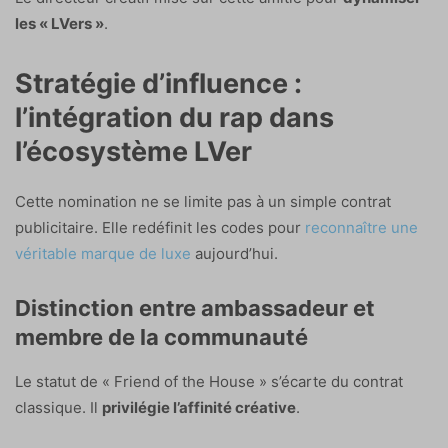
les « LVers »
.
Stratégie d’influence :
l’intégration du rap dans
l’écosystème LVer
Cette nomination ne se limite pas à un simple contrat
publicitaire. Elle redéfinit les codes pour
reconnaître une
véritable marque de luxe
aujourd’hui.
Distinction entre ambassadeur et
membre de la communauté
Le statut de « Friend of the House » s’écarte du contrat
classique. Il
privilégie l’affinité créative
.