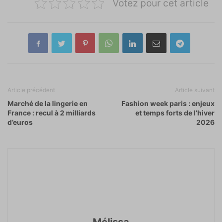
Votez pour cet article
Article précédent
Article suivant
Marché de la lingerie en
Fashion week paris : enjeux
France : recul à 2 milliards
et temps forts de l’hiver
d’euros
2026