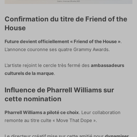
Confirmation du titre de Friend of the
House
Future devient officiellement « Friend of the House »
.
L’annonce couronne ses quatre Grammy Awards.
L’artiste rejoint le cercle très fermé des
ambassadeurs
culturels de la marque
.
Influence de Pharrell Williams sur
cette nomination
Pharrell Williams a piloté ce choix
. Leur collaboration
remonte au titre culte « Move That Dope ».
Le directeur créatif mise sur cette amitié pour
dynamiser