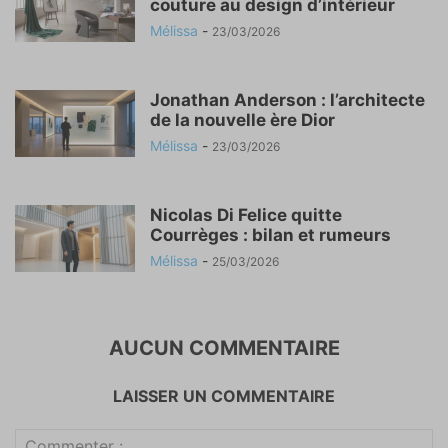
couture au design d’intérieur
Mélissa
-
23/03/2026
Jonathan Anderson : l’architecte
de la nouvelle ère Dior
Mélissa
-
23/03/2026
Nicolas Di Felice quitte
Courrèges : bilan et rumeurs
Mélissa
-
25/03/2026
AUCUN COMMENTAIRE
LAISSER UN COMMENTAIRE