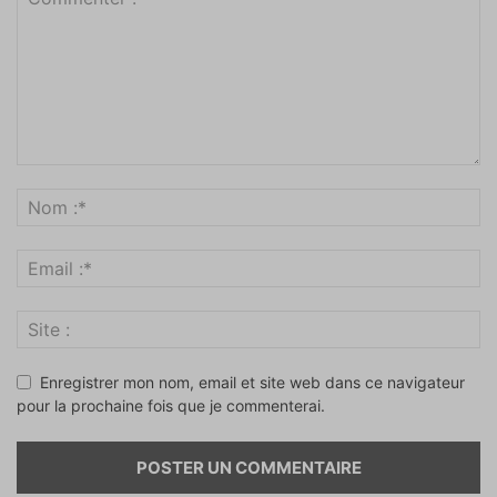
Enregistrer mon nom, email et site web dans ce navigateur
pour la prochaine fois que je commenterai.