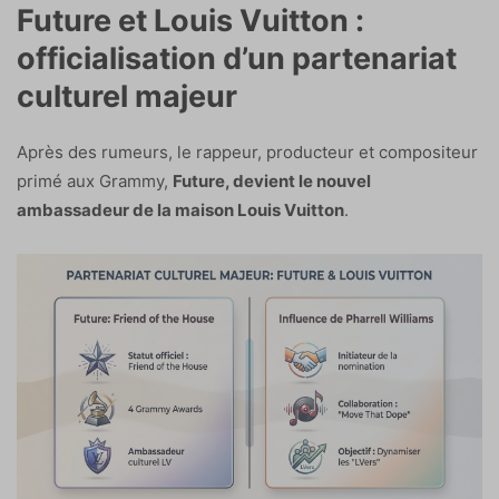
Future et Louis Vuitton :
officialisation d’un partenariat
culturel majeur
Après des rumeurs, le rappeur, producteur et compositeur
primé aux Grammy,
Future, devient le nouvel
ambassadeur de la maison Louis Vuitton
.