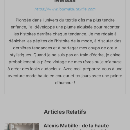
Mélissa
https://www.journaldutextile.com
Plongée dans l'univers du textile dès ma plus tendre
enfance, j'ai développé une plume aiguisée pour raconter
les histoires derrière chaque tendance. Je me régale à
dénicher les pépites de l'histoire de la mode, à discuter des
dernières tendances et à partager mes coups de cœur
stylistiques. Quand je ne suis pas en train d'écrire, je chine
probablement la pièce vintage de mes rêves ou je m'amuse
à créer des looks audacieux. Avec moi, préparez-vous à une
aventure mode haute en couleur et toujours avec une pointe
d'humour !
Articles Relatifs
Alexis Mabille : de la haute