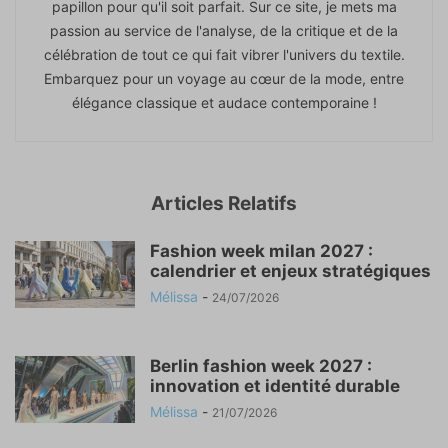
papillon pour qu'il soit parfait. Sur ce site, je mets ma
passion au service de l'analyse, de la critique et de la
célébration de tout ce qui fait vibrer l'univers du textile.
Embarquez pour un voyage au cœur de la mode, entre
élégance classique et audace contemporaine !
Articles Relatifs
Fashion week milan 2027 :
calendrier et enjeux stratégiques
Mélissa
-
24/07/2026
Berlin fashion week 2027 :
innovation et identité durable
Mélissa
-
21/07/2026