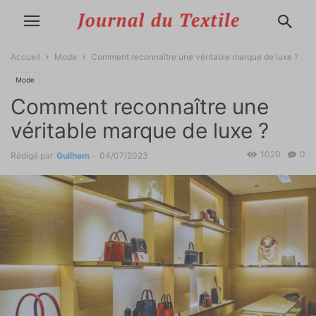
Accueil
Mode
Comment reconnaître une véritable marque de luxe ?
Mode
Comment reconnaître une
véritable marque de luxe ?
1020
0
Rédigé par
Guilhem
-
04/07/2023