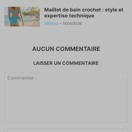
Maillot de bain crochet : style et
expertise technique
Mélissa
-
19/06/2026
AUCUN COMMENTAIRE
LAISSER UN COMMENTAIRE