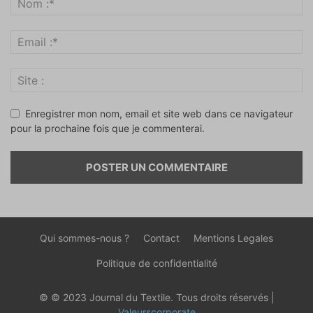
Enregistrer mon nom, email et site web dans ce navigateur
pour la prochaine fois que je commenterai.
Qui sommes-nous ?
Contact
Mentions Legales
Politique de confidentialité
© © 2023 Journal du Textile. Tous droits réservés |
Valeurscorporate