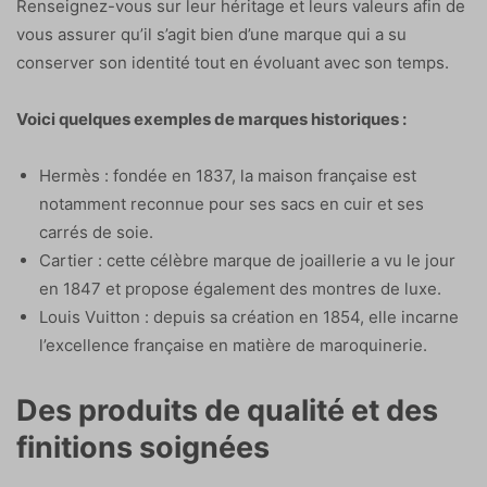
Renseignez-vous sur leur héritage et leurs valeurs afin de
vous assurer qu’il s’agit bien d’une marque qui a su
conserver son identité tout en évoluant avec son temps.
Voici quelques exemples de marques historiques :
Hermès : fondée en 1837, la maison française est
notamment reconnue pour ses sacs en cuir et ses
carrés de soie.
Cartier : cette célèbre marque de joaillerie a vu le jour
en 1847 et propose également des montres de luxe.
Louis Vuitton : depuis sa création en 1854, elle incarne
l’excellence française en matière de maroquinerie.
Des produits de qualité et des
finitions soignées