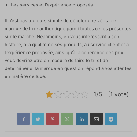
Les services et l’expérience proposés
Il n’est pas toujours simple de déceler une véritable
marque de luxe authentique parmi toutes celles présentes
sur le marché. Néanmoins, en vous intéressant à son
histoire, à la qualité de ses produits, au service client et à
l’expérience proposée, ainsi qu’à la cohérence des prix,
vous devriez être en mesure de faire le tri et de
déterminer si la marque en question répond à vos attentes
en matière de luxe.
1/5 - (1 vote)