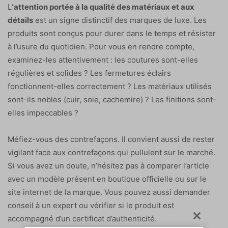
L
‘attention portée à la qualité des matériaux et aux
détails
est un signe distinctif des marques de luxe. Les
produits sont conçus pour durer dans le temps et résister
à l’usure du quotidien. Pour vous en rendre compte,
examinez-les attentivement : les coutures sont-elles
régulières et solides ? Les fermetures éclairs
fonctionnent-elles correctement ? Les matériaux utilisés
sont-ils nobles (cuir, soie, cachemire) ? Les finitions sont-
elles impeccables ?
Méfiez-vous des contrefaçons. Il convient aussi de rester
vigilant face aux contrefaçons qui pullulent sur le marché.
Si vous avez un doute, n’hésitez pas à comparer l’article
avec un modèle présent en boutique officielle ou sur le
site internet de la marque. Vous pouvez aussi demander
conseil à un expert ou vérifier si le produit est
accompagné d’un certificat d’authenticité.