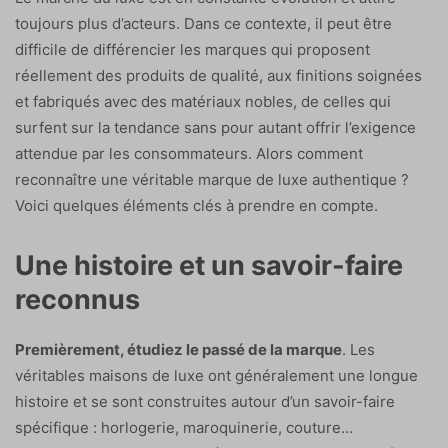
toujours plus d’acteurs. Dans ce contexte, il peut être
difficile de différencier les marques qui proposent
réellement des produits de qualité, aux finitions soignées
et fabriqués avec des matériaux nobles, de celles qui
surfent sur la tendance sans pour autant offrir l’exigence
attendue par les consommateurs. Alors comment
reconnaître une véritable marque de luxe authentique ?
Voici quelques éléments clés à prendre en compte.
Une histoire et un savoir-faire
reconnus
Premièrement, étudiez le passé de la marque
. Les
véritables maisons de luxe ont généralement une longue
histoire et se sont construites autour d’un savoir-faire
spécifique : horlogerie, maroquinerie, couture…