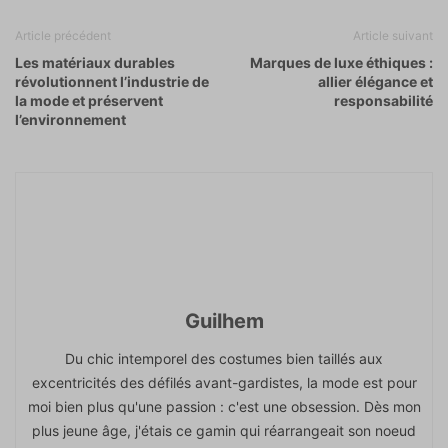
Article précédent
Article suivant
Les matériaux durables
Marques de luxe éthiques :
révolutionnent l’industrie de
allier élégance et
la mode et préservent
responsabilité
l’environnement
Guilhem
Du chic intemporel des costumes bien taillés aux
excentricités des défilés avant-gardistes, la mode est pour
moi bien plus qu'une passion : c'est une obsession. Dès mon
plus jeune âge, j'étais ce gamin qui réarrangeait son noeud