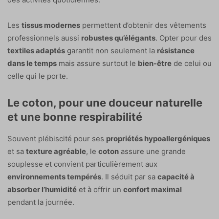
Les
tissus modernes
permettent d’obtenir des vêtements
professionnels aussi
robustes qu’élégants
. Opter pour des
textiles adaptés
garantit non seulement la
résistance
dans le temps
mais assure surtout le
bien-être
de celui ou
celle qui le porte.
Le coton, pour une douceur naturelle
et une bonne respirabilité
Souvent plébiscité pour ses
propriétés hypoallergéniques
et sa
texture agréable
, le
coton
assure une grande
souplesse et convient particulièrement aux
environnements tempérés
. Il séduit par sa
capacité à
absorber l’humidité
et à offrir un
confort maximal
pendant la journée.