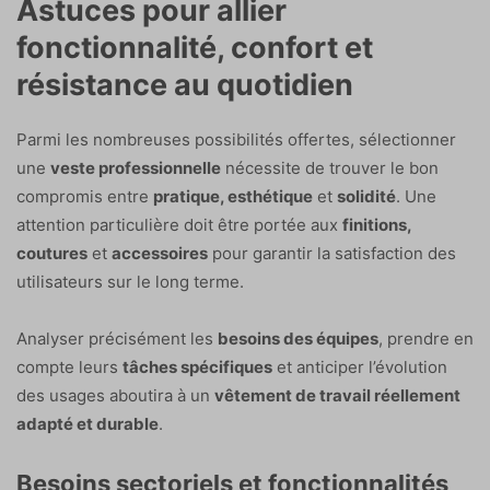
Astuces pour allier
fonctionnalité, confort et
résistance au quotidien
Parmi les nombreuses possibilités offertes, sélectionner
une
veste professionnelle
nécessite de trouver le bon
compromis entre
pratique, esthétique
et
solidité
. Une
attention particulière doit être portée aux
finitions,
coutures
et
accessoires
pour garantir la satisfaction des
utilisateurs sur le long terme.
Analyser précisément les
besoins des équipes
, prendre en
compte leurs
tâches spécifiques
et anticiper l’évolution
des usages aboutira à un
vêtement de travail réellement
adapté et durable
.
Besoins sectoriels et fonctionnalités