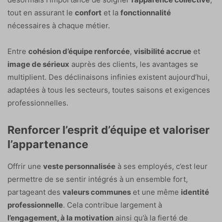
tout en assurant le
confort
et la
fonctionnalité
nécessaires à chaque métier.
Entre
cohésion d’équipe renforcée
,
visibilité accrue
et
image de sérieux
auprès des clients, les avantages se
multiplient. Des déclinaisons infinies existent aujourd’hui,
adaptées à tous les secteurs, toutes saisons et exigences
professionnelles.
Renforcer l’esprit d’équipe et valoriser
l’appartenance
Offrir une
veste personnalisée
à ses employés, c’est leur
permettre de se sentir intégrés à un ensemble fort,
partageant des
valeurs communes
et une même
identité
professionnelle
. Cela contribue largement à
l’engagement, à la motivation
ainsi qu’à la fierté de