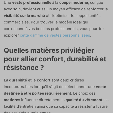
Une
veste professionnelle à la coupe moderne
, conçue
avec soin, devient aussi un moyen efficace de renforcer la
visibilité sur le marché
et d’optimiser les opportunités
commerciales. Pour trouver le modèle idéal qui
correspond à vos besoins professionnels, vous pourriez
explorer
cette gamme de vestes personnalisées
.
Quelles matières privilégier
pour allier confort, durabilité et
résistance ?
La durabilité
et le
confort
sont deux critères
incontournables lorsqu’il s’agit de sélectionner une
veste
destinée à être portée régulièrement
. Le choix des
matières
influence directement la
qualité du vêtement
, sa
facilité d’entretien ainsi que sa capacité à résister à l’usure
des activités quotidiennes.