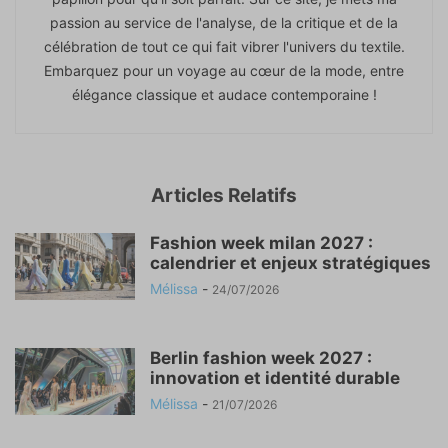
passion au service de l'analyse, de la critique et de la
célébration de tout ce qui fait vibrer l'univers du textile.
Embarquez pour un voyage au cœur de la mode, entre
élégance classique et audace contemporaine !
Articles Relatifs
Fashion week milan 2027 :
calendrier et enjeux stratégiques
Mélissa
-
24/07/2026
Berlin fashion week 2027 :
innovation et identité durable
Mélissa
-
21/07/2026