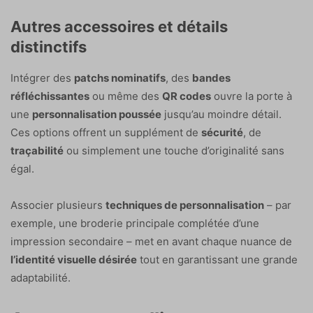
Autres accessoires et détails
distinctifs
Intégrer des
patchs nominatifs
, des
bandes
réfléchissantes
ou même des
QR codes
ouvre la porte à
une
personnalisation poussée
jusqu’au moindre détail.
Ces options offrent un supplément de
sécurité
, de
traçabilité
ou simplement une touche d’originalité sans
égal.
Associer plusieurs
techniques de personnalisation
– par
exemple, une broderie principale complétée d’une
impression secondaire – met en avant chaque nuance de
l’identité visuelle désirée
tout en garantissant une grande
adaptabilité.