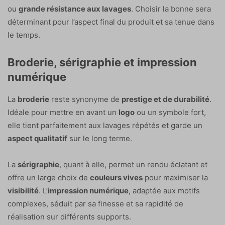
ou
grande résistance aux lavages
. Choisir la bonne sera
déterminant pour l’aspect final du produit et sa tenue dans
le temps.
Broderie, sérigraphie et impression
numérique
La
broderie
reste synonyme de
prestige et de durabilité
.
Idéale pour mettre en avant un
logo
ou un symbole fort,
elle tient parfaitement aux lavages répétés et garde un
aspect qualitatif
sur le long terme.
La
sérigraphie
, quant à elle, permet un rendu éclatant et
offre un large choix de
couleurs vives
pour maximiser la
visibilité
. L’
impression numérique
, adaptée aux motifs
complexes, séduit par sa finesse et sa rapidité de
réalisation sur différents supports.