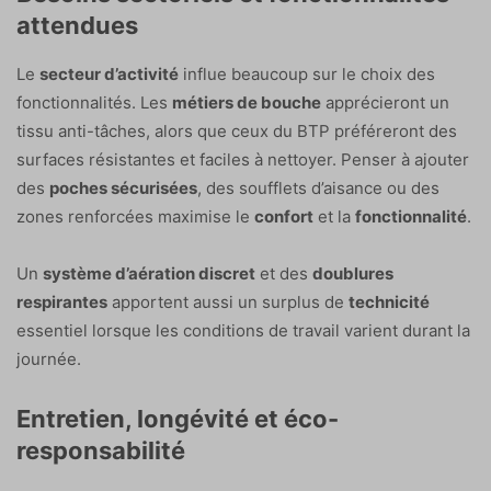
attendues
Le
secteur d’activité
influe beaucoup sur le choix des
fonctionnalités. Les
métiers de bouche
apprécieront un
tissu anti-tâches, alors que ceux du BTP préféreront des
surfaces résistantes et faciles à nettoyer. Penser à ajouter
des
poches sécurisées
, des soufflets d’aisance ou des
zones renforcées maximise le
confort
et la
fonctionnalité
.
Un
système d’aération discret
et des
doublures
respirantes
apportent aussi un surplus de
technicité
essentiel lorsque les conditions de travail varient durant la
journée.
Entretien, longévité et éco-
responsabilité