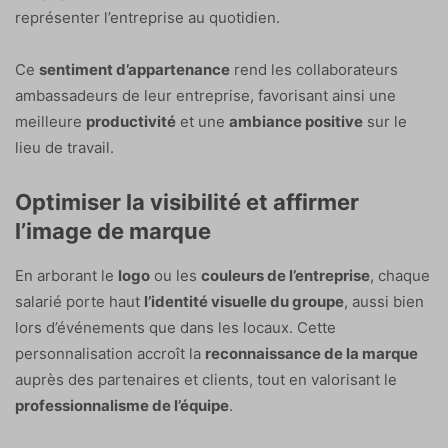
représenter l’entreprise au quotidien.
Ce
sentiment d’appartenance
rend les collaborateurs
ambassadeurs de leur entreprise, favorisant ainsi une
meilleure
productivité
et une
ambiance positive
sur le
lieu de travail.
Optimiser la visibilité et affirmer
l’image de marque
En arborant le
logo
ou les
couleurs de l’entreprise
, chaque
salarié porte haut
l’identité visuelle du groupe
, aussi bien
lors d’événements que dans les locaux. Cette
personnalisation accroît la
reconnaissance de la marque
auprès des partenaires et clients, tout en valorisant le
professionnalisme de l’équipe
.