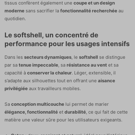
tissus confèrent également une
coupe et un design
moderne
sans sacrifier la
fonctionnalité recherchée
au
quotidien.
Le softshell, un concentré de
performance pour les usages intensifs
Dans les
secteurs dynamiques
, le
softshell
se distingue
par sa
tenue impeccable
, sa
résistance au vent
et sa
capacité à
conserver la chaleur
. Léger, extensible, il
s’adapte aux silhouettes tout en offrant une
aisance
privilégiée
aux travailleurs mobiles.
Sa
conception multicouche
lui permet de marier
élégance, fonctionnalité
et
durabilité
, ce qui fait de cette
matière une valeur sûre pour les utilisateurs exigeants.