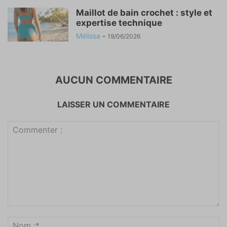
Maillot de bain crochet : style et
expertise technique
Mélissa
-
19/06/2026
AUCUN COMMENTAIRE
LAISSER UN COMMENTAIRE