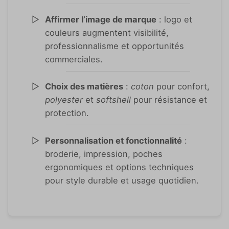
Affirmer l’image de marque
: logo et
couleurs augmentent visibilité,
professionnalisme et opportunités
commerciales.
Choix des matières
:
coton
pour confort,
polyester
et
softshell
pour résistance et
protection.
Personnalisation et fonctionnalité
:
broderie, impression, poches
ergonomiques et options techniques
pour style durable et usage quotidien.