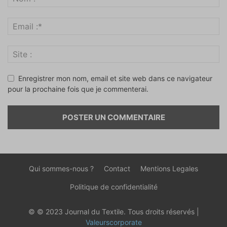
Enregistrer mon nom, email et site web dans ce navigateur
pour la prochaine fois que je commenterai.
Qui sommes-nous ?
Contact
Mentions Legales
Politique de confidentialité
© © 2023 Journal du Textile. Tous droits réservés |
Valeurscorporate