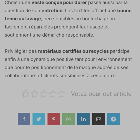
Choisir une
veste conçue pour durer
passe aussi par la
question de son
entretien
. Les textiles offrant une
bonne
tenue au lavage
, peu sensibles au boulochage ou
facilement réparables prolongent leur usage et
soutiennent une démarche responsable.
Privilégier des
matériaux certifiés ou recyclés
participe
enfin à une dynamique positive tant pour l’environnement
que pour le positionnement de la marque auprès de ses
collaborateurs et clients sensibilisés à ces enjeux.
Votez pour cet article