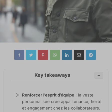
Key takeaways
−
Renforcer l’esprit d’équipe
: la veste
personnalisée crée appartenance, fierté
et engagement chez les collaborateurs.