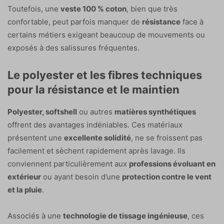
Toutefois, une
veste 100 % coton
, bien que très
confortable, peut parfois manquer de
résistance
face à
certains métiers exigeant beaucoup de mouvements ou
exposés à des salissures fréquentes.
Le polyester et les fibres techniques
pour la résistance et le maintien
Polyester, softshell
ou autres
matières synthétiques
offrent des avantages indéniables. Ces matériaux
présentent une
excellente solidité
, ne se froissent pas
facilement et sèchent rapidement après lavage. Ils
conviennent particulièrement aux
professions évoluant en
extérieur
ou ayant besoin d’une
protection contre le vent
et la pluie
.
Associés à une
technologie de tissage ingénieuse
, ces