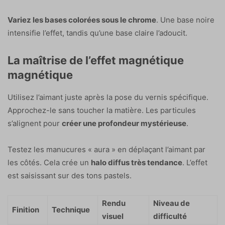
Variez les bases colorées sous le chrome
. Une base noire
intensifie l’effet, tandis qu’une base claire l’adoucit.
La maîtrise de l’effet magnétique
magnétique
Utilisez l’aimant juste après la pose du vernis spécifique.
Approchez-le sans toucher la matière. Les particules
s’alignent pour
créer une profondeur mystérieuse
.
Testez les manucures « aura » en déplaçant l’aimant par
les côtés. Cela crée un
halo diffus très tendance
. L’effet
est saisissant sur des tons pastels.
Rendu
Niveau de
Finition
Technique
visuel
difficulté