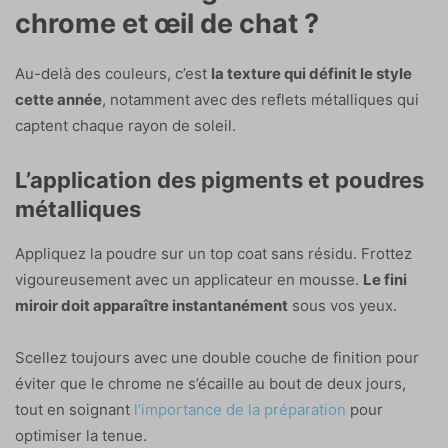
chrome et œil de chat ?
Au-delà des couleurs, c’est
la texture qui définit le style
cette année
, notamment avec des reflets métalliques qui
captent chaque rayon de soleil.
L’application des pigments et poudres
métalliques
Appliquez la poudre sur un top coat sans résidu. Frottez
vigoureusement avec un applicateur en mousse.
Le fini
miroir doit apparaître instantanément
sous vos yeux.
Scellez toujours avec une double couche de finition pour
éviter que le chrome ne s’écaille au bout de deux jours,
tout en soignant
l’importance de la préparation
pour
optimiser la tenue.