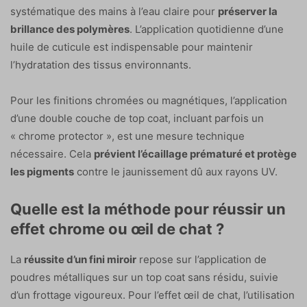
systématique des mains à l’eau claire pour
préserver la
brillance des polymères
. L’application quotidienne d’une
huile de cuticule est indispensable pour maintenir
l’hydratation des tissus environnants.
Pour les finitions chromées ou magnétiques, l’application
d’une double couche de top coat, incluant parfois un
« chrome protector », est une mesure technique
nécessaire. Cela
prévient l’écaillage prématuré et protège
les pigments
contre le jaunissement dû aux rayons UV.
Quelle est la méthode pour réussir un
effet chrome ou œil de chat ?
La
réussite d’un fini miroir
repose sur l’application de
poudres métalliques sur un top coat sans résidu, suivie
d’un frottage vigoureux. Pour l’effet œil de chat, l’utilisation