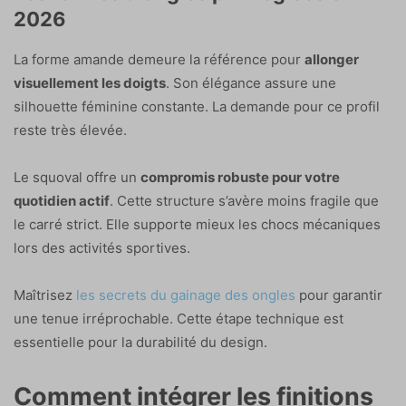
2026
La forme amande demeure la référence pour
allonger
visuellement les doigts
. Son élégance assure une
silhouette féminine constante. La demande pour ce profil
reste très élevée.
Le squoval offre un
compromis robuste pour votre
quotidien actif
. Cette structure s’avère moins fragile que
le carré strict. Elle supporte mieux les chocs mécaniques
lors des activités sportives.
Maîtrisez
les secrets du gainage des ongles
pour garantir
une tenue irréprochable. Cette étape technique est
essentielle pour la durabilité du design.
Comment intégrer les finitions