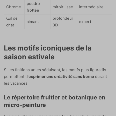
poudre
Chrome
miroir lisse
intermédiaire
frottée
Œil de
profondeur
aimant
expert
chat
3D
Les motifs iconiques de la
saison estivale
Si les finitions unies séduisent, les motifs plus figuratifs
permettent d’
exprimer une créativité sans borne
durant
les vacances.
Le répertoire fruitier et botanique en
micro-peinture