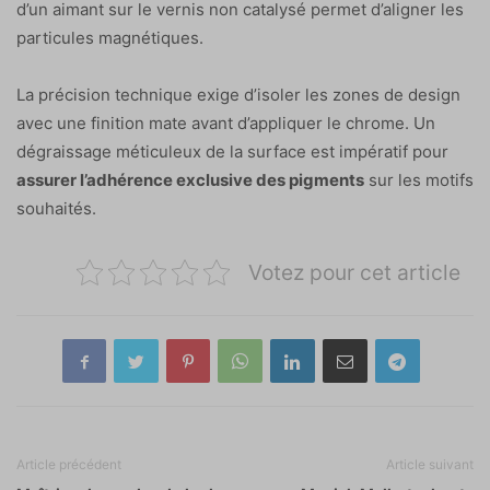
d’un aimant sur le vernis non catalysé permet d’aligner les
particules magnétiques.
La précision technique exige d’isoler les zones de design
avec une finition mate avant d’appliquer le chrome. Un
dégraissage méticuleux de la surface est impératif pour
assurer l’adhérence exclusive des pigments
sur les motifs
souhaités.
Votez pour cet article
Article précédent
Article suivant