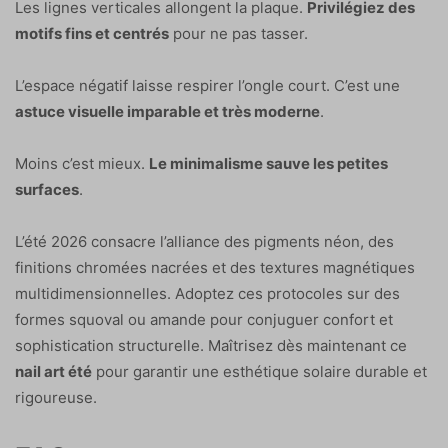
Les lignes verticales allongent la plaque.
Privilégiez des
motifs fins et centrés
pour ne pas tasser.
L’espace négatif laisse respirer l’ongle court. C’est une
astuce visuelle imparable et très moderne
.
Moins c’est mieux.
Le minimalisme sauve les petites
surfaces
.
L’été 2026 consacre l’alliance des pigments néon, des
finitions chromées nacrées et des textures magnétiques
multidimensionnelles. Adoptez ces protocoles sur des
formes squoval ou amande pour conjuguer confort et
sophistication structurelle. Maîtrisez dès maintenant ce
nail art été
pour garantir une esthétique solaire durable et
rigoureuse.