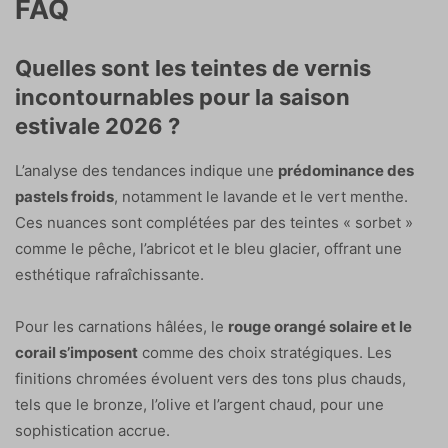
FAQ
Quelles sont les teintes de vernis
incontournables pour la saison
estivale 2026 ?
L’analyse des tendances indique une
prédominance des
pastels froids
, notamment le lavande et le vert menthe.
Ces nuances sont complétées par des teintes « sorbet »
comme le pêche, l’abricot et le bleu glacier, offrant une
esthétique rafraîchissante.
Pour les carnations hâlées, le
rouge orangé solaire et le
corail s’imposent
comme des choix stratégiques. Les
finitions chromées évoluent vers des tons plus chauds,
tels que le bronze, l’olive et l’argent chaud, pour une
sophistication accrue.