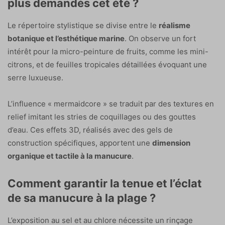
plus demandés cet été ?
Le répertoire stylistique se divise entre le
réalisme
botanique et l’esthétique marine
. On observe un fort
intérêt pour la micro-peinture de fruits, comme les mini-
citrons, et de feuilles tropicales détaillées évoquant une
serre luxueuse.
L’influence « mermaidcore » se traduit par des textures en
relief imitant les stries de coquillages ou des gouttes
d’eau. Ces effets 3D, réalisés avec des gels de
construction spécifiques, apportent une
dimension
organique et tactile à la manucure
.
Comment garantir la tenue et l’éclat
de sa manucure à la plage ?
L’exposition au sel et au chlore nécessite un rinçage