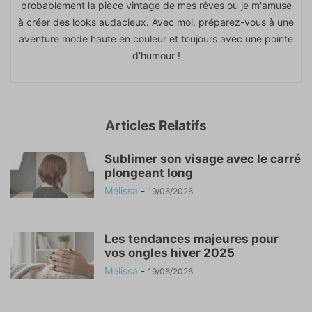
probablement la pièce vintage de mes rêves ou je m'amuse
à créer des looks audacieux. Avec moi, préparez-vous à une
aventure mode haute en couleur et toujours avec une pointe
d'humour !
Articles Relatifs
Sublimer son visage avec le carré
plongeant long
Mélissa
-
19/06/2026
Les tendances majeures pour
vos ongles hiver 2025
Mélissa
-
19/06/2026