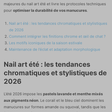
majeures du nail art été et livre les protocoles techniques
pour
optimiser la durabilité de vos manucures
.
Nail art été : les tendances chromatiques et stylistiques
de 2026
Comment intégrer les finitions chrome et œil de chat ?
Les motifs iconiques de la saison estivale
Maintenance de l’éclat et adaptation morphologique
Nail art été : les tendances
chromatiques et stylistiques de
2026
L’été 2026 impose les
pastels lavande et menthe mixés
aux pigments néon
. Le corail et le bleu ciel dominent les
manucures sur formes amande ou squoval, tandis que les