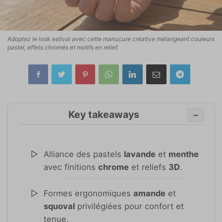
Adoptez le look estival avec cette manucure créative mélangeant couleurs
pastel, effets chromés et motifs en relief.
Key takeaways
−
Alliance des pastels
lavande
et
menthe
avec finitions
chrome
et reliefs
3D
.
Formes ergonomiques
amande
et
squoval
privilégiées pour confort et
tenue.