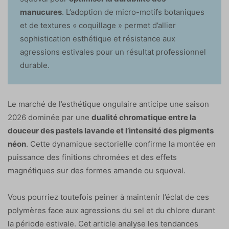
manucures
. L’adoption de micro-motifs botaniques
et de textures « coquillage » permet d’allier
sophistication esthétique et résistance aux
agressions estivales pour un résultat professionnel
durable.
Le marché de l’esthétique ongulaire anticipe une saison
2026 dominée par une
dualité chromatique entre la
douceur des pastels lavande et l’intensité des pigments
néon
. Cette dynamique sectorielle confirme la montée en
puissance des finitions chromées et des effets
magnétiques sur des formes amande ou squoval.
Vous pourriez toutefois peiner à maintenir l’éclat de ces
polymères face aux agressions du sel et du chlore durant
la période estivale. Cet article analyse les tendances