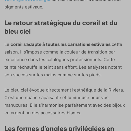
pigments estivaux.
Le retour stratégique du corail et du
bleu ciel
Le
corail s’adapte à toutes les carnations estivales
cette
saison. Il s’impose comme la couleur de transition par
excellence dans les catalogues professionnels. Cette
teinte réchauffe le teint sans effort. Les analystes notent
son succès sur les mains comme sur les pieds.
Le bleu ciel évoque directement l’esthétique de la Riviera.
C’est une nuance apaisante et lumineuse pour vos
manucures. Elle s’harmonise parfaitement avec des bijoux
en argent ou des accessoires blancs.
Les formes d’ongles privilégiées en