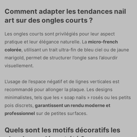
Comment adapter les tendances nail
art sur des ongles courts ?
Les ongles courts sont privilégiés pour leur aspect
pratique et leur élégance naturelle. La
micro-french
colorée
, utilisant un trait ultra-fin de bleu ciel ou de jaune
marigold, permet de structurer l’ongle sans l’alourdir
visuellement.
L’usage de l’espace négatif et de lignes verticales est
recommandé pour allonger la plaque. Les designs
minimalistes, tels que les « soap nails » rosés ou les petits
pois discrets,
garantissent un rendu moderne et
professionnel
sur de petites surfaces.
Quels sont les motifs décoratifs les