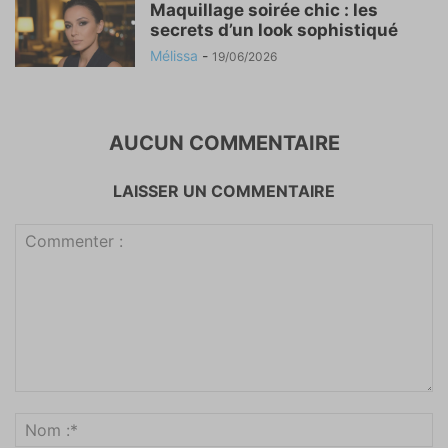
Maquillage soirée chic : les
secrets d’un look sophistiqué
Mélissa
-
19/06/2026
AUCUN COMMENTAIRE
LAISSER UN COMMENTAIRE