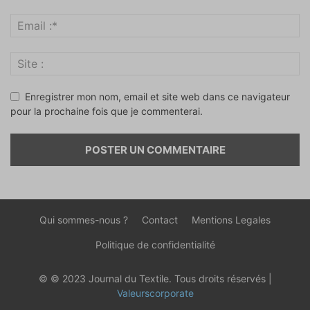
Enregistrer mon nom, email et site web dans ce navigateur
pour la prochaine fois que je commenterai.
Qui sommes-nous ?
Contact
Mentions Legales
Politique de confidentialité
© © 2023 Journal du Textile. Tous droits réservés |
Valeurscorporate