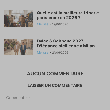
Quelle est la meilleure friperie
parisienne en 2026 ?
Mélissa
-
19/06/2026
Dolce & Gabbana 2027 :
l’élégance sicilienne à Milan
Mélissa
-
21/06/2026
AUCUN COMMENTAIRE
LAISSER UN COMMENTAIRE