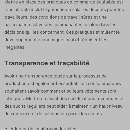
Mettre en place des pratiques de commerce équitable est
crucial. Cela inclut la garantie de salaires décents pour les
travailleurs, des conditions de travail sûres et une
participation active des communautés locales dans les
décisions qui les concernent. Ces pratiques stimulent le
développement économique local et réduisent les
inégalités.
Transparence et traçabilité
Avoir une transparence totale sur le processus de
production est également essentiel. Les consommateurs
souhaitent savoir comment et où leurs vêtements sont
fabriqués. Mettre en avant des certifications reconnues et
des audits réguliers peut aider à maintenir un haut niveau
de confiance et de satisfaction parmi les clients.
Adopter des matériaux durables