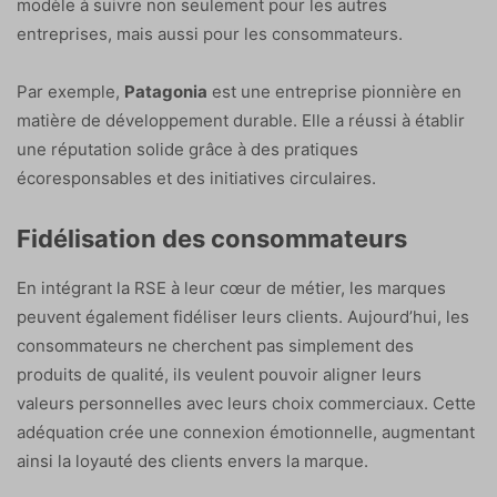
modèle à suivre non seulement pour les autres
entreprises, mais aussi pour les consommateurs.
Par exemple,
Patagonia
est une entreprise pionnière en
matière de développement durable. Elle a réussi à établir
une réputation solide grâce à des pratiques
écoresponsables et des initiatives circulaires.
Fidélisation des consommateurs
En intégrant la RSE à leur cœur de métier, les marques
peuvent également fidéliser leurs clients. Aujourd’hui, les
consommateurs ne cherchent pas simplement des
produits de qualité, ils veulent pouvoir aligner leurs
valeurs personnelles avec leurs choix commerciaux. Cette
adéquation crée une connexion émotionnelle, augmentant
ainsi la loyauté des clients envers la marque.