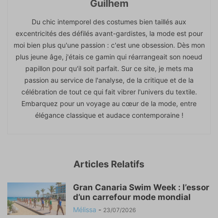
Guilhem
Du chic intemporel des costumes bien taillés aux
excentricités des défilés avant-gardistes, la mode est pour
moi bien plus qu'une passion : c'est une obsession. Dès mon
plus jeune âge, j'étais ce gamin qui réarrangeait son noeud
papillon pour qu'il soit parfait. Sur ce site, je mets ma
passion au service de l'analyse, de la critique et de la
célébration de tout ce qui fait vibrer l'univers du textile.
Embarquez pour un voyage au cœur de la mode, entre
élégance classique et audace contemporaine !
Articles Relatifs
Gran Canaria Swim Week : l’essor
d’un carrefour mode mondial
Mélissa
-
23/07/2026