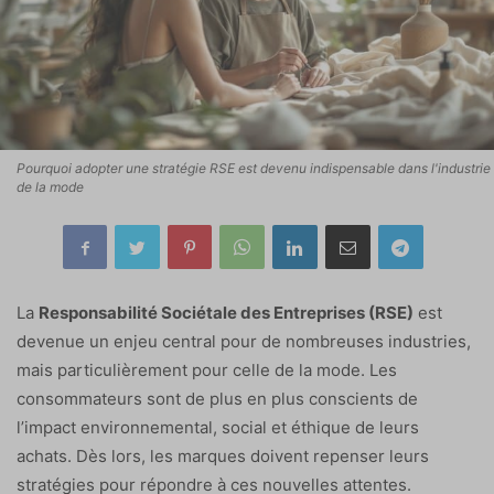
Pourquoi adopter une stratégie RSE est devenu indispensable dans l'industrie
de la mode
La
Responsabilité Sociétale des Entreprises (RSE)
est
devenue un enjeu central pour de nombreuses industries,
mais particulièrement pour celle de la mode. Les
consommateurs sont de plus en plus conscients de
l’impact environnemental, social et éthique de leurs
achats. Dès lors, les marques doivent repenser leurs
stratégies pour répondre à ces nouvelles attentes.