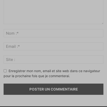
Enregistrer mon nom, email et site web dans ce navigateur
pour la prochaine fois que je commenterai.