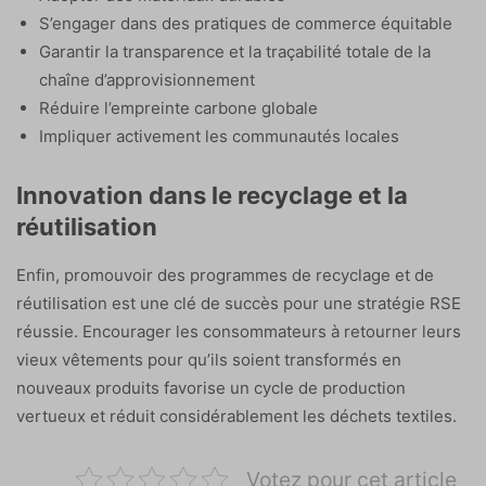
S’engager dans des pratiques de commerce équitable
Garantir la transparence et la traçabilité totale de la
chaîne d’approvisionnement
Réduire l’empreinte carbone globale
Impliquer activement les communautés locales
Innovation dans le recyclage et la
réutilisation
Enfin, promouvoir des programmes de recyclage et de
réutilisation est une clé de succès pour une stratégie RSE
réussie. Encourager les consommateurs à retourner leurs
vieux vêtements pour qu’ils soient transformés en
nouveaux produits favorise un cycle de production
vertueux et réduit considérablement les déchets textiles.
Votez pour cet article