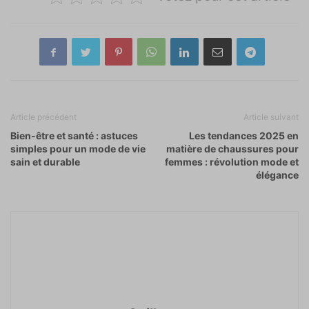
Article précédent
Article suivant
Bien-être et santé : astuces
Les tendances 2025 en
simples pour un mode de vie
matière de chaussures pour
sain et durable
femmes : révolution mode et
élégance