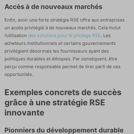
Accès à de nouveaux marchés
Enfin, avoir une forte stratégie RSE offre aux entreprises
un accès privilégié à de nouveaux marchés. Cela inclut
l’utilisation
des solutions pour le pilotage RSE
. Les
acheteurs institutionnels et certains gouvernements
privilégient désormais les fournisseurs ayant des
politiques durables et éthiques. Par conséquent, être
perçu comme responsable permet de tirer parti de ces
opportunités.
Exemples concrets de succès
grâce à une stratégie RSE
innovante
Pionniers du développement durable