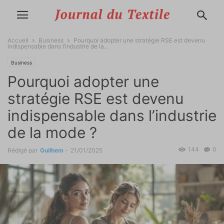
Accueil
Business
Pourquoi adopter une stratégie RSE est devenu
indispensable dans l’industrie de la...
Business
Pourquoi adopter une
stratégie RSE est devenu
indispensable dans l’industrie
de la mode ?
144
0
Rédigé par
Guilhem
-
21/01/2025