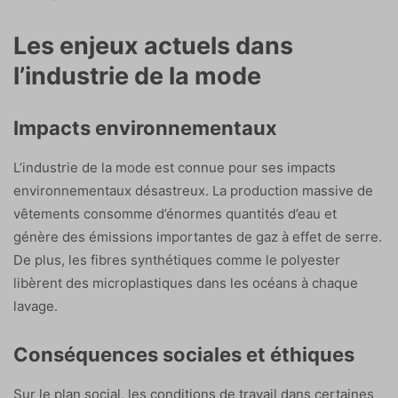
Les enjeux actuels dans
l’industrie de la mode
Impacts environnementaux
L’industrie de la mode est connue pour ses impacts
environnementaux désastreux. La production massive de
vêtements consomme d’énormes quantités d’eau et
génère des émissions importantes de gaz à effet de serre.
De plus, les fibres synthétiques comme le polyester
libèrent des microplastiques dans les océans à chaque
lavage.
Conséquences sociales et éthiques
Sur le plan social, les conditions de travail dans certaines