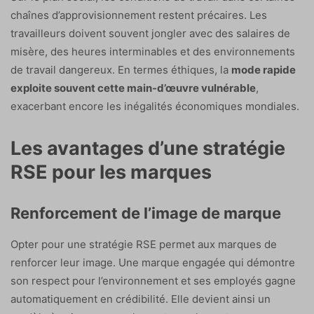
chaînes d’approvisionnement restent précaires. Les
travailleurs doivent souvent jongler avec des salaires de
misère, des heures interminables et des environnements
de travail dangereux. En termes éthiques, la
mode rapide
exploite souvent cette main-d’œuvre vulnérable
,
exacerbant encore les inégalités économiques mondiales.
Les avantages d’une stratégie
RSE pour les marques
Renforcement de l’image de marque
Opter pour une stratégie RSE permet aux marques de
renforcer leur image. Une marque engagée qui démontre
son respect pour l’environnement et ses employés gagne
automatiquement en crédibilité. Elle devient ainsi un