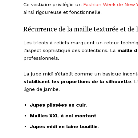
Ce vestiaire privilégie un
Fashion Week de New 
ainsi rigoureuse et fonctionnelle.
Récurrence de la maille texturée et de 
Les tricots à reliefs marquent un retour techni
l’aspect sophistiqué des collections. La
maille d
professionnels.
La jupe midi s’établit comme un basique incont
stabilisent les proportions de la silhouette
. 
ligne de jambe.
Jupes plissées en cuir
.
Mailles XXL à col montant
.
Jupes midi en laine bouillie
.