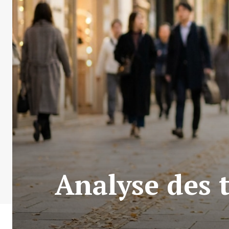
Analyse des