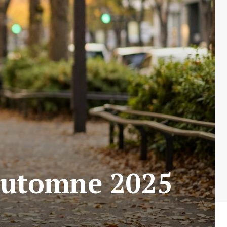
automne 2025