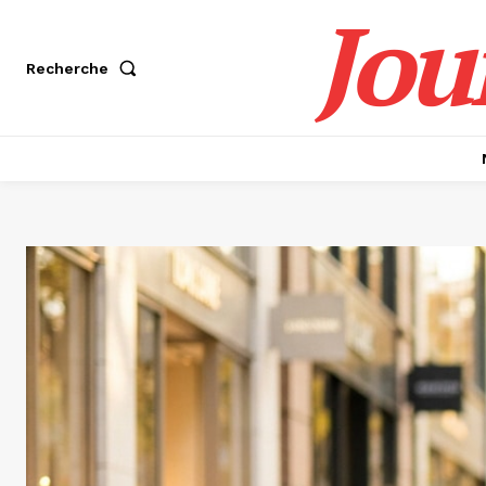
Jou
Recherche