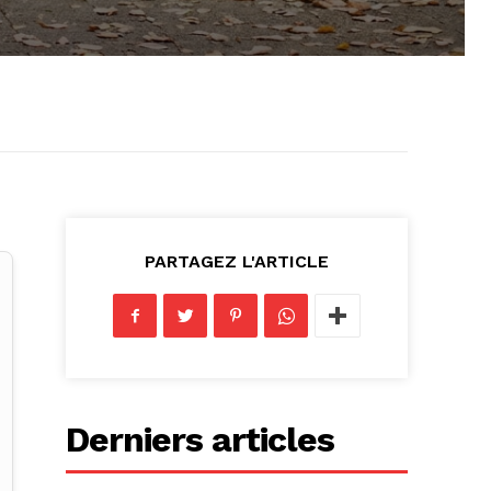
PARTAGEZ L'ARTICLE
Derniers articles