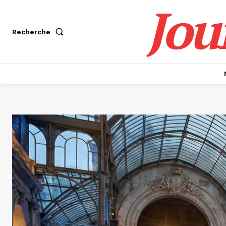
Jou
Recherche