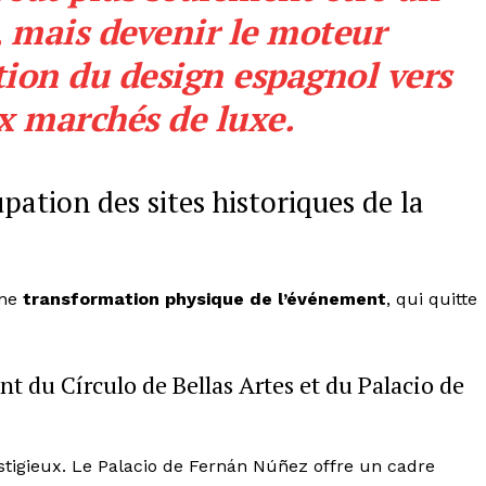
, mais devenir le moteur
tion du design espagnol vers
x marchés de luxe.
pation des sites historiques de la
une
transformation physique de l’événement
, qui quitte
nt du Círculo de Bellas Artes et du Palacio de
estigieux. Le Palacio de Fernán Núñez offre un cadre