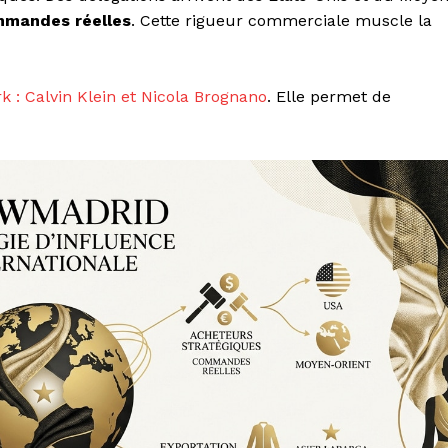
ommandes réelles
. Cette rigueur commerciale muscle la
 : Calvin Klein et Nicola Brognano
. Elle permet de