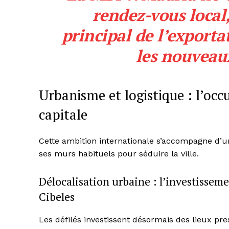
rendez-vous local
principal de l’exporta
les nouveau
Urbanisme et logistique : l’occu
capitale
Cette ambition internationale s’accompagne d’
ses murs habituels pour séduire la ville.
Délocalisation urbaine : l’investisseme
Cibeles
Les défilés investissent désormais des lieux pr