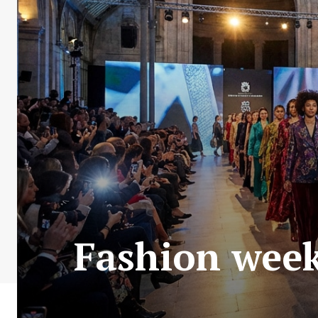
Fashion week 