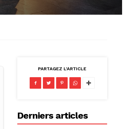
PARTAGEZ L'ARTICLE
Derniers articles