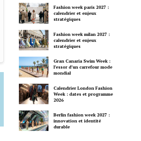
Fashion week paris 2027 :
calendrier et enjeux
stratégiques
Fashion week milan 2027 :
calendrier et enjeux
stratégiques
Gran Canaria Swim Week :
l’essor d’un carrefour mode
mondial
Calendrier London Fashion
Week : dates et programme
2026
Berlin fashion week 2027 :
innovation et identité
durable