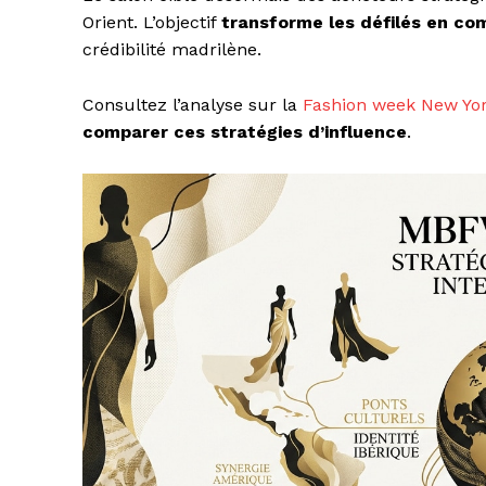
Orient. L’objectif
transforme les défilés en c
crédibilité madrilène.
Consultez l’analyse sur la
Fashion week New York
comparer ces stratégies d’influence
.