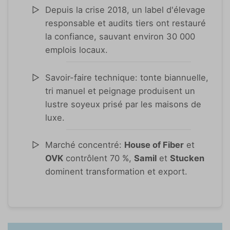
Depuis la crise 2018, un label d'élevage
responsable et audits tiers ont restauré
la confiance, sauvant environ 30 000
emplois locaux.
Savoir-faire technique: tonte biannuelle,
tri manuel et peignage produisent un
lustre soyeux prisé par les maisons de
luxe.
Marché concentré:
House of Fiber
et
OVK
contrôlent 70 %,
Samil
et
Stucken
dominent transformation et export.