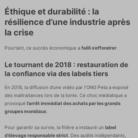
Éthique et durabilité : la
résilience d’une industrie après
la crise
Pourtant, ce succès économique a
failli s’effondrer
.
Le tournant de 2018 : restauration de
la confiance via des labels tiers
En 2018, la diffusion d’une vidéo par l’ONG Peta a exposé
des maltraitances lors de la tonte. Ce choc médiatique a
provoqué
l’arrêt immédiat des achats par les grands
groupes mondiaux
.
Pour garantir sa survie, la filière a instauré un
label
d’élevage responsable strict
. Des audits indépendants,