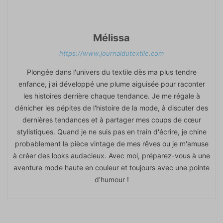
Mélissa
https://www.journaldutextile.com
Plongée dans l'univers du textile dès ma plus tendre
enfance, j'ai développé une plume aiguisée pour raconter
les histoires derrière chaque tendance. Je me régale à
dénicher les pépites de l'histoire de la mode, à discuter des
dernières tendances et à partager mes coups de cœur
stylistiques. Quand je ne suis pas en train d'écrire, je chine
probablement la pièce vintage de mes rêves ou je m'amuse
à créer des looks audacieux. Avec moi, préparez-vous à une
aventure mode haute en couleur et toujours avec une pointe
d'humour !