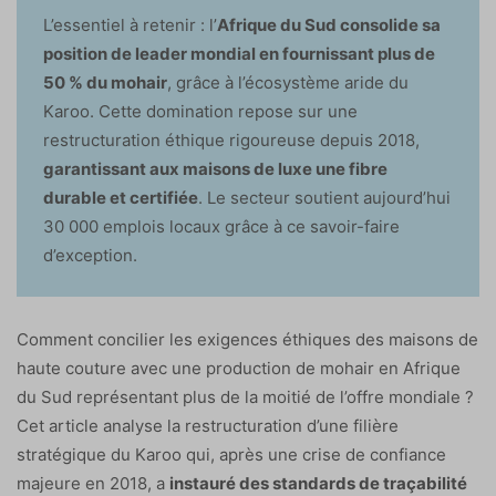
L’essentiel à retenir : l’
Afrique du Sud consolide sa
position de leader mondial en fournissant plus de
50 % du mohair
, grâce à l’écosystème aride du
Karoo. Cette domination repose sur une
restructuration éthique rigoureuse depuis 2018,
garantissant aux maisons de luxe une fibre
durable et certifiée
. Le secteur soutient aujourd’hui
30 000 emplois locaux grâce à ce savoir-faire
d’exception.
Comment concilier les exigences éthiques des maisons de
haute couture avec une production de mohair en Afrique
du Sud représentant plus de la moitié de l’offre mondiale ?
Cet article analyse la restructuration d’une filière
stratégique du Karoo qui, après une crise de confiance
majeure en 2018, a
instauré des standards de traçabilité