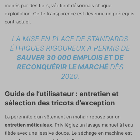
menés par des tiers, vérifient désormais chaque
exploitation. Cette transparence est devenue un prérequis
contractuel.
LA MISE EN PLACE DE STANDARDS
ÉTHIQUES RIGOUREUX A PERMIS DE
SAUVER 30 000 EMPLOIS ET DE
RECONQUÉRIR LE MARCHÉ
DÈS
2020.
Guide de l’utilisateur : entretien et
sélection des tricots d’exception
La pérennité d’un vêtement en mohair repose sur un
entretien méticuleux
. Privilégiez un lavage manuel à l’eau
tiède avec une lessive douce. Le séchage en machine est