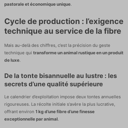
pastorale et économique unique
.
Cycle de production : l’exigence
technique au service de la fibre
Mais au-delà des chiffres, c’est la précision du geste
technique qui
transforme un animal rustique en un produit
de luxe
.
De la tonte bisannuelle au lustre : les
secrets d’une qualité supérieure
Le calendrier d’exploitation impose deux tontes annuelles
rigoureuses. La récolte initiale s’avère la plus lucrative,
offrant environ
1 kg d’une fibre d’une finesse
exceptionnelle par animal
.