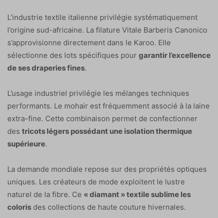
L’industrie textile italienne privilégie systématiquement
l’origine sud-africaine. La filature Vitale Barberis Canonico
s’approvisionne directement dans le Karoo. Elle
sélectionne des lots spécifiques pour
garantir l’excellence
de ses draperies fines
.
L’usage industriel privilégie les mélanges techniques
performants. Le mohair est fréquemment associé à la laine
extra-fine. Cette combinaison permet de confectionner
des
tricots légers possédant une isolation thermique
supérieure
.
La demande mondiale repose sur des propriétés optiques
uniques. Les créateurs de mode exploitent le lustre
naturel de la fibre. Ce
« diamant » textile sublime les
coloris
des collections de haute couture hivernales.