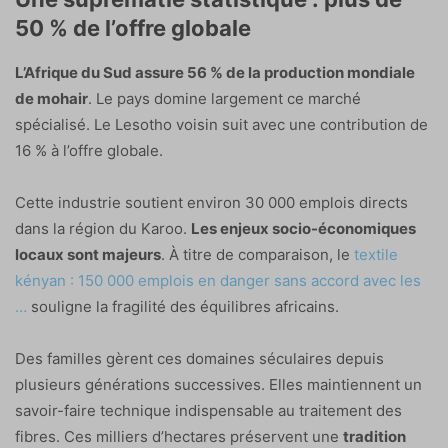
50 % de l’offre globale
L’Afrique du Sud assure 56 % de la production mondiale
de mohair
. Le pays domine largement ce marché
spécialisé. Le Lesotho voisin suit avec une contribution de
16 % à l’offre globale.
Cette industrie soutient environ 30 000 emplois directs
dans la région du Karoo.
Les enjeux socio-économiques
locaux sont majeurs
. À titre de comparaison, le
textile
kényan : 150 000 emplois en danger sans accord avec les
…
souligne la fragilité des équilibres africains.
Des familles gèrent ces domaines séculaires depuis
plusieurs générations successives. Elles maintiennent un
savoir-faire technique indispensable au traitement des
fibres. Ces milliers d’hectares préservent une
tradition