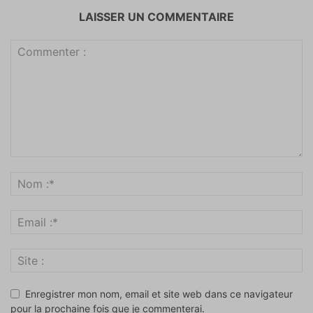
LAISSER UN COMMENTAIRE
Enregistrer mon nom, email et site web dans ce navigateur
pour la prochaine fois que je commenterai.