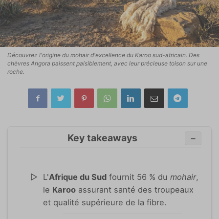
Découvrez l'origine du mohair d'excellence du Karoo sud-africain. Des
chèvres Angora paissent paisiblement, avec leur précieuse toison sur une
roche.
Key takeaways
−
L'
Afrique du Sud
fournit 56 % du
mohair
,
le
Karoo
assurant santé des troupeaux
et qualité supérieure de la fibre.