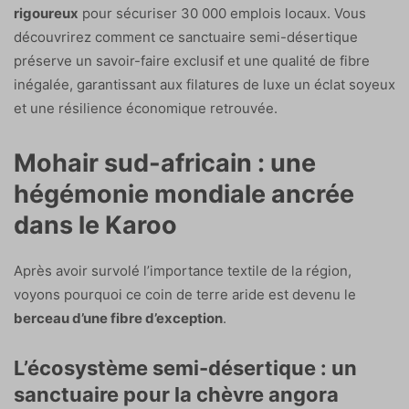
rigoureux
pour sécuriser 30 000 emplois locaux. Vous
découvrirez comment ce sanctuaire semi-désertique
préserve un savoir-faire exclusif et une qualité de fibre
inégalée, garantissant aux filatures de luxe un éclat soyeux
et une résilience économique retrouvée.
Mohair sud-africain : une
hégémonie mondiale ancrée
dans le Karoo
Après avoir survolé l’importance textile de la région,
voyons pourquoi ce coin de terre aride est devenu le
berceau d’une fibre d’exception
.
L’écosystème semi-désertique : un
sanctuaire pour la chèvre angora