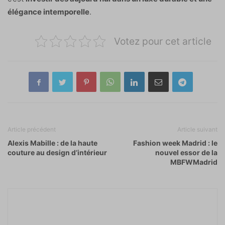
élégance intemporelle
.
Votez pour cet article
Article précédent
Article suivant
Alexis Mabille : de la haute
Fashion week Madrid : le
couture au design d’intérieur
nouvel essor de la
MBFWMadrid