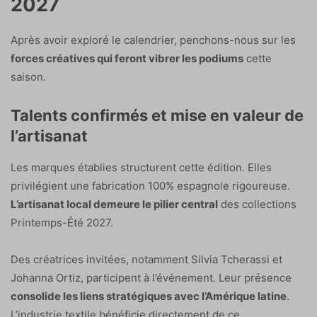
2027
Après avoir exploré le calendrier, penchons-nous sur les
forces créatives qui feront vibrer les podiums
cette
saison.
Talents confirmés et mise en valeur de
l’artisanat
Les marques établies structurent cette édition. Elles
privilégient une fabrication 100% espagnole rigoureuse.
L’artisanat local demeure le pilier central
des collections
Printemps-Été 2027.
Des créatrices invitées, notamment Silvia Tcherassi et
Johanna Ortiz, participent à l’événement. Leur présence
consolide les liens stratégiques avec l’Amérique latine
.
L’industrie textile bénéficie directement de ce