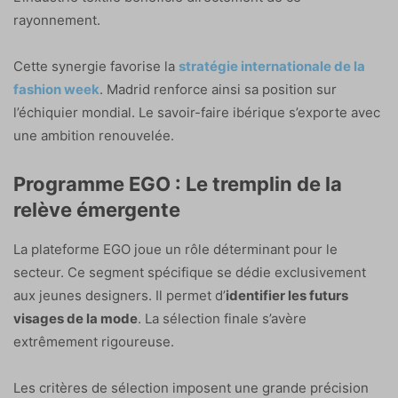
rayonnement.
Cette synergie favorise la
stratégie internationale de la
fashion week
. Madrid renforce ainsi sa position sur
l’échiquier mondial. Le savoir-faire ibérique s’exporte avec
une ambition renouvelée.
Programme EGO : Le tremplin de la
relève émergente
La plateforme EGO joue un rôle déterminant pour le
secteur. Ce segment spécifique se dédie exclusivement
aux jeunes designers. Il permet d’
identifier les futurs
visages de la mode
. La sélection finale s’avère
extrêmement rigoureuse.
Les critères de sélection imposent une grande précision