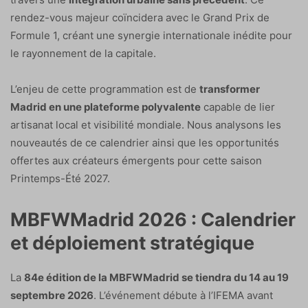
rendez-vous majeur coïncidera avec le Grand Prix de
Formule 1, créant une synergie internationale inédite pour
le rayonnement de la capitale.
L’enjeu de cette programmation est de
transformer
Madrid en une plateforme polyvalente
capable de lier
artisanat local et visibilité mondiale. Nous analysons les
nouveautés de ce calendrier ainsi que les opportunités
offertes aux créateurs émergents pour cette saison
Printemps-Été 2027.
MBFWMadrid 2026 : Calendrier
et déploiement stratégique
La
84e édition de la MBFWMadrid se tiendra du 14 au 19
septembre 2026
. L’événement débute à l’IFEMA avant