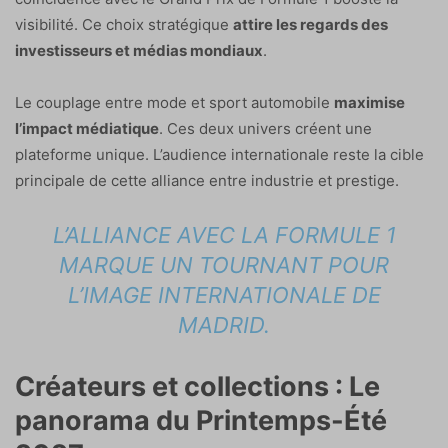
visibilité. Ce choix stratégique
attire les regards des
investisseurs et médias mondiaux
.
Le couplage entre mode et sport automobile
maximise
l’impact médiatique
. Ces deux univers créent une
plateforme unique. L’audience internationale reste la cible
principale de cette alliance entre industrie et prestige.
L’ALLIANCE AVEC LA FORMULE 1
MARQUE UN TOURNANT POUR
L’IMAGE INTERNATIONALE DE
MADRID.
Créateurs et collections : Le
panorama du Printemps-Été