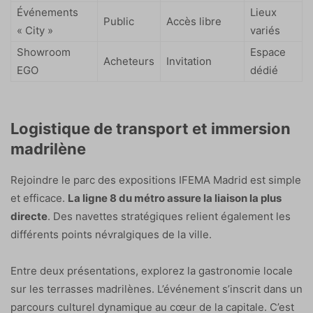
Événements
Lieux
Public
Accès libre
« City »
variés
Showroom
Espace
Acheteurs
Invitation
EGO
dédié
Logistique de transport et immersion
madrilène
Rejoindre le parc des expositions IFEMA Madrid est simple
et efficace.
La ligne 8 du métro assure la liaison la plus
directe
. Des navettes stratégiques relient également les
différents points névralgiques de la ville.
Entre deux présentations, explorez la gastronomie locale
sur les terrasses madrilènes. L’événement s’inscrit dans un
parcours culturel dynamique au cœur de la capitale. C’est