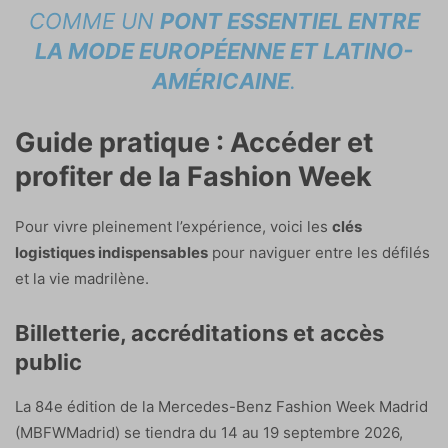
COMME UN
PONT ESSENTIEL ENTRE
LA MODE EUROPÉENNE ET LATINO-
AMÉRICAINE
.
Guide pratique : Accéder et
profiter de la Fashion Week
Pour vivre pleinement l’expérience, voici les
clés
logistiques indispensables
pour naviguer entre les défilés
et la vie madrilène.
Billetterie, accréditations et accès
public
La 84e édition de la Mercedes-Benz Fashion Week Madrid
(MBFWMadrid) se tiendra du 14 au 19 septembre 2026,