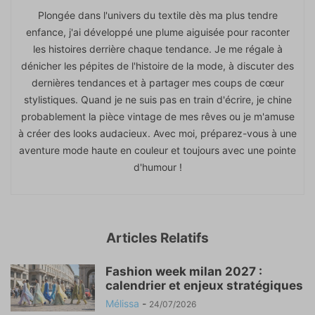
Plongée dans l'univers du textile dès ma plus tendre
enfance, j'ai développé une plume aiguisée pour raconter
les histoires derrière chaque tendance. Je me régale à
dénicher les pépites de l'histoire de la mode, à discuter des
dernières tendances et à partager mes coups de cœur
stylistiques. Quand je ne suis pas en train d'écrire, je chine
probablement la pièce vintage de mes rêves ou je m'amuse
à créer des looks audacieux. Avec moi, préparez-vous à une
aventure mode haute en couleur et toujours avec une pointe
d'humour !
Articles Relatifs
Fashion week milan 2027 :
calendrier et enjeux stratégiques
Mélissa
-
24/07/2026