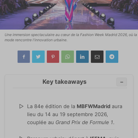
Une immersion spectaculaire au cœur de la Fashion Week Madrid 2026, où la
mode rencontre l'innovation urbaine.
Key takeaways
−
La 84e édition de la
MBFWMadrid
aura
lieu du 14 au 19 septembre 2026,
couplée au
Grand Prix de Formule 1
.