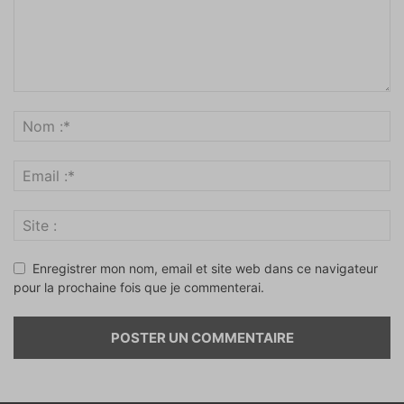
Enregistrer mon nom, email et site web dans ce navigateur
pour la prochaine fois que je commenterai.