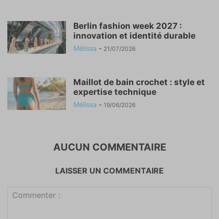
Berlin fashion week 2027 :
innovation et identité durable
Mélissa
-
21/07/2026
Maillot de bain crochet : style et
expertise technique
Mélissa
-
19/06/2026
AUCUN COMMENTAIRE
LAISSER UN COMMENTAIRE