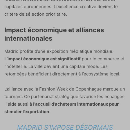
capitales européennes. L’excellence créative devient le
critère de sélection prioritaire.
Impact économique et alliances
internationales
Madrid profite d’une exposition médiatique mondiale.
L’impact économique est significatif
pour le commerce et
l’hôtellerie. La ville devient une capitale mode. Les
retombées bénéficient directement à l’écosystème local.
L’alliance avec la Fashion Week de Copenhague marque un
tournant. Ce partenariat stratégique favorise les échanges.
Il aide aussi à l’
accueil d’acheteurs internationaux pour
stimuler l’exportation
.
MADRID S’IMPOSE DÉSORMAIS