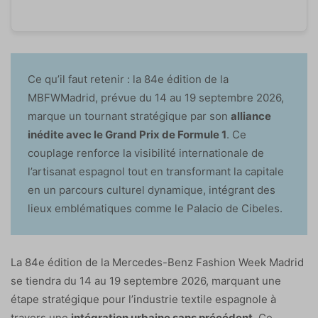
Ce qu’il faut retenir : la 84e édition de la
MBFWMadrid, prévue du 14 au 19 septembre 2026,
marque un tournant stratégique par son
alliance
inédite avec le Grand Prix de Formule 1
. Ce
couplage renforce la visibilité internationale de
l’artisanat espagnol tout en transformant la capitale
en un parcours culturel dynamique, intégrant des
lieux emblématiques comme le Palacio de Cibeles.
La 84e édition de la Mercedes-Benz Fashion Week Madrid
se tiendra du 14 au 19 septembre 2026, marquant une
étape stratégique pour l’industrie textile espagnole à
travers une
intégration urbaine sans précédent
. Ce