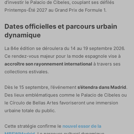
d’investir le Palacio de Cibeles, couplant ses défilés
Printemps-Été 2027 au Grand Prix de Formule 1.
Dates officielles et parcours urbain
dynamique
La 84e édition se déroulera du 14 au 19 septembre 2026.
Ce rendez-vous majeur pour la mode espagnole vise à
accroître son rayonnement international
à travers ses
collections estivales.
Dès le 15 septembre, l’événement
s’étendra dans Madrid
.
Des lieux emblématiques comme le Palacio de Cibeles ou
le Círculo de Bellas Artes favoriseront une immersion
urbaine totale du public.
Cette stratégie confirme le
nouvel essor de la
MBFWMadrid
. Le parcours culturel dynamique