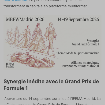
transformera la capitale en plateforme multiformat.
Synergie inédite avec le Grand Prix de
Formule 1
L’ouverture du 14 septembre aura lieu à l’IFEMA Madrid. La
coïncidence avec le Grand Prix de Formule 1 booste la