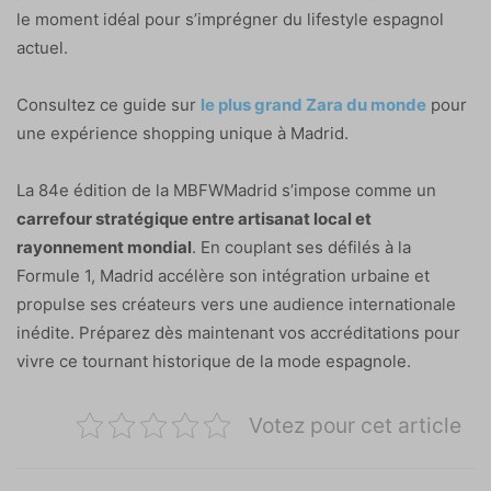
le moment idéal pour s’imprégner du lifestyle espagnol
actuel.
Consultez ce guide sur
le plus grand Zara du monde
pour
une expérience shopping unique à Madrid.
La 84e édition de la MBFWMadrid s’impose comme un
carrefour stratégique entre artisanat local et
rayonnement mondial
. En couplant ses défilés à la
Formule 1, Madrid accélère son intégration urbaine et
propulse ses créateurs vers une audience internationale
inédite. Préparez dès maintenant vos accréditations pour
vivre ce tournant historique de la mode espagnole.
Votez pour cet article