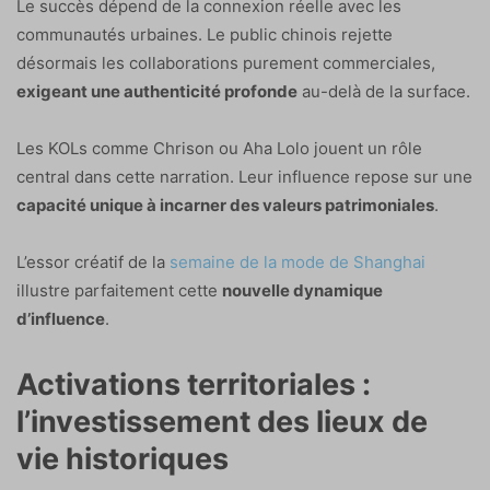
Le succès dépend de la connexion réelle avec les
communautés urbaines. Le public chinois rejette
désormais les collaborations purement commerciales,
exigeant une authenticité profonde
au-delà de la surface.
Les KOLs comme Chrison ou Aha Lolo jouent un rôle
central dans cette narration. Leur influence repose sur une
capacité unique à incarner des valeurs patrimoniales
.
L’essor créatif de la
semaine de la mode de Shanghai
illustre parfaitement cette
nouvelle dynamique
d’influence
.
Activations territoriales :
l’investissement des lieux de
vie historiques