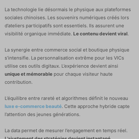
La technologie lie désormais le physique aux plateformes
sociales chinoises. Les souvenirs numériques créés lors
d’ateliers participatifs sont essentiels. Ils assurent une
visibilité organique immédiate.
Le contenu devient viral
.
La synergie entre commerce social et boutique physique
s’intensifie. La personnalisation extrême pour les VICs
utilise ces outils digitaux. L’expérience devient ainsi
unique et mémorable
pour chaque visiteur haute
contribution.
L’équilibre entre rareté et algorithmes définit le nouveau
luxe e-commerce beauté
. Cette approche hybride capte
l’attention des jeunes générations.
La data permet de mesurer l’engagement en temps réel.
L’ajustement des stratégies devient instantané
.