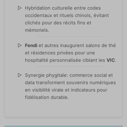
Hybridation culturelle entre codes
occidentaux et rituels chinois, évitant
clichés pour des récits fins et
mémoriels.
Fendi
et autres inaugurent salons de thé
et résidences privées pour une
hospitalité personnalisée ciblant les
VIC
.
Synergie phygitale: commerce social et
data transforment souvenirs numériques
en visibilité virale et indicateurs pour
fidélisation durable.