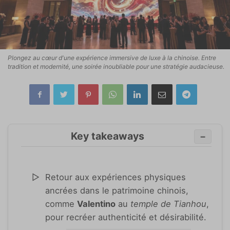
Plongez au cœur d'une expérience immersive de luxe à la chinoise. Entre
tradition et modernité, une soirée inoubliable pour une stratégie audacieuse.
Key takeaways
−
Retour aux expériences physiques
ancrées dans le patrimoine chinois,
comme
Valentino
au
temple de Tianhou
,
pour recréer authenticité et désirabilité.