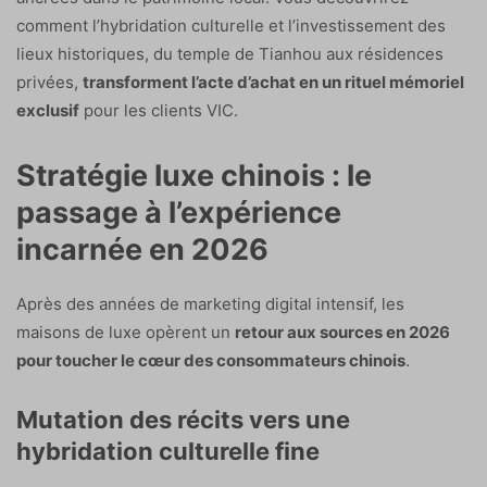
comment l’hybridation culturelle et l’investissement des
lieux historiques, du temple de Tianhou aux résidences
privées,
transforment l’acte d’achat en un rituel mémoriel
exclusif
pour les clients VIC.
Stratégie luxe chinois : le
passage à l’expérience
incarnée en 2026
Après des années de marketing digital intensif, les
maisons de luxe opèrent un
retour aux sources en 2026
pour toucher le cœur des consommateurs chinois
.
Mutation des récits vers une
hybridation culturelle fine