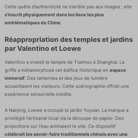
Cette quête d’authenticité ne s’arrête pas aux images ; elle
s’inscrit physiquement dans les lieux les plus
emblématiques de Chine
.
Réappropriation des temples et jardins
par Valentino et Loewe
Valentino a investi le temple de Tianhou à Shanghai. La
griffe a métamorphosé cet édifice historique en
espace
immersif
. Des lanternes et des jeux de lumière
accueillaient les visiteurs. Cette scénographie offrait une
expérience sensorielle inédite.
À Nanjing, Loewe a occupé le jardin Yuyuan. La marque a
privilégié l’artisanat local via la découpe de papier. Des
projections sur l’eau animaient le site. Ce dispositif
célébrait les savoir-faire traditionnels chinois avec une