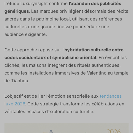
L’étude Luxurynsight confirme
l’abandon des publicités
génériques
. Les marques privilégient désormais des récits
ancrés dans le patrimoine local, utilisant des références
culturelles d’une grande finesse pour séduire une
audience exigeante.
Cette approche repose sur l’
hybridation culturelle entre
codes occidentaux et symbolisme oriental
. En évitant les
clichés, les maisons intègrent des rituels authentiques,
comme les installations immersives de Valentino au temple
de Tianhou.
L’objectif est de lier l’émotion sensorielle aux
tendances
luxe 2026
. Cette stratégie transforme les célébrations en
véritables espaces d’exploration culturelle.