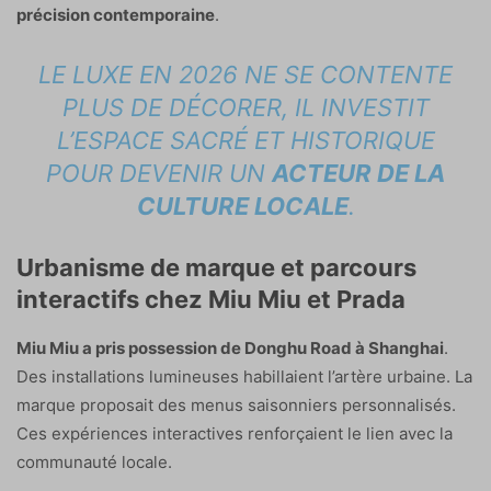
précision contemporaine
.
LE LUXE EN 2026 NE SE CONTENTE
PLUS DE DÉCORER, IL INVESTIT
L’ESPACE SACRÉ ET HISTORIQUE
POUR DEVENIR UN
ACTEUR DE LA
CULTURE LOCALE
.
Urbanisme de marque et parcours
interactifs chez Miu Miu et Prada
Miu Miu a pris possession de Donghu Road à Shanghai
.
Des installations lumineuses habillaient l’artère urbaine. La
marque proposait des menus saisonniers personnalisés.
Ces expériences interactives renforçaient le lien avec la
communauté locale.