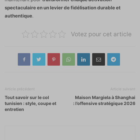
spectaculaire en un levier de fidélisation durable et
authentique
.
Votez pour cet article
Article précédent
Article suivant
Tout savoir sur le col
Maison Margiela à Shanghai
tunisien : style, coupe et
: l’offensive stratégique 2026
entretien