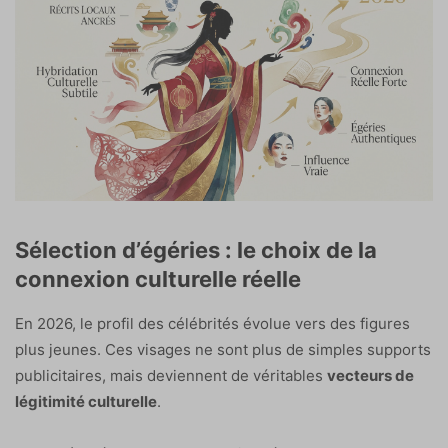
Sélection d’égéries : le choix de la
connexion culturelle réelle
En 2026, le profil des célébrités évolue vers des figures
plus jeunes. Ces visages ne sont plus de simples supports
publicitaires, mais deviennent de véritables
vecteurs de
légitimité culturelle
.