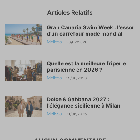
Articles Relatifs
Gran Canaria Swim Week : l’essor
d’un carrefour mode mondial
Mélissa
-
23/07/2026
Quelle est la meilleure friperie
parisienne en 2026 ?
Mélissa
-
19/06/2026
Dolce & Gabbana 2027 :
l’élégance sicilienne à Milan
Mélissa
-
21/06/2026