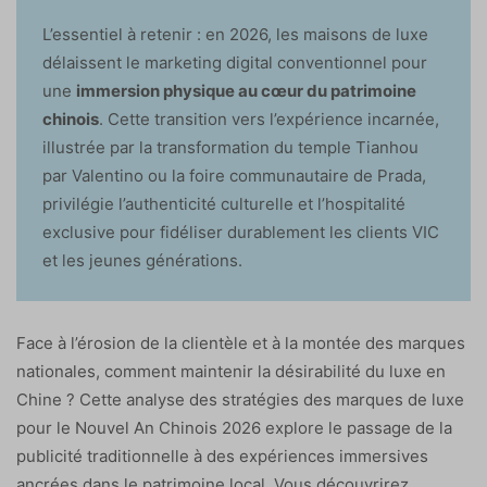
L’essentiel à retenir : en 2026, les maisons de luxe
délaissent le marketing digital conventionnel pour
une
immersion physique au cœur du patrimoine
chinois
. Cette transition vers l’expérience incarnée,
illustrée par la transformation du temple Tianhou
par Valentino ou la foire communautaire de Prada,
privilégie l’authenticité culturelle et l’hospitalité
exclusive pour fidéliser durablement les clients VIC
et les jeunes générations.
Face à l’érosion de la clientèle et à la montée des marques
nationales, comment maintenir la désirabilité du luxe en
Chine ? Cette analyse des stratégies des marques de luxe
pour le Nouvel An Chinois 2026 explore le passage de la
publicité traditionnelle à des expériences immersives
ancrées dans le patrimoine local. Vous découvrirez