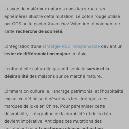
L’usage de matériaux naturels dans les structures
éphémères illustre cette mutation. Le coton rouge utilisé
par COS ou le papier Xuan chez Valentino témoignent de
cette
recherche de sobriété
.
L’intégration d’une
stratégie RSE indispensable
devient un
levier de différenciation majeur
en Asie.
L’authenticité culturelle garantit seule la
survie et la
désirabilité
des maisons sur ce marché mature.
L’immersion culturelle, l’ancrage patrimonial et l’hospitalité
exclusive définissent désormais les stratégies des
marques de luxe en Chine. Pour pérenniser cette
désirabilité, l’intégration de la durabilité et de la data
devient impérative. Anticipez ces mutations dès
maintenant pour
transformer chaque activation