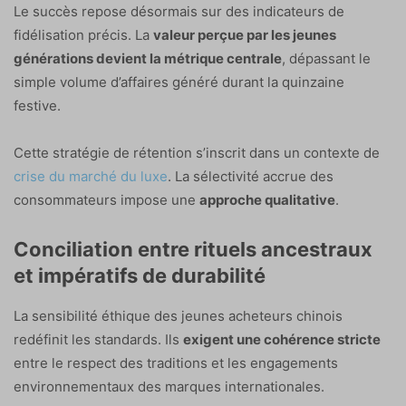
Le succès repose désormais sur des indicateurs de
fidélisation précis. La
valeur perçue par les jeunes
générations devient la métrique centrale
, dépassant le
simple volume d’affaires généré durant la quinzaine
festive.
Cette stratégie de rétention s’inscrit dans un contexte de
crise du marché du luxe
. La sélectivité accrue des
consommateurs impose une
approche qualitative
.
Conciliation entre rituels ancestraux
et impératifs de durabilité
La sensibilité éthique des jeunes acheteurs chinois
redéfinit les standards. Ils
exigent une cohérence stricte
entre le respect des traditions et les engagements
environnementaux des marques internationales.