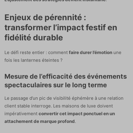
Enjeux de pérennité :
transformer l’impact festif en
fidélité durable
Le défi reste entier : comment
faire durer l’émotion
une
fois les lanternes éteintes ?
Mesure de l’efficacité des événements
spectaculaires sur le long terme
Le passage d’un pic de visibilité éphémère à une relation
client stable interroge. Les maisons de luxe doivent
impérativement
convertir cet impact ponctuel en un
attachement de marque profond
.