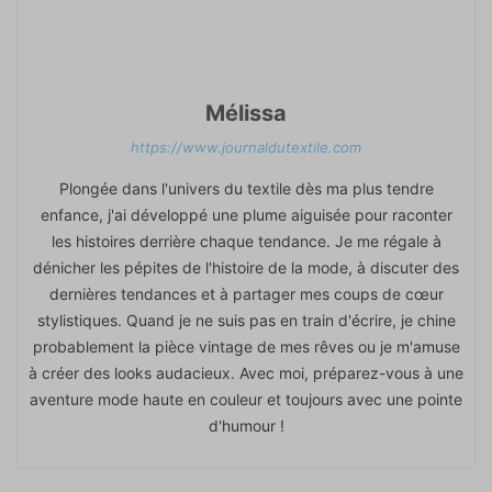
Mélissa
https://www.journaldutextile.com
Plongée dans l'univers du textile dès ma plus tendre
enfance, j'ai développé une plume aiguisée pour raconter
les histoires derrière chaque tendance. Je me régale à
dénicher les pépites de l'histoire de la mode, à discuter des
dernières tendances et à partager mes coups de cœur
stylistiques. Quand je ne suis pas en train d'écrire, je chine
probablement la pièce vintage de mes rêves ou je m'amuse
à créer des looks audacieux. Avec moi, préparez-vous à une
aventure mode haute en couleur et toujours avec une pointe
d'humour !