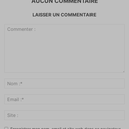
AUCUN COMMENTAIRE
LAISSER UN COMMENTAIRE
Enregistrer mon nom, email et site web dans ce navigateur