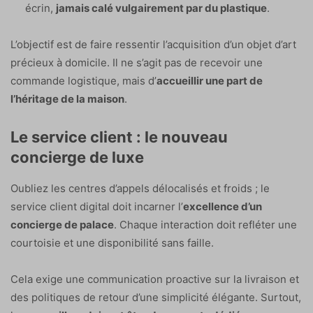
écrin,
jamais calé vulgairement par du plastique
.
L’objectif est de faire ressentir l’acquisition d’un objet d’art
précieux à domicile. Il ne s’agit pas de recevoir une
commande logistique, mais d’
accueillir une part de
l’héritage de la maison
.
Le service client : le nouveau
concierge de luxe
Oubliez les centres d’appels délocalisés et froids ; le
service client digital doit incarner l’
excellence d’un
concierge de palace
. Chaque interaction doit refléter une
courtoisie et une disponibilité sans faille.
Cela exige une communication proactive sur la livraison et
des politiques de retour d’une simplicité élégante. Surtout,