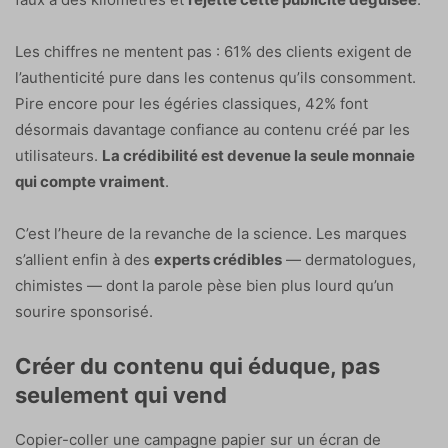
Les chiffres ne mentent pas : 61% des clients exigent de
l’authenticité pure dans les contenus qu’ils consomment.
Pire encore pour les égéries classiques, 42% font
désormais davantage confiance au contenu créé par les
utilisateurs.
La crédibilité est devenue la seule monnaie
qui compte vraiment
.
C’est l’heure de la revanche de la science. Les marques
s’allient enfin à des
experts crédibles
— dermatologues,
chimistes — dont la parole pèse bien plus lourd qu’un
sourire sponsorisé.
Créer du contenu qui éduque, pas
seulement qui vend
Copier-coller une campagne papier sur un écran de