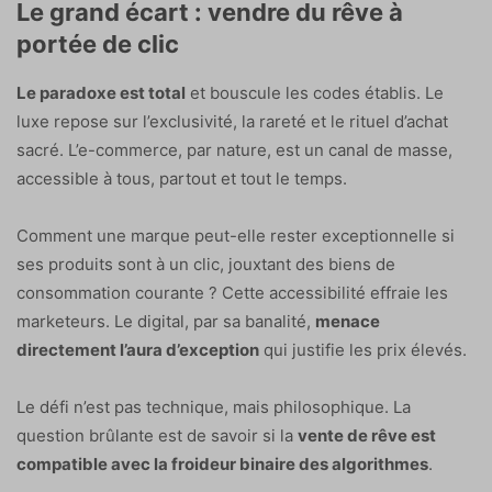
Le grand écart : vendre du rêve à
portée de clic
Le paradoxe est total
et bouscule les codes établis. Le
luxe repose sur l’exclusivité, la rareté et le rituel d’achat
sacré. L’e-commerce, par nature, est un canal de masse,
accessible à tous, partout et tout le temps.
Comment une marque peut-elle rester exceptionnelle si
ses produits sont à un clic, jouxtant des biens de
consommation courante ? Cette accessibilité effraie les
marketeurs. Le digital, par sa banalité,
menace
directement l’aura d’exception
qui justifie les prix élevés.
Le défi n’est pas technique, mais philosophique. La
question brûlante est de savoir si la
vente de rêve est
compatible avec la froideur binaire des algorithmes
.