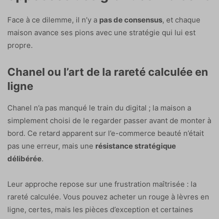
Face à ce dilemme, il n’y a
pas de consensus
, et chaque
maison avance ses pions avec une stratégie qui lui est
propre.
Chanel ou l’art de la rareté calculée en
ligne
Chanel n’a pas manqué le train du digital ; la maison a
simplement choisi de le regarder passer avant de monter à
bord. Ce retard apparent sur l’e-commerce beauté n’était
pas une erreur, mais une
résistance stratégique
délibérée
.
Leur approche repose sur une frustration maîtrisée : la
rareté calculée. Vous pouvez acheter un rouge à lèvres en
ligne, certes, mais les pièces d’exception et certaines