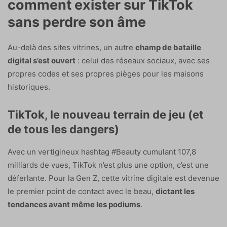
comment exister sur TikTok
sans perdre son âme
Au-delà des sites vitrines, un autre
champ de bataille
digital s’est ouvert
: celui des réseaux sociaux, avec ses
propres codes et ses propres pièges pour les maisons
historiques.
TikTok, le nouveau terrain de jeu (et
de tous les dangers)
Avec un vertigineux hashtag #Beauty cumulant 107,8
milliards de vues, TikTok n’est plus une option, c’est une
déferlante. Pour la Gen Z, cette vitrine digitale est devenue
le premier point de contact avec le beau,
dictant les
tendances avant même les podiums
.