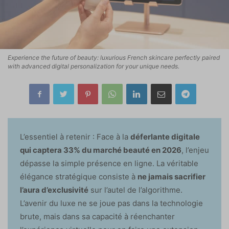
Experience the future of beauty: luxurious French skincare perfectly paired
with advanced digital personalization for your unique needs.
L’essentiel à retenir : Face à la
déferlante digitale
qui captera 33% du marché beauté en 2026
, l’enjeu
dépasse la simple présence en ligne. La véritable
élégance stratégique consiste à
ne jamais sacrifier
l’aura d’exclusivité
sur l’autel de l’algorithme.
L’avenir du luxe ne se joue pas dans la technologie
brute, mais dans sa capacité à réenchanter