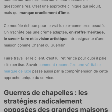
questionnaires. C’est une approche clinique qui séduit,
mais qui
manque cruellement d’âme
.
Ce modèle échoue pour le vrai luxe e-commerce beauté.
On n’achète pas une crème adaptée,
on s’offre l’héritage,
le savoir-faire et la vision artistique
intransigeante d’une
maison comme Chanel ou Guerlain.
Faire travailler le client, c’est lui retirer ce pour quoi il paie
: l’expertise. Savoir
comment reconnaître une véritable
marque de luxe
passe aussi par la compréhension de cette
approche unique du service.
Guerres de chapelles : les
stratégies radicalement
opposées des grandes maisons