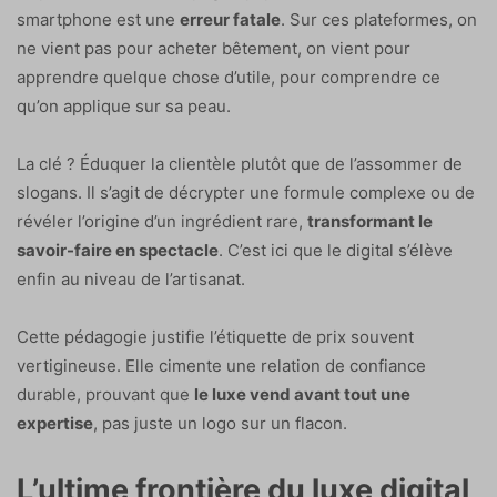
smartphone est une
erreur fatale
. Sur ces plateformes, on
ne vient pas pour acheter bêtement, on vient pour
apprendre quelque chose d’utile, pour comprendre ce
qu’on applique sur sa peau.
La clé ? Éduquer la clientèle plutôt que de l’assommer de
slogans. Il s’agit de décrypter une formule complexe ou de
révéler l’origine d’un ingrédient rare,
transformant le
savoir-faire en spectacle
. C’est ici que le digital s’élève
enfin au niveau de l’artisanat.
Cette pédagogie justifie l’étiquette de prix souvent
vertigineuse. Elle cimente une relation de confiance
durable, prouvant que
le luxe vend avant tout une
expertise
, pas juste un logo sur un flacon.
L’ultime frontière du luxe digital