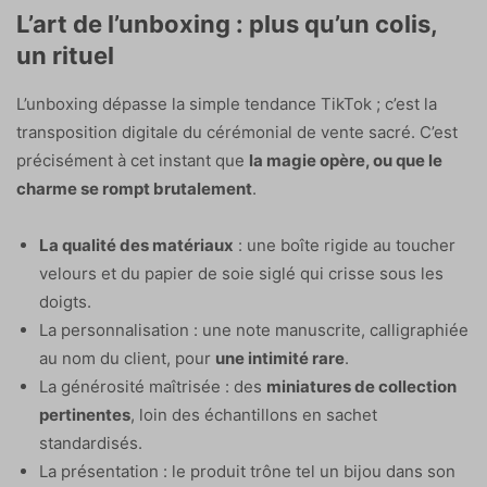
L’art de l’unboxing : plus qu’un colis,
un rituel
L’unboxing dépasse la simple tendance TikTok ; c’est la
transposition digitale du cérémonial de vente sacré. C’est
précisément à cet instant que
la magie opère, ou que le
charme se rompt brutalement
.
La qualité des matériaux
: une boîte rigide au toucher
velours et du papier de soie siglé qui crisse sous les
doigts.
La personnalisation : une note manuscrite, calligraphiée
au nom du client, pour
une intimité rare
.
La générosité maîtrisée : des
miniatures de collection
pertinentes
, loin des échantillons en sachet
standardisés.
La présentation : le produit trône tel un bijou dans son