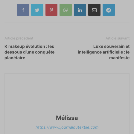
Article précédent
Article suivant
K makeup évolution : les
Luxe souverain et
dessous d’une conquête
intelligence artificielle : le
planétaire
manifeste
Mélissa
https://www.journaldutextile.com