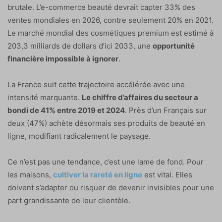
brutale. L’e-commerce beauté devrait capter 33% des
ventes mondiales en 2026, contre seulement 20% en 2021.
Le marché mondial des cosmétiques premium est estimé à
203,3 milliards de dollars d’ici 2033, une
opportunité
financière impossible à ignorer
.
La France suit cette trajectoire accélérée avec une
intensité marquante.
Le chiffre d’affaires du secteur a
bondi de 41% entre 2019 et 2024
. Près d’un Français sur
deux (47%) achète désormais ses produits de beauté en
ligne, modifiant radicalement le paysage.
Ce n’est pas une tendance, c’est une lame de fond. Pour
les maisons,
cultiver la rareté en ligne
est vital. Elles
doivent s’adapter ou risquer de devenir invisibles pour une
part grandissante de leur clientèle.