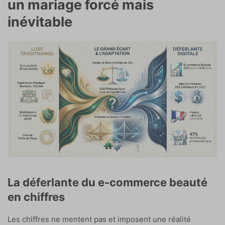
un mariage forcé mais
inévitable
La déferlante du e-commerce beauté
en chiffres
Les chiffres ne mentent pas et imposent une réalité