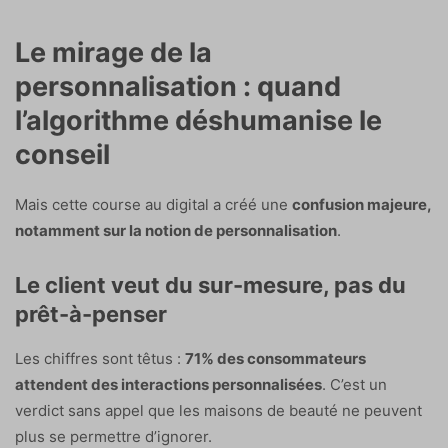
Le mirage de la
personnalisation : quand
l’algorithme déshumanise le
conseil
Mais cette course au digital a créé une
confusion majeure,
notamment sur la notion de personnalisation
.
Le client veut du sur-mesure, pas du
prêt-à-penser
Les chiffres sont têtus :
71% des consommateurs
attendent des interactions personnalisées
. C’est un
verdict sans appel que les maisons de beauté ne peuvent
plus se permettre d’ignorer.