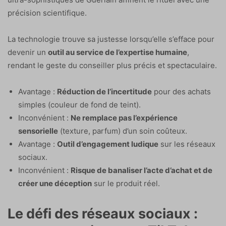
précision scientifique.
La technologie trouve sa justesse lorsqu’elle s’efface pour
devenir un
outil au service de l’expertise humaine
,
rendant le geste du conseiller plus précis et spectaculaire.
Avantage :
Réduction de l’incertitude
pour des achats
simples (couleur de fond de teint).
Inconvénient :
Ne remplace pas l’expérience
sensorielle
(texture, parfum) d’un soin coûteux.
Avantage :
Outil d’engagement ludique
sur les réseaux
sociaux.
Inconvénient :
Risque de banaliser l’acte d’achat et de
créer une déception
sur le produit réel.
Le défi des réseaux sociaux :