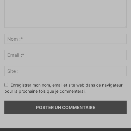
Enregistrer mon nom, email et site web dans ce navigateur
pour la prochaine fois que je commenterai.