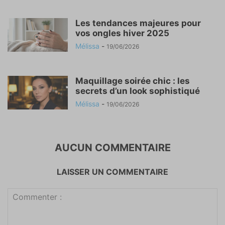
Les tendances majeures pour
vos ongles hiver 2025
Mélissa
-
19/06/2026
Maquillage soirée chic : les
secrets d’un look sophistiqué
Mélissa
-
19/06/2026
AUCUN COMMENTAIRE
LAISSER UN COMMENTAIRE