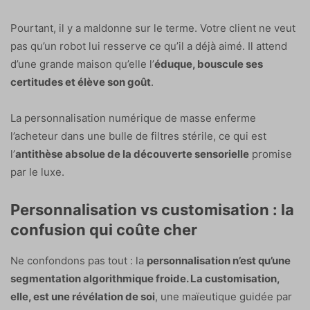
Pourtant, il y a maldonne sur le terme. Votre client ne veut
pas qu’un robot lui resserve ce qu’il a déjà aimé. Il attend
d’une grande maison qu’elle l’
éduque, bouscule ses
certitudes et élève son goût
.
La personnalisation numérique de masse enferme
l’acheteur dans une bulle de filtres stérile, ce qui est
l’
antithèse absolue de la découverte sensorielle
promise
par le luxe.
Personnalisation vs customisation : la
confusion qui coûte cher
Ne confondons pas tout : la
personnalisation n’est qu’une
segmentation algorithmique froide. La customisation,
elle, est une révélation de soi
, une maïeutique guidée par