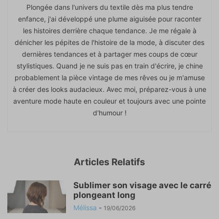
Plongée dans l'univers du textile dès ma plus tendre
enfance, j'ai développé une plume aiguisée pour raconter
les histoires derrière chaque tendance. Je me régale à
dénicher les pépites de l'histoire de la mode, à discuter des
dernières tendances et à partager mes coups de cœur
stylistiques. Quand je ne suis pas en train d'écrire, je chine
probablement la pièce vintage de mes rêves ou je m'amuse
à créer des looks audacieux. Avec moi, préparez-vous à une
aventure mode haute en couleur et toujours avec une pointe
d'humour !
Articles Relatifs
Sublimer son visage avec le carré
plongeant long
Mélissa
-
19/06/2026