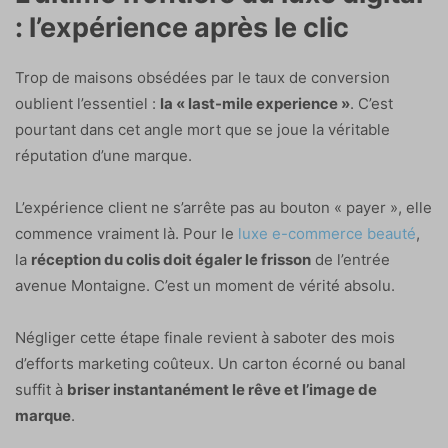
: l’expérience après le clic
Trop de maisons obsédées par le taux de conversion
oublient l’essentiel :
la « last-mile experience »
. C’est
pourtant dans cet angle mort que se joue la véritable
réputation d’une marque.
L’expérience client ne s’arrête pas au bouton « payer », elle
commence vraiment là. Pour le
luxe e-commerce beauté
,
la
réception du colis doit égaler le frisson
de l’entrée
avenue Montaigne. C’est un moment de vérité absolu.
Négliger cette étape finale revient à saboter des mois
d’efforts marketing coûteux. Un carton écorné ou banal
suffit à
briser instantanément le rêve et l’image de
marque
.