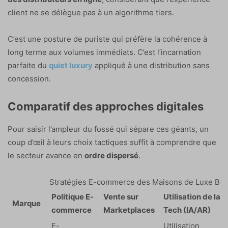
client ne se délègue pas à un algorithme tiers.
C’est une posture de puriste qui préfère la cohérence à
long terme aux volumes immédiats. C’est l’incarnation
parfaite du
quiet luxury
appliqué à une distribution sans
concession.
Comparatif des approches digitales
Pour saisir l’ampleur du fossé qui sépare ces géants, un
coup d’œil à leurs choix tactiques suffit à comprendre que
le secteur avance en
ordre dispersé
.
Stratégies E-commerce des Maisons de Luxe Be
Politique E-
Vente sur
Utilisation de la
Marque
commerce
Marketplaces
Tech (IA/AR)
E-
Utilisation