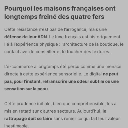
Pourquoi les maisons françaises ont
longtemps freiné des quatre fers
Cette résistance n’est pas de l’arrogance, mais une
défense de leur ADN
. Le luxe français est historiquement
lié à l’expérience physique : l’architecture de la boutique, le
contact avec le conseiller et le toucher des textures.
L’e-commerce a longtemps été perçu comme une menace
directe à cette expérience sensorielle. Le digital
ne peut
pas, pour l’instant, retranscrire une odeur subtile ou une
sensation sur la peau
.
Cette prudence initiale, bien que compréhensible, les a
mis en retard sur d’autres secteurs. Aujourd’hui,
le
rattrapage doit se faire
sans renier ce qui fait leur valeur
inestimable.