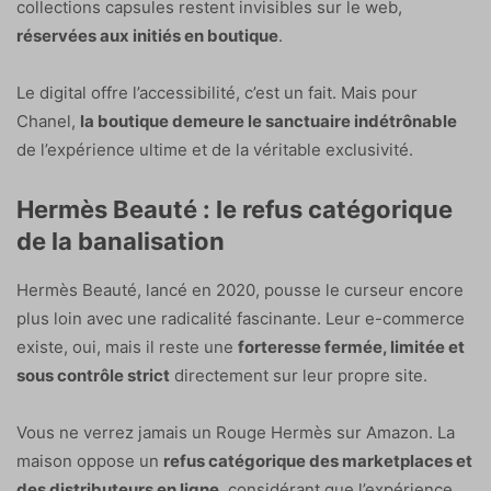
collections capsules restent invisibles sur le web,
réservées aux initiés en boutique
.
Le digital offre l’accessibilité, c’est un fait. Mais pour
Chanel,
la boutique demeure le sanctuaire indétrônable
de l’expérience ultime et de la véritable exclusivité.
Hermès Beauté : le refus catégorique
de la banalisation
Hermès Beauté, lancé en 2020, pousse le curseur encore
plus loin avec une radicalité fascinante. Leur e-commerce
existe, oui, mais il reste une
forteresse fermée, limitée et
sous contrôle strict
directement sur leur propre site.
Vous ne verrez jamais un Rouge Hermès sur Amazon. La
maison oppose un
refus catégorique des marketplaces et
des distributeurs en ligne
, considérant que l’expérience