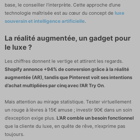
base, le conseiller l’interprète. Cette approche d’une
technologie maîtrisée est au cœur du concept de
luxe
souverain et intelligence artificielle
.
La réalité augmentée, un gadget pour
le luxe ?
Les chiffres donnent le vertige et attirent les regards.
Shopify annonce +94% de conversion grâce à la réalité
augmentée (AR), tandis que Pinterest voit ses intentions
d’achat multipliées par cinq avec l’AR Try On
.
Mais attention au mirage statistique. Tester virtuellement
un rouge à lèvres à 15€ amuse ; investir 90€ dans un soin
d’exception exige plus.
L’AR comble un besoin fonctionnel
que la cliente du luxe, en quête de rêve, n’exprime pas
toujours.