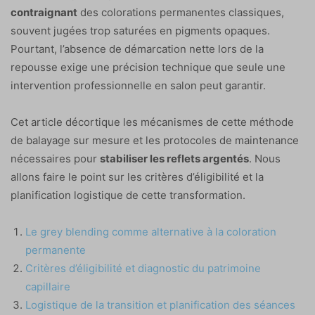
contraignant
des colorations permanentes classiques,
souvent jugées trop saturées en pigments opaques.
Pourtant, l’absence de démarcation nette lors de la
repousse exige une précision technique que seule une
intervention professionnelle en salon peut garantir.
Cet article décortique les mécanismes de cette méthode
de balayage sur mesure et les protocoles de maintenance
nécessaires pour
stabiliser les reflets argentés
. Nous
allons faire le point sur les critères d’éligibilité et la
planification logistique de cette transformation.
Le grey blending comme alternative à la coloration
permanente
Critères d’éligibilité et diagnostic du patrimoine
capillaire
Logistique de la transition et planification des séances