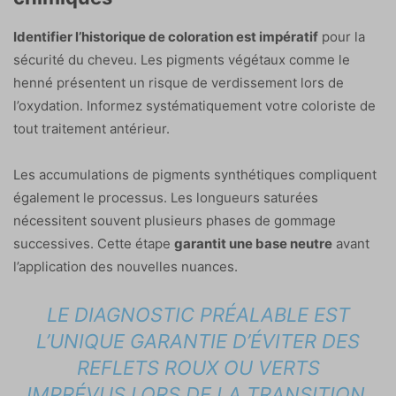
Identifier l’historique de coloration est impératif
pour la
sécurité du cheveu. Les pigments végétaux comme le
henné présentent un risque de verdissement lors de
l’oxydation. Informez systématiquement votre coloriste de
tout traitement antérieur.
Les accumulations de pigments synthétiques compliquent
également le processus. Les longueurs saturées
nécessitent souvent plusieurs phases de gommage
successives. Cette étape
garantit une base neutre
avant
l’application des nouvelles nuances.
LE DIAGNOSTIC PRÉALABLE EST
L’UNIQUE GARANTIE D’ÉVITER DES
REFLETS ROUX OU VERTS
IMPRÉVUS LORS DE LA TRANSITION.