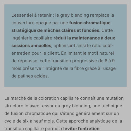
L’essentiel à retenir : le grey blending remplace la
couverture opaque par une
fusion chromatique
stratégique de mèches claires et foncées
. Cette
ingénierie capillaire
réduit la maintenance à deux
sessions annuelles
, optimisant ainsi le ratio coût-
entretien pour le client. En imitant le motif naturel
de repousse, cette transition progressive de 6 à 9
mois préserve l’intégrité de la fibre grâce à l’usage
de patines acides.
Le marché de la coloration capillaire connaît une mutation
structurelle avec l’essor du grey blending, une technique
de fusion chromatique qui s’étend généralement sur un
cycle de six à neuf mois. Cette approche analytique de la
transition capillaire permet d’
éviter l’entretien