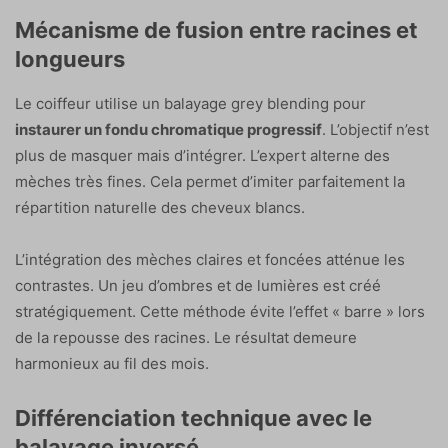
Mécanisme de fusion entre racines et
longueurs
Le coiffeur utilise un balayage grey blending pour
instaurer un fondu chromatique progressif
. L’objectif n’est
plus de masquer mais d’intégrer. L’expert alterne des
mèches très fines. Cela permet d’imiter parfaitement la
répartition naturelle des cheveux blancs.
L’intégration des mèches claires et foncées atténue les
contrastes. Un jeu d’ombres et de lumières est créé
stratégiquement. Cette méthode évite l’effet « barre » lors
de la repousse des racines. Le résultat demeure
harmonieux au fil des mois.
Différenciation technique avec le
balayage inversé