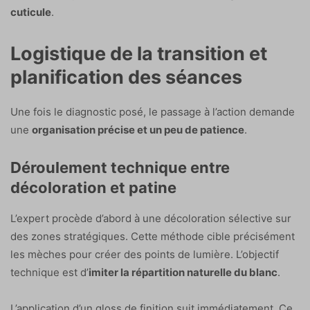
cuticule
.
Logistique de la transition et
planification des séances
Une fois le diagnostic posé, le passage à l’action demande
une
organisation précise et un peu de patience
.
Déroulement technique entre
décoloration et patine
L’expert procède d’abord à une décoloration sélective sur
des zones stratégiques. Cette méthode cible précisément
les mèches pour créer des points de lumière. L’objectif
technique est d’
imiter la répartition naturelle du blanc
.
L’application d’un gloss de finition suit immédiatement. Ce