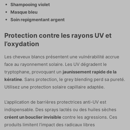
Shampooing violet
Masque bleu
Soin repigmentant argent
Protection contre les rayons UV et
l’oxydation
Les cheveux blancs présentent une vulnérabilité accrue
face au rayonnement solaire. Les UV dégradent le
tryptophane, provoquant un
jaunissement rapide de la
kératine
. Sans protection, le grey blending perd sa pureté.
Utilisez une protection solaire capillaire adaptée.
L’application de barrières protectrices anti-UV est
indispensable. Des sprays lactés ou des huiles sèches
créent un bouclier invisible
contre les agressions. Ces
produits limitent l’impact des radicaux libres