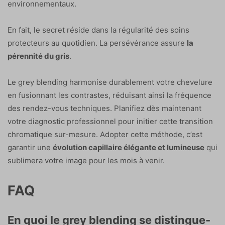
environnementaux.
En fait, le secret réside dans la régularité des soins
protecteurs au quotidien. La persévérance assure
la
pérennité du gris
.
Le grey blending harmonise durablement votre chevelure
en fusionnant les contrastes, réduisant ainsi la fréquence
des rendez-vous techniques. Planifiez dès maintenant
votre diagnostic professionnel pour initier cette transition
chromatique sur-mesure. Adopter cette méthode, c’est
garantir une
évolution capillaire élégante et lumineuse
qui
sublimera votre image pour les mois à venir.
FAQ
En quoi le grey blending se distingue-