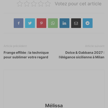
Votez pour cet article
Article précédent
Article suivant
Frange effilée : la technique
Dolce & Gabbana 2027 :
pour sublimer votre regard
l’élégance sicilienne à Milan
Mélissa