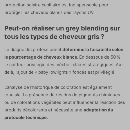
protection solaire capillaire est indispensable pour
protéger les cheveux blancs des rayons UV.
Peut-on réaliser un grey blending sur
tous les types de cheveux gris ?
Le diagnostic professionnel
détermine la faisabilité selon
le pourcentage de cheveux blancs
. En dessous de 50 %,
le coiffeur privilégie des mèches claires stratégiques. Au-
delà, l’ajout de « baby lowlights » foncés est privilégié.
L’analyse de l’historique de coloration est également
cruciale. La présence de résidus de pigments chimiques
ou de colorations végétales peut influencer la réaction des
produits décolorants et nécessite une
adaptation du
protocole technique
.