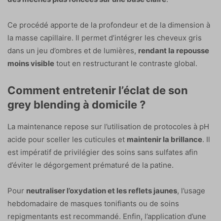
Ce procédé apporte de la profondeur et de la dimension à
la masse capillaire. Il permet d’intégrer les cheveux gris
dans un jeu d’ombres et de lumières,
rendant la repousse
moins visible
tout en restructurant le contraste global.
Comment entretenir l’éclat de son
grey blending à domicile ?
La maintenance repose sur l’utilisation de protocoles à pH
acide pour sceller les cuticules et
maintenir la brillance
. Il
est impératif de privilégier des soins sans sulfates afin
d’éviter le dégorgement prématuré de la patine.
Pour
neutraliser l’oxydation et les reflets jaunes
, l’usage
hebdomadaire de masques tonifiants ou de soins
repigmentants est recommandé. Enfin, l’application d’une