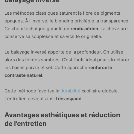
Les méthodes classiques saturent la fibre de pigments
opaques. À l’inverse, le blending privilégie la transparence.
Ce choix technique garantit un
rendu aérien
. La chevelure
conserve sa souplesse et sa vitalité originelle.
Le balayage inversé apporte de la profondeur. On utilise
alors des teintes sombres. C’est l’outil idéal pour structurer
les bases poivre et sel. Cette approche
renforce le
contraste naturel
.
Cette méthode favorise la
durabilité
capillaire globale.
L’entretien devient ainsi
très espacé
.
Avantages esthétiques et réduction
de l’entretien