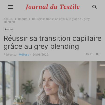
Accueil
Beauté
Réussir sa transition capillaire grâce au grey
blending
Beauté
Réussir sa transition capillaire
grâce au grey blending
25
0
Rédigé par
Mélissa
-
20/06/2026