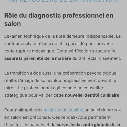
Rôle du diagnostic professionnel en
salon
L’examen technique de la fibre demeure indispensable. Le
coiffeur analyse l’élasticité et la porosité pour prévenir
toute rupture mécanique. Cette vérification structurelle
assure la pérennité de la matière
durant l’éclaircissement.
La transition exige aussi une préparation psychologique
réelle. L’image de soi évolue progressivement devant le
miroir. Le professionnel agit comme un conseiller
stratégique pour valider cette
nouvelle identité capillaire
.
Pour maintenir des
matières de qualité
, un suivi rigoureux
en salon est préconisé. Ces rendez-vous permettent
d’ajuster les patines et de
surveiller la santé globale de la