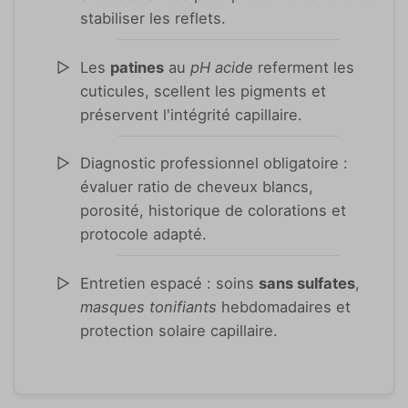
stabiliser les reflets.
Les
patines
au
pH acide
referment les
cuticules, scellent les pigments et
préservent l'intégrité capillaire.
Diagnostic professionnel obligatoire :
évaluer ratio de cheveux blancs,
porosité, historique de colorations et
protocole adapté.
Entretien espacé : soins
sans sulfates
,
masques tonifiants
hebdomadaires et
protection solaire capillaire.