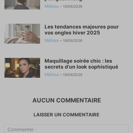
Mélissa
-
19/06/2026
Les tendances majeures pour
vos ongles hiver 2025
Mélissa
-
19/06/2026
Maquillage soirée chic : les
secrets d’un look sophistiqué
Mélissa
-
19/06/2026
AUCUN COMMENTAIRE
LAISSER UN COMMENTAIRE