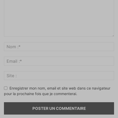
Enregistrer mon nom, email et site web dans ce navigateur
pour la prochaine fois que je commenterai.