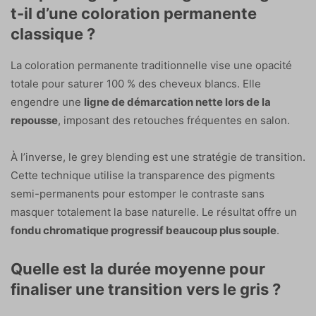
t-il d’une coloration permanente
classique ?
La coloration permanente traditionnelle vise une opacité
totale pour saturer 100 % des cheveux blancs. Elle
engendre une
ligne de démarcation nette lors de la
repousse
, imposant des retouches fréquentes en salon.
À l’inverse, le grey blending est une stratégie de transition.
Cette technique utilise la transparence des pigments
semi-permanents pour estomper le contraste sans
masquer totalement la base naturelle. Le résultat offre un
fondu chromatique progressif beaucoup plus souple
.
Quelle est la durée moyenne pour
finaliser une transition vers le gris ?