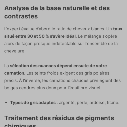
Analyse de la base naturelle et des
contrastes
L’expert évalue d’abord le ratio de cheveux blancs. Un
taux
situé entre 30 et 50 % s’avère idéal
. Le mélange s’opère
alors de façon presque indétectable sur l’ensemble de la
chevelure.
La
sélection des nuances dépend ensuite de votre
carnation
. Les teints froids exigent des gris polaires
précis. À l’inverse, les carnations chaudes privilégient des
beiges cendrés plus doux pour l’équilibre visuel.
Types de gris adaptés
: argenté, perle, ardoise, titane.
Traitement des résidus de pigments
chimiques