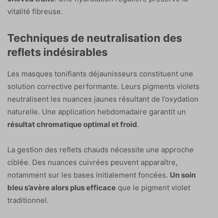
vitalité fibreuse.
Techniques de neutralisation des
reflets indésirables
Les masques tonifiants déjaunisseurs constituent une
solution corrective performante. Leurs pigments violets
neutralisent les nuances jaunes résultant de l’oxydation
naturelle. Une application hebdomadaire garantit un
résultat chromatique optimal et froid
.
La gestion des reflets chauds nécessite une approche
ciblée. Des nuances cuivrées peuvent apparaître,
notamment sur les bases initialement foncées.
Un soin
bleu s’avère alors plus efficace
que le pigment violet
traditionnel.