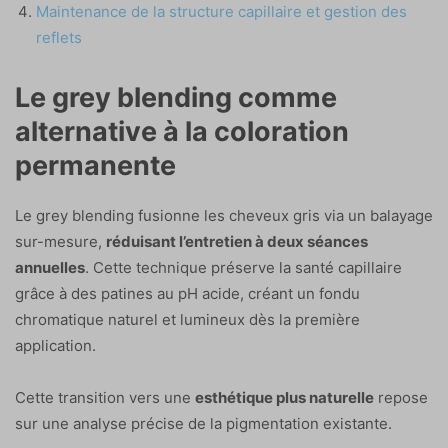
Maintenance de la structure capillaire et gestion des
reflets
Le grey blending comme
alternative à la coloration
permanente
Le grey blending fusionne les cheveux gris via un balayage
sur-mesure,
réduisant l’entretien à deux séances
annuelles
. Cette technique préserve la santé capillaire
grâce à des patines au pH acide, créant un fondu
chromatique naturel et lumineux dès la première
application.
Cette transition vers une
esthétique plus naturelle
repose
sur une analyse précise de la pigmentation existante.