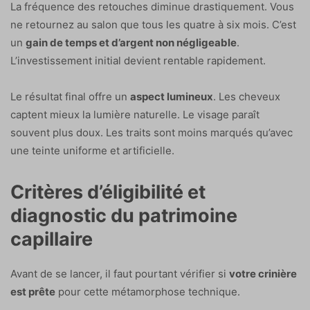
La fréquence des retouches diminue drastiquement. Vous
ne retournez au salon que tous les quatre à six mois. C’est
un
gain de temps et d’argent non négligeable
.
L’investissement initial devient rentable rapidement.
Le résultat final offre un
aspect lumineux
. Les cheveux
captent mieux la lumière naturelle. Le visage paraît
souvent plus doux. Les traits sont moins marqués qu’avec
une teinte uniforme et artificielle.
Critères d’éligibilité et
diagnostic du patrimoine
capillaire
Avant de se lancer, il faut pourtant vérifier si
votre crinière
est prête
pour cette métamorphose technique.