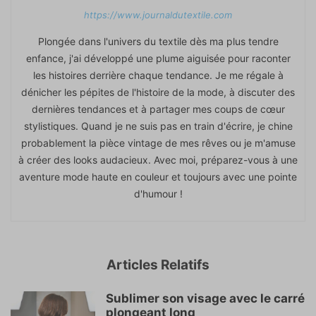
https://www.journaldutextile.com
Plongée dans l'univers du textile dès ma plus tendre
enfance, j'ai développé une plume aiguisée pour raconter
les histoires derrière chaque tendance. Je me régale à
dénicher les pépites de l'histoire de la mode, à discuter des
dernières tendances et à partager mes coups de cœur
stylistiques. Quand je ne suis pas en train d'écrire, je chine
probablement la pièce vintage de mes rêves ou je m'amuse
à créer des looks audacieux. Avec moi, préparez-vous à une
aventure mode haute en couleur et toujours avec une pointe
d'humour !
Articles Relatifs
Sublimer son visage avec le carré
plongeant long