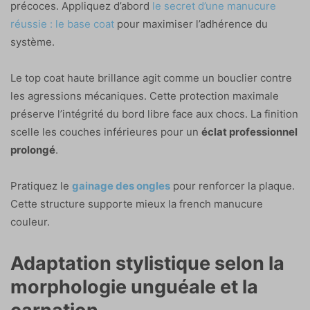
précoces. Appliquez d’abord
le secret d’une manucure
réussie : le base coat
pour maximiser l’adhérence du
système.
Le top coat haute brillance agit comme un bouclier contre
les agressions mécaniques. Cette protection maximale
préserve l’intégrité du bord libre face aux chocs. La finition
scelle les couches inférieures pour un
éclat professionnel
prolongé
.
Pratiquez le
gainage des ongles
pour renforcer la plaque.
Cette structure supporte mieux la french manucure
couleur.
Adaptation stylistique selon la
morphologie unguéale et la