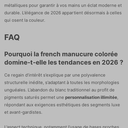
métalliques pour garantir à vos mains un éclat moderne et
durable. L’élégance de 2026 appartient désormais à celles
qui osent la couleur.
FAQ
Pourquoi la french manucure colorée
domine-t-elle les tendances en 2026 ?
Ce regain d’intérêt s’explique par une polyvalence
structurelle inédite, s’adaptant à toutes les morphologies
unguéales. L’abandon du blanc traditionnel au profit de
pigments saturés permet une
personnalisation illimitée
,
répondant aux exigences esthétiques des segments luxe
et avant-gardistes.
L’aspect technique, notamment l’usage de bases proches