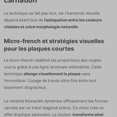
carnation
La technique ne fait pas tout, car l’harmonie visuelle
dépend avant tout de
l’adéquation entre les couleurs
choisies et votre morphologie naturelle
.
Micro-french et stratégies visuelles
pour les plaques courtes
La micro-french redéfinit les proportions des ongles
courts grâce à une ligne terminale millimétrée. Cette
technique
allonge visuellement la plaque
sans
l’encombrer. L’usage de tracés ultra-fins évite tout
tassement disgracieux.
La variante biseautée dynamise efficacement les formes
carrées par un tracé diagonal précis. Ce choix crée un
effet d’optique saisissant. La couleur
transforme ainsi