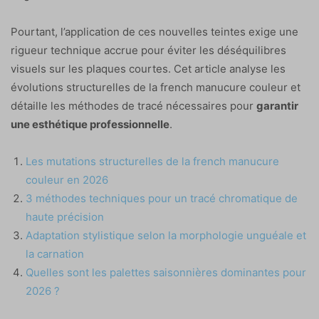
Pourtant, l’application de ces nouvelles teintes exige une
rigueur technique accrue pour éviter les déséquilibres
visuels sur les plaques courtes. Cet article analyse les
évolutions structurelles de la french manucure couleur et
détaille les méthodes de tracé nécessaires pour
garantir
une esthétique professionnelle
.
Les mutations structurelles de la french manucure
couleur en 2026
3 méthodes techniques pour un tracé chromatique de
haute précision
Adaptation stylistique selon la morphologie unguéale et
la carnation
Quelles sont les palettes saisonnières dominantes pour
2026 ?