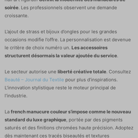
soirée
. Les professionnels observent une demande
croissante.
L’ajout de strass et bijoux d’ongles pour les grandes
occasions modifie l’offre. La personnalisation est devenue
le critère de choix numéro un.
Les accessoires
structurent désormais la valeur ajoutée du service
.
Le secteur autorise une
liberté créative totale
. Consultez
Beauté – Journal du Textile
pour plus d’inspirations.
L’innovation stylistique reste le moteur principal de
l’industrie.
La
french manucure couleur s’impose comme le nouveau
standard du luxe graphique
, portée par des pigments
saturés et des finitions chromées haute précision. Adoptez
dès maintenant ces tracés biseautés et textures