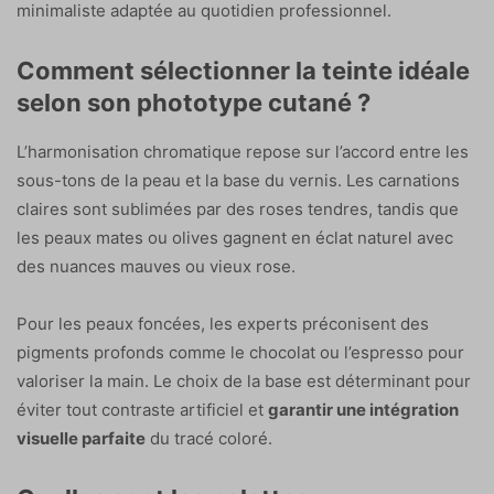
minimaliste adaptée au quotidien professionnel.
Comment sélectionner la teinte idéale
selon son phototype cutané ?
L’harmonisation chromatique repose sur l’accord entre les
sous-tons de la peau et la base du vernis. Les carnations
claires sont sublimées par des roses tendres, tandis que
les peaux mates ou olives gagnent en éclat naturel avec
des nuances mauves ou vieux rose.
Pour les peaux foncées, les experts préconisent des
pigments profonds comme le chocolat ou l’espresso pour
valoriser la main. Le choix de la base est déterminant pour
éviter tout contraste artificiel et
garantir une intégration
visuelle parfaite
du tracé coloré.