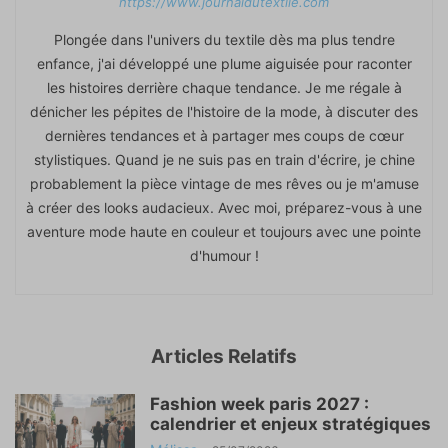
https://www.journaldutextile.com
Plongée dans l'univers du textile dès ma plus tendre
enfance, j'ai développé une plume aiguisée pour raconter
les histoires derrière chaque tendance. Je me régale à
dénicher les pépites de l'histoire de la mode, à discuter des
dernières tendances et à partager mes coups de cœur
stylistiques. Quand je ne suis pas en train d'écrire, je chine
probablement la pièce vintage de mes rêves ou je m'amuse
à créer des looks audacieux. Avec moi, préparez-vous à une
aventure mode haute en couleur et toujours avec une pointe
d'humour !
Articles Relatifs
Fashion week paris 2027 :
calendrier et enjeux stratégiques