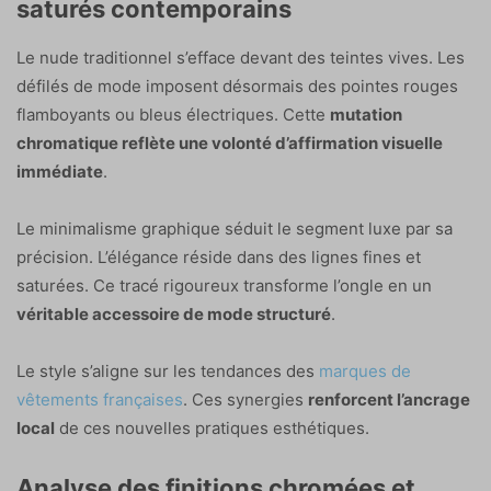
saturés contemporains
Le nude traditionnel s’efface devant des teintes vives. Les
défilés de mode imposent désormais des pointes rouges
flamboyants ou bleus électriques. Cette
mutation
chromatique reflète une volonté d’affirmation visuelle
immédiate
.
Le minimalisme graphique séduit le segment luxe par sa
précision. L’élégance réside dans des lignes fines et
saturées. Ce tracé rigoureux transforme l’ongle en un
véritable accessoire de mode structuré
.
Le style s’aligne sur les tendances des
marques de
vêtements françaises
. Ces synergies
renforcent l’ancrage
local
de ces nouvelles pratiques esthétiques.
Analyse des finitions chromées et