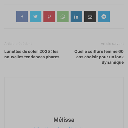
Article précédent
Article suivant
Lunettes de soleil 2025 : les
Quelle coiffure femme 60
nouvelles tendances phares
ans choisir pour un look
dynamique
Mélissa