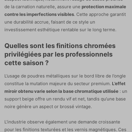
de la carnation naturelle, assure une
protection maximale
contre les imperfections visibles
. Cette approche garantit
une durabilité accrue, faisant de ce style un
investissement esthétique rentable sur le long terme.
Quelles sont les finitions chromées
privilégiées par les professionnels
cette saison ?
L’usage de poudres métalliques sur le bord libre de l’ongle
constitue la mutation majeure du secteur premium.
L’effet
miroir obtenu varie selon la base chromatique utilisée
: un
support beige offre un rendu vif et net, tandis qu’une base
noire génère un aspect or brossé vintage.
L’industrie observe également une demande croissante
pour les finitions texturées et les vernis magnétiques. Ces