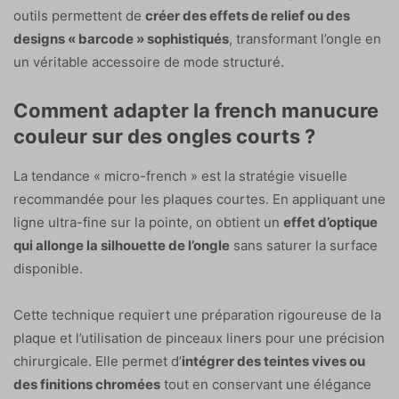
outils permettent de
créer des effets de relief ou des
designs « barcode » sophistiqués
, transformant l’ongle en
un véritable accessoire de mode structuré.
Comment adapter la french manucure
couleur sur des ongles courts ?
La tendance « micro-french » est la stratégie visuelle
recommandée pour les plaques courtes. En appliquant une
ligne ultra-fine sur la pointe, on obtient un
effet d’optique
qui allonge la silhouette de l’ongle
sans saturer la surface
disponible.
Cette technique requiert une préparation rigoureuse de la
plaque et l’utilisation de pinceaux liners pour une précision
chirurgicale. Elle permet d’
intégrer des teintes vives ou
des finitions chromées
tout en conservant une élégance