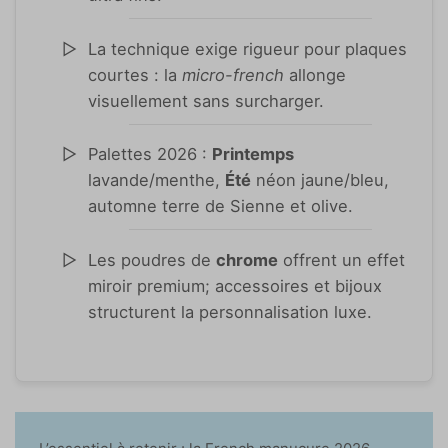
La technique exige rigueur pour plaques
courtes : la
micro-french
allonge
visuellement sans surcharger.
Palettes 2026 :
Printemps
lavande/menthe,
Été
néon jaune/bleu,
automne terre de Sienne et olive.
Les poudres de
chrome
offrent un effet
miroir premium; accessoires et bijoux
structurent la personnalisation luxe.