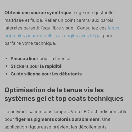
Obtenir une courbe symétrique
exige une gestuelle
maîtrisée et fluide. Relier un point central aux parois
latérales garantit l’équilibre visuel. Consultez ces
idées
originales pour embellir vos ongles avec le gel
pour
parfaire votre technique.
Pinceau liner
pour la finesse
Stickers pour la rapidité
Guide silicone pour les débutants
Optimisation de la tenue via les
systèmes gel et top coats techniques
La polymérisation sous lampe UV ou LED est indispensable
pour
figer les pigments colorés durablement
. Une
application rigoureuse prévient les décollements