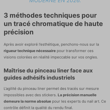
MODERNE EN 2026.
3 méthodes techniques pour
un tracé chromatique de haute
précision
Après avoir exploré l’esthétique, penchons-nous sur la
rigueur technique nécessaire
pour transformer ces
visions colorées en réalité impeccable sur vos ongles.
Maîtrise du pinceau liner face aux
guides adhésifs industriels
L’agilité du pinceau liner permet des tracés sur mesure
impossibles avec des stickers.
La précision manuelle
demeure la norme absolue
pour les experts du nail art. Ce
contrôle définit la qualité du rendu final.