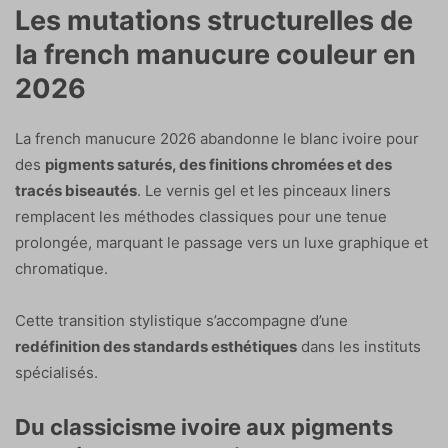
Les mutations structurelles de
la french manucure couleur en
2026
La french manucure 2026 abandonne le blanc ivoire pour
des
pigments saturés, des finitions chromées et des
tracés biseautés
. Le vernis gel et les pinceaux liners
remplacent les méthodes classiques pour une tenue
prolongée, marquant le passage vers un luxe graphique et
chromatique.
Cette transition stylistique s’accompagne d’une
redéfinition des standards esthétiques
dans les instituts
spécialisés.
Du classicisme ivoire aux pigments