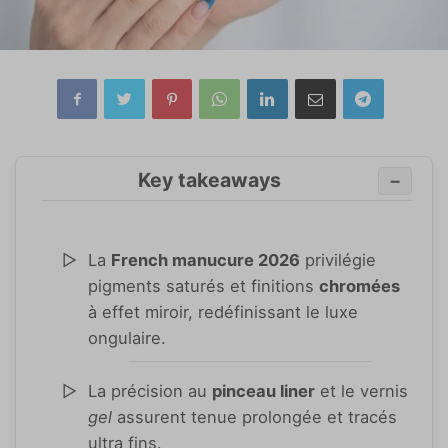
Key takeaways
−
La
French manucure 2026
privilégie
pigments saturés et finitions
chromées
à effet miroir, redéfinissant le luxe
ongulaire.
La précision au
pinceau liner
et le vernis
gel
assurent tenue prolongée et tracés
ultra fins.