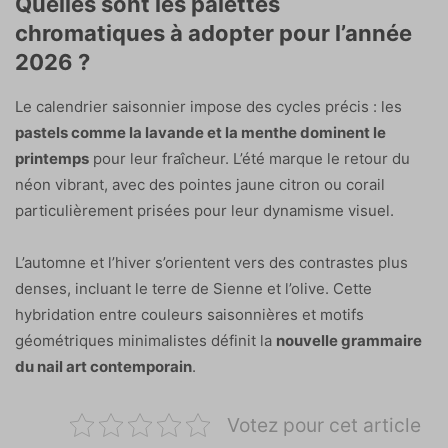
Quelles sont les palettes
chromatiques à adopter pour l’année
2026 ?
Le calendrier saisonnier impose des cycles précis : les
pastels comme la lavande et la menthe dominent le
printemps
pour leur fraîcheur. L’été marque le retour du
néon vibrant, avec des pointes jaune citron ou corail
particulièrement prisées pour leur dynamisme visuel.
L’automne et l’hiver s’orientent vers des contrastes plus
denses, incluant le terre de Sienne et l’olive. Cette
hybridation entre couleurs saisonnières et motifs
géométriques minimalistes définit la
nouvelle grammaire
du nail art contemporain
.
Votez pour cet article