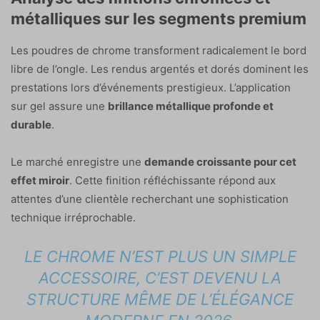
métalliques sur les segments premium
Les poudres de chrome transforment radicalement le bord
libre de l’ongle. Les rendus argentés et dorés dominent les
prestations lors d’événements prestigieux. L’application
sur gel assure une
brillance métallique profonde et
durable
.
Le marché enregistre une
demande croissante pour cet
effet miroir
. Cette finition réfléchissante répond aux
attentes d’une clientèle recherchant une sophistication
technique irréprochable.
LE CHROME N’EST PLUS UN SIMPLE
ACCESSOIRE, C’EST DEVENU LA
STRUCTURE MÊME DE L’ÉLÉGANCE