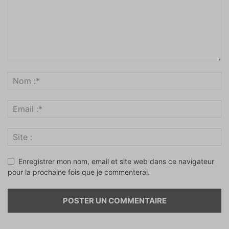
Enregistrer mon nom, email et site web dans ce navigateur
pour la prochaine fois que je commenterai.