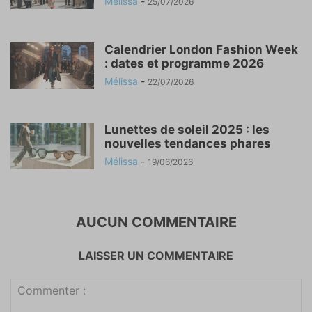
Mélissa
-
25/07/2026
Calendrier London Fashion Week
: dates et programme 2026
Mélissa
-
22/07/2026
Lunettes de soleil 2025 : les
nouvelles tendances phares
Mélissa
-
19/06/2026
AUCUN COMMENTAIRE
LAISSER UN COMMENTAIRE