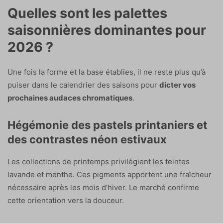
Quelles sont les palettes
saisonnières dominantes pour
2026 ?
Une fois la forme et la base établies, il ne reste plus qu’à
puiser dans le calendrier des saisons pour
dicter vos
prochaines audaces chromatiques
.
Hégémonie des pastels printaniers et
des contrastes néon estivaux
Les collections de printemps privilégient les teintes
lavande et menthe. Ces pigments apportent une fraîcheur
nécessaire après les mois d’hiver. Le marché confirme
cette orientation vers la douceur.