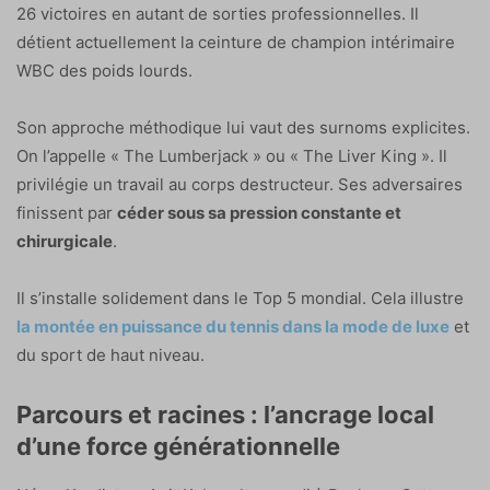
26 victoires en autant de sorties professionnelles. Il
détient actuellement la ceinture de champion intérimaire
WBC des poids lourds.
Son approche méthodique lui vaut des surnoms explicites.
On l’appelle « The Lumberjack » ou « The Liver King ». Il
privilégie un travail au corps destructeur. Ses adversaires
finissent par
céder sous sa pression constante et
chirurgicale
.
Il s’installe solidement dans le Top 5 mondial. Cela illustre
la montée en puissance du tennis dans la mode de luxe
et
du sport de haut niveau.
Parcours et racines : l’ancrage local
d’une force générationnelle