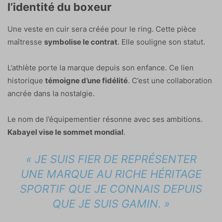
l’identité du boxeur
Une veste en cuir sera créée pour le ring. Cette pièce
maîtresse
symbolise le contrat
. Elle souligne son statut.
L’athlète porte la marque depuis son enfance. Ce lien
historique
témoigne d’une fidélité
. C’est une collaboration
ancrée dans la nostalgie.
Le nom de l’équipementier résonne avec ses ambitions.
Kabayel vise le sommet mondial
.
« JE SUIS FIER DE REPRÉSENTER
UNE MARQUE AU RICHE HÉRITAGE
SPORTIF QUE JE CONNAIS DEPUIS
QUE JE SUIS GAMIN. »