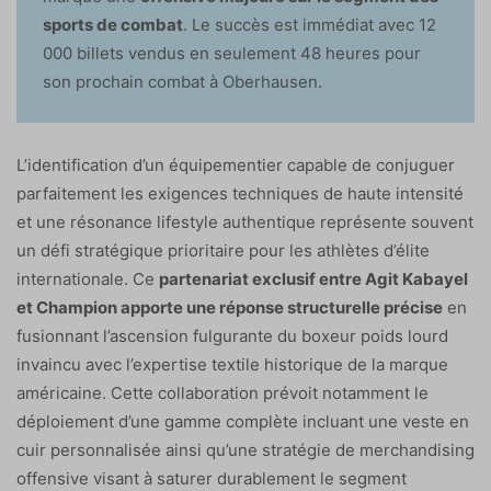
sports de combat
. Le succès est immédiat avec 12
000 billets vendus en seulement 48 heures pour
son prochain combat à Oberhausen.
L’identification d’un équipementier capable de conjuguer
parfaitement les exigences techniques de haute intensité
et une résonance lifestyle authentique représente souvent
un défi stratégique prioritaire pour les athlètes d’élite
internationale. Ce
partenariat exclusif entre Agit Kabayel
et Champion apporte une réponse structurelle précise
en
fusionnant l’ascension fulgurante du boxeur poids lourd
invaincu avec l’expertise textile historique de la marque
américaine. Cette collaboration prévoit notamment le
déploiement d’une gamme complète incluant une veste en
cuir personnalisée ainsi qu’une stratégie de merchandising
offensive visant à saturer durablement le segment