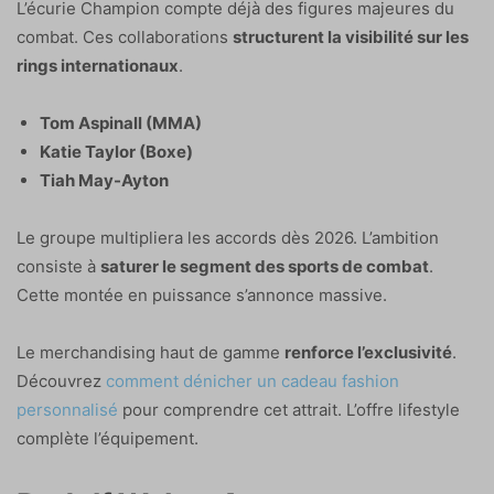
L’écurie Champion compte déjà des figures majeures du
combat. Ces collaborations
structurent la visibilité sur les
rings internationaux
.
Tom Aspinall (MMA)
Katie Taylor (Boxe)
Tiah May-Ayton
Le groupe multipliera les accords dès 2026. L’ambition
consiste à
saturer le segment des sports de combat
.
Cette montée en puissance s’annonce massive.
Le merchandising haut de gamme
renforce l’exclusivité
.
Découvrez
comment dénicher un cadeau fashion
personnalisé
pour comprendre cet attrait. L’offre lifestyle
complète l’équipement.