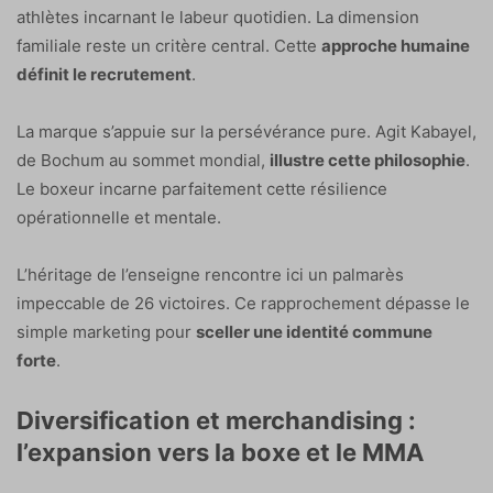
athlètes incarnant le labeur quotidien. La dimension
familiale reste un critère central. Cette
approche humaine
définit le recrutement
.
La marque s’appuie sur la persévérance pure. Agit Kabayel,
de Bochum au sommet mondial,
illustre cette philosophie
.
Le boxeur incarne parfaitement cette résilience
opérationnelle et mentale.
L’héritage de l’enseigne rencontre ici un palmarès
impeccable de 26 victoires. Ce rapprochement dépasse le
simple marketing pour
sceller une identité commune
forte
.
Diversification et merchandising :
l’expansion vers la boxe et le MMA