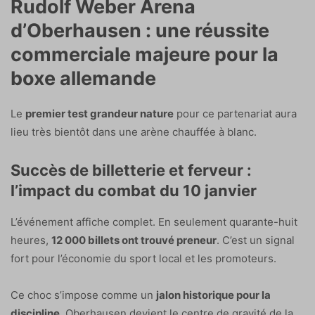
Rudolf Weber Arena
d’Oberhausen : une réussite
commerciale majeure pour la
boxe allemande
Le
premier test grandeur nature
pour ce partenariat aura
lieu très bientôt dans une arène chauffée à blanc.
Succès de billetterie et ferveur :
l’impact du combat du 10 janvier
L’événement affiche complet. En seulement quarante-huit
heures,
12 000 billets ont trouvé preneur
. C’est un signal
fort pour l’économie du sport local et les promoteurs.
Ce choc s’impose comme un
jalon historique pour la
discipline
. Oberhausen devient le centre de gravité de la