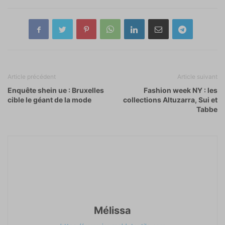
Article précédent
Article suivant
Enquête shein ue : Bruxelles
Fashion week NY : les
cible le géant de la mode
collections Altuzarra, Sui et
Tabbe
Mélissa