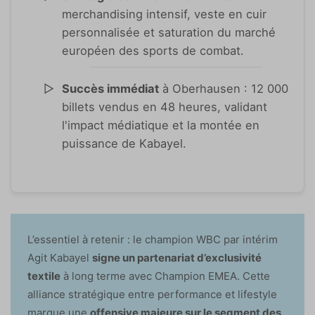
merchandising intensif, veste en cuir
personnalisée et saturation du marché
européen des sports de combat.
Succès immédiat
à Oberhausen : 12 000
billets vendus en 48 heures, validant
l'impact médiatique et la montée en
puissance de Kabayel.
L’essentiel à retenir : le champion WBC par intérim
Agit Kabayel
signe un partenariat d’exclusivité
textile
à long terme avec Champion EMEA. Cette
alliance stratégique entre performance et lifestyle
marque une
offensive majeure sur le segment des