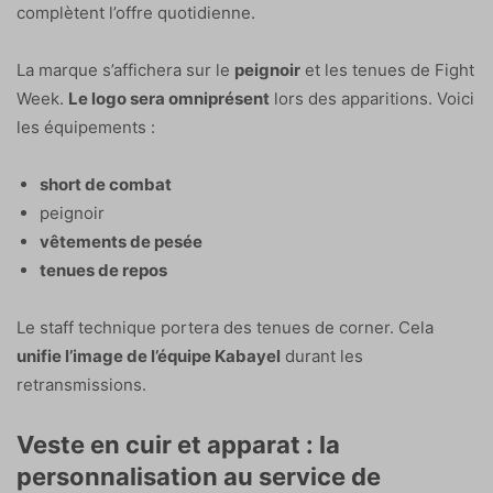
complètent l’offre quotidienne.
La marque s’affichera sur le
peignoir
et les tenues de Fight
Week.
Le logo sera omniprésent
lors des apparitions. Voici
les équipements :
short de combat
peignoir
vêtements de pesée
tenues de repos
Le staff technique portera des tenues de corner. Cela
unifie l’image de l’équipe Kabayel
durant les
retransmissions.
Veste en cuir et apparat : la
personnalisation au service de