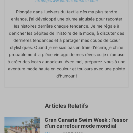
https://www.journaldutextile.com
Plongée dans l'univers du textile dès ma plus tendre
enfance, j'ai développé une plume aiguisée pour raconter
les histoires derrière chaque tendance. Je me régale à
dénicher les pépites de l'histoire de la mode, à discuter des
dernières tendances et à partager mes coups de cœur
stylistiques. Quand je ne suis pas en train d'écrire, je chine
probablement la pièce vintage de mes rêves ou je m'amuse
à créer des looks audacieux. Avec moi, préparez-vous à une
aventure mode haute en couleur et toujours avec une pointe
d'humour !
Articles Relatifs
Gran Canaria Swim Week : l’essor
d’un carrefour mode mondial