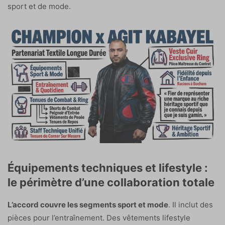
sport et de mode.
Équipements techniques et lifestyle :
le périmètre d’une collaboration totale
L’accord couvre les segments sport et mode
. Il inclut des
pièces pour l’entraînement. Des vêtements lifestyle