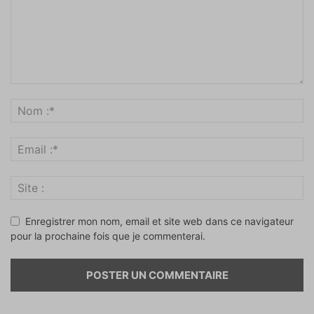
Enregistrer mon nom, email et site web dans ce navigateur
pour la prochaine fois que je commenterai.