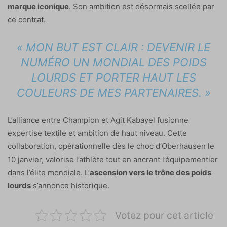
marque iconique
. Son ambition est désormais scellée par
ce contrat.
« MON BUT EST CLAIR : DEVENIR LE
NUMÉRO UN MONDIAL DES POIDS
LOURDS ET PORTER HAUT LES
COULEURS DE MES PARTENAIRES. »
L’alliance entre Champion et Agit Kabayel fusionne
expertise textile et ambition de haut niveau. Cette
collaboration, opérationnelle dès le choc d’Oberhausen le
10 janvier, valorise l’athlète tout en ancrant l’équipementier
dans l’élite mondiale. L’
ascension vers le trône des poids
lourds
s’annonce historique.
Votez pour cet article