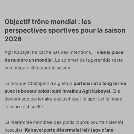
Objectif trône mondial : les
perspectives sportives pour la saison
2026
Agit Kabayel ne cache pas ses intentions. Il
vise la place
de numéro un mondial
. Le sommet de la pyramide reste
son unique cible pour la saison.
La marque Champion a signé un
partenariat à long terme
avec le boxeur poids lourd invaincu Agit Kabayel
. Elle
devient son partenaire exclusif pour le sport et la mode.
L’accord est scellé.
La hiérarchie mondiale des poids lourds pourrait bientôt
basculer.
Kabayel porte désormais l’héritage d’une