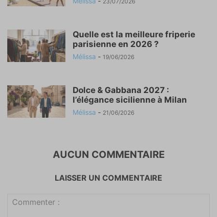
Mélissa
-
23/07/2026
Quelle est la meilleure friperie
parisienne en 2026 ?
Mélissa
-
19/06/2026
Dolce & Gabbana 2027 :
l’élégance sicilienne à Milan
Mélissa
-
21/06/2026
AUCUN COMMENTAIRE
LAISSER UN COMMENTAIRE