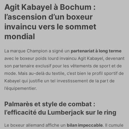
Agit Kabayel à Bochum :
l’ascension d’un boxeur
invaincu vers le sommet
mondial
La marque Champion a signé un
partenariat à long terme
avec le boxeur poids lourd invaincu Agit Kabayel, devenant
son partenaire exclusif pour les vêtements de sport et de
mode. Mais au-delà du textile, c’est bien le profil sportif de
Kabayel qui justifie un tel investissement de la part de
l’équipementier.
Palmarès et style de combat :
l’efficacité du Lumberjack sur le ring
Le boxeur allemand affiche un
bilan impeccable
. Il cumule