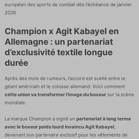
européen des sports de combat dès l’échéance de janvier
2026.
Champion x Agit Kabayel en
Allemagne : un partenariat
d’exclusivité textile longue
durée
Après des mois de rumeurs, l’accord est scellé entre le
géant américain et le colosse allemand. Voici comment
cette union va transformer l’image du boxeur
sur la scène
mondiale.
La marque Champion a signé un
partenariat à long terme
avec le boxeur poids lourd invaincu Agit Kabayel
,
devenant son partenaire exclusif pour les vêtements de