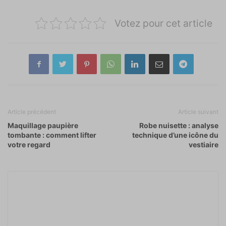
Votez pour cet article
Article précédent
Article suivant
Maquillage paupière
Robe nuisette : analyse
tombante : comment lifter
technique d’une icône du
votre regard
vestiaire