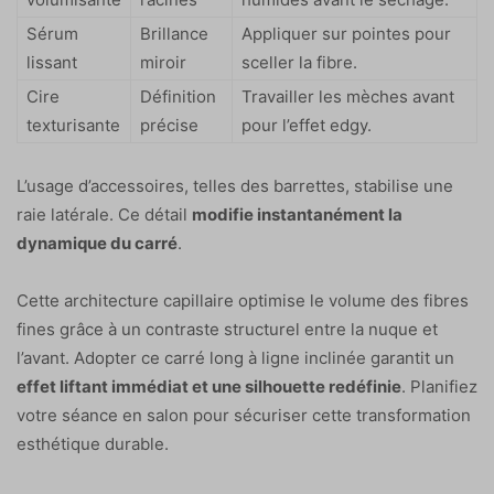
Sérum
Brillance
Appliquer sur pointes pour
lissant
miroir
sceller la fibre.
Cire
Définition
Travailler les mèches avant
texturisante
précise
pour l’effet edgy.
L’usage d’accessoires, telles des barrettes, stabilise une
raie latérale. Ce détail
modifie instantanément la
dynamique du carré
.
Cette architecture capillaire optimise le volume des fibres
fines grâce à un contraste structurel entre la nuque et
l’avant. Adopter ce carré long à ligne inclinée garantit un
effet liftant immédiat et une silhouette redéfinie
. Planifiez
votre séance en salon pour sécuriser cette transformation
esthétique durable.