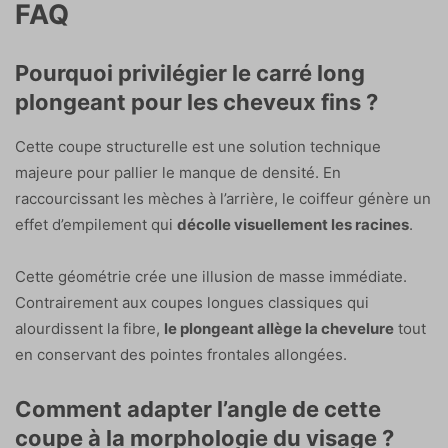
FAQ
Pourquoi privilégier le carré long
plongeant pour les cheveux fins ?
Cette coupe structurelle est une solution technique
majeure pour pallier le manque de densité. En
raccourcissant les mèches à l’arrière, le coiffeur génère un
effet d’empilement qui
décolle visuellement les racines
.
Cette géométrie crée une illusion de masse immédiate.
Contrairement aux coupes longues classiques qui
alourdissent la fibre,
le plongeant allège la chevelure
tout
en conservant des pointes frontales allongées.
Comment adapter l’angle de cette
coupe à la morphologie du visage ?