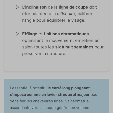
L'
inclinaison
de la
ligne de coupe
doit
être adaptée à la
mâchoire
, calibrer
l'angle pour équilibrer le visage.
Effilage
et
finitions chromatiques
optimisent le mouvement, entretien en
salon toutes les
six à huit semaines
pour
préserver la structure.
L’essentiel à retenir :
le carré long plongeant
s’impose comme un levier structurel majeur
pour
densifier les chevelures fines. Sa géométrie
ascendante vers la nuque génère un volume