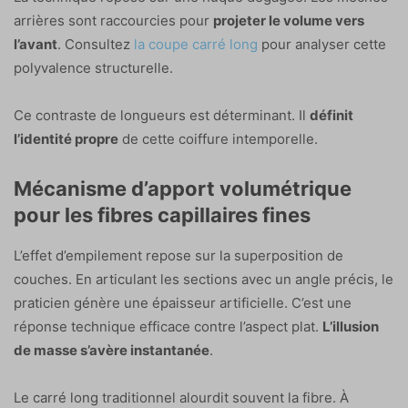
arrières sont raccourcies pour
projeter le volume vers
l’avant
. Consultez
la coupe carré long
pour analyser cette
polyvalence structurelle.
Ce contraste de longueurs est déterminant. Il
définit
l’identité propre
de cette coiffure intemporelle.
Mécanisme d’apport volumétrique
pour les fibres capillaires fines
L’effet d’empilement repose sur la superposition de
couches. En articulant les sections avec un angle précis, le
praticien génère une épaisseur artificielle. C’est une
réponse technique efficace contre l’aspect plat.
L’illusion
de masse s’avère instantanée
.
Le carré long traditionnel alourdit souvent la fibre. À