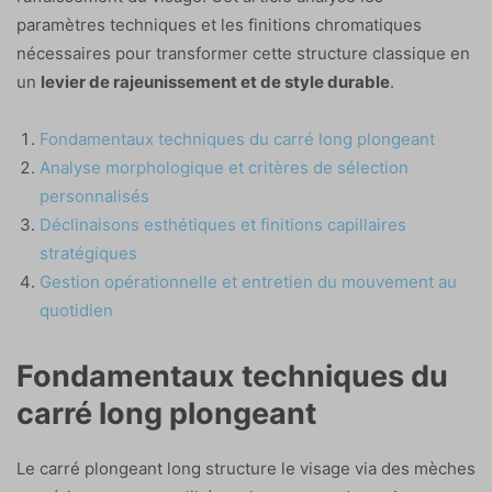
paramètres techniques et les finitions chromatiques
nécessaires pour transformer cette structure classique en
un
levier de rajeunissement et de style durable
.
Fondamentaux techniques du carré long plongeant
Analyse morphologique et critères de sélection
personnalisés
Déclinaisons esthétiques et finitions capillaires
stratégiques
Gestion opérationnelle et entretien du mouvement au
quotidien
Fondamentaux techniques du
carré long plongeant
Le carré plongeant long structure le visage via des mèches