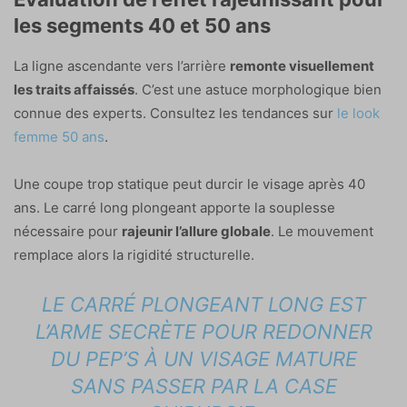
les segments 40 et 50 ans
La ligne ascendante vers l’arrière
remonte visuellement
les traits affaissés
. C’est une astuce morphologique bien
connue des experts. Consultez les tendances sur
le look
femme 50 ans
.
Une coupe trop statique peut durcir le visage après 40
ans. Le carré long plongeant apporte la souplesse
nécessaire pour
rajeunir l’allure globale
. Le mouvement
remplace alors la rigidité structurelle.
LE CARRÉ PLONGEANT LONG EST
L’ARME SECRÈTE POUR REDONNER
DU PEP’S À UN VISAGE MATURE
SANS PASSER PAR LA CASE