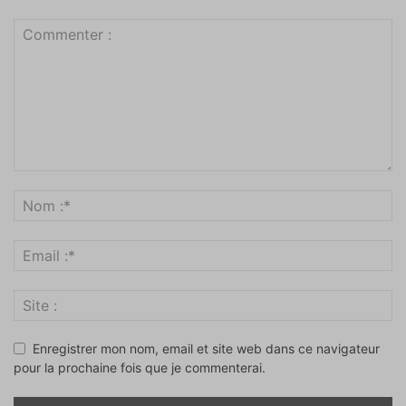
Enregistrer mon nom, email et site web dans ce navigateur
pour la prochaine fois que je commenterai.