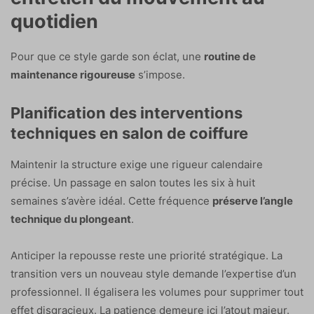
quotidien
Pour que ce style garde son éclat, une
routine de
maintenance rigoureuse
s’impose.
Planification des interventions
techniques en salon de coiffure
Maintenir la structure exige une rigueur calendaire
précise. Un passage en salon toutes les six à huit
semaines s’avère idéal. Cette fréquence
préserve l’angle
technique du plongeant
.
Anticiper la repousse reste une priorité stratégique. La
transition vers un nouveau style demande l’expertise d’un
professionnel. Il égalisera les volumes pour supprimer tout
effet disgracieux. La patience demeure ici l’atout majeur.