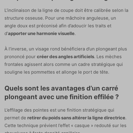
L’inclinaison de la ligne de coupe doit être calibrée selon la
structure osseuse. Pour une mâchoire anguleuse, un
angle doux est préconisé afin d’adoucir les traits et
d’
apporter une harmonie visuelle
.
À l’inverse, un visage rond bénéficiera d’un plongeant plus
prononcé pour
créer des angles artificiels
. Les mèches
frontales agissent alors comme un cadre stratégique qui
souligne les pommettes et allonge le port de tête.
Quels sont les avantages d’un carré
plongeant avec une finition effilée ?
L’effilage des pointes est une finition stratégique qui
permet de
retirer du poids sans altérer la ligne directrice
.
Cette technique prévient l’effet « casque » redouté sur les