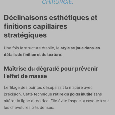
CHIRURGIE.
Déclinaisons esthétiques et
finitions capillaires
stratégiques
Une fois la structure établie, le
style se joue dans les
détails de finition et de texture
.
Maîtrise du dégradé pour prévenir
l’effet de masse
L’effilage des pointes désépaissit la matière avec
précision. Cette technique
retire du poids inutile
sans
altérer la ligne directrice. Elle évite l’aspect « casque » sur
les chevelures très denses.