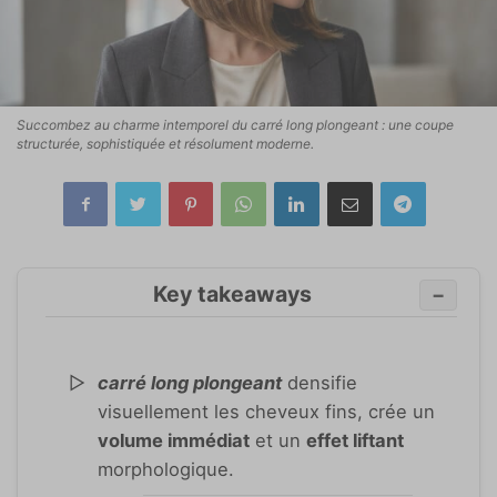
Succombez au charme intemporel du carré long plongeant : une coupe
structurée, sophistiquée et résolument moderne.
Key takeaways
−
carré long plongeant
densifie
visuellement les cheveux fins, crée un
volume immédiat
et un
effet liftant
morphologique.