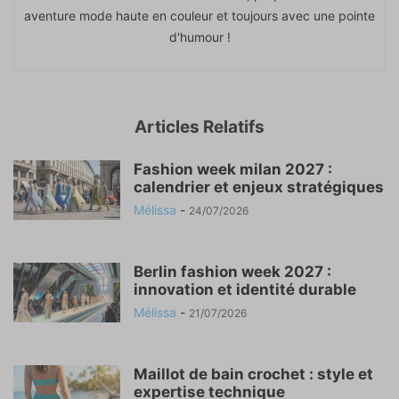
aventure mode haute en couleur et toujours avec une pointe
d'humour !
Articles Relatifs
Fashion week milan 2027 :
calendrier et enjeux stratégiques
Mélissa
-
24/07/2026
Berlin fashion week 2027 :
innovation et identité durable
Mélissa
-
21/07/2026
Maillot de bain crochet : style et
expertise technique