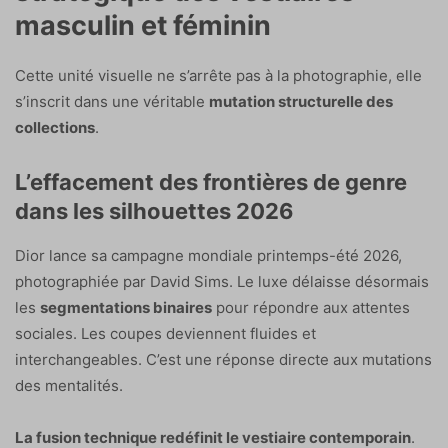
masculin et féminin
Cette unité visuelle ne s’arrête pas à la photographie, elle
s’inscrit dans une véritable
mutation structurelle des
collections
.
L’effacement des frontières de genre
dans les silhouettes 2026
Dior lance sa campagne mondiale printemps-été 2026,
photographiée par David Sims. Le luxe délaisse désormais
les
segmentations binaires
pour répondre aux attentes
sociales. Les coupes deviennent fluides et
interchangeables. C’est une réponse directe aux mutations
des mentalités.
La fusion technique redéfinit le vestiaire contemporain
.