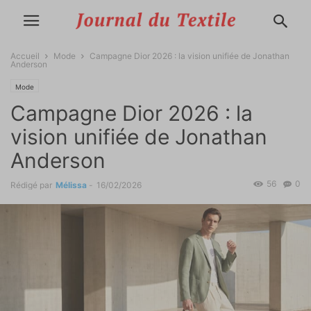
Accueil
Mode
Campagne Dior 2026 : la vision unifiée de Jonathan
Anderson
Mode
Campagne Dior 2026 : la
vision unifiée de Jonathan
Anderson
56
0
Rédigé par
Mélissa
-
16/02/2026