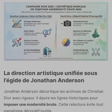
La direction artistique unifiée sous
l’égide de Jonathan Anderson
Jonathan Anderson décortique les archives de Christian
Dior avec rigueur. Il épure les lignes historiques pour
imposer une modernité brute
. Cette relecture évite tout
passéisme décoratif inutile.