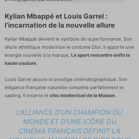
Kylian Mbappé et Louis Garrel :
l’incarnation de la nouvelle allure
Kylian Mbappé devient le symbole de la performance. Son
allure athlétique modernise le costume Dior. Il apporte une
énergie nouvelle à la marque.
Le sport rencontre enfin la
haute couture
.
Louis Garrel assure le prestige cinématographique. Son
élégance française naturelle complète parfaitement le
casting. Il incarne le
chic intellectuel de la Maison
.
L’ALLIANCE D’UN CHAMPION DU
MONDE ET D’UNE ICÔNE DU
CINÉMA FRANÇAIS DÉFINIT LA