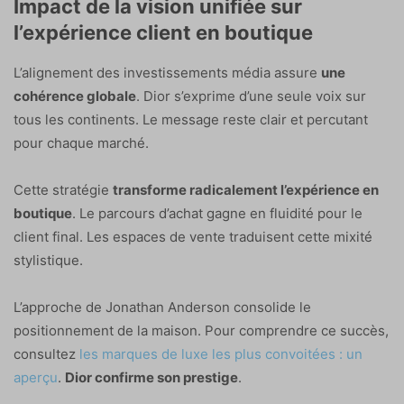
Impact de la vision unifiée sur
l’expérience client en boutique
L’alignement des investissements média assure
une
cohérence globale
. Dior s’exprime d’une seule voix sur
tous les continents. Le message reste clair et percutant
pour chaque marché.
Cette stratégie
transforme radicalement l’expérience en
boutique
. Le parcours d’achat gagne en fluidité pour le
client final. Les espaces de vente traduisent cette mixité
stylistique.
L’approche de Jonathan Anderson consolide le
positionnement de la maison. Pour comprendre ce succès,
consultez
les marques de luxe les plus convoitées : un
aperçu
.
Dior confirme son prestige
.