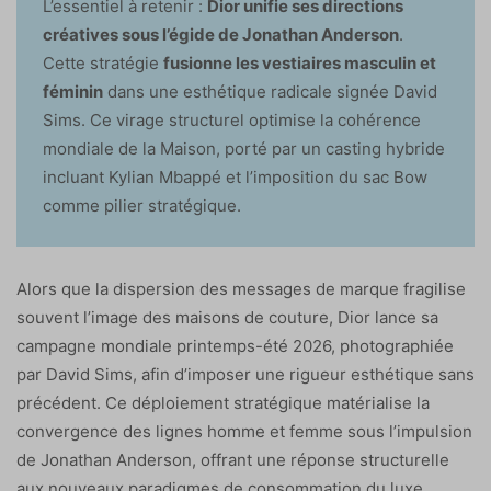
L’essentiel à retenir :
Dior unifie ses directions
créatives sous l’égide de Jonathan Anderson
.
Cette stratégie
fusionne les vestiaires masculin et
féminin
dans une esthétique radicale signée David
Sims. Ce virage structurel optimise la cohérence
mondiale de la Maison, porté par un casting hybride
incluant Kylian Mbappé et l’imposition du sac Bow
comme pilier stratégique.
Alors que la dispersion des messages de marque fragilise
souvent l’image des maisons de couture, Dior lance sa
campagne mondiale printemps-été 2026, photographiée
par David Sims, afin d’imposer une rigueur esthétique sans
précédent. Ce déploiement stratégique matérialise la
convergence des lignes homme et femme sous l’impulsion
de Jonathan Anderson, offrant une réponse structurelle
aux nouveaux paradigmes de consommation du luxe.