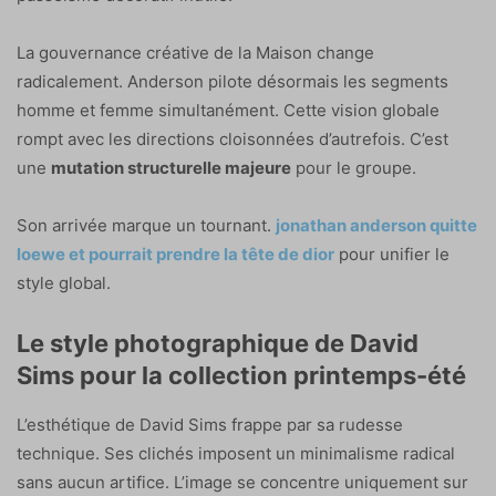
La gouvernance créative de la Maison change
radicalement. Anderson pilote désormais les segments
homme et femme simultanément. Cette vision globale
rompt avec les directions cloisonnées d’autrefois. C’est
une
mutation structurelle majeure
pour le groupe.
Son arrivée marque un tournant.
jonathan anderson quitte
loewe et pourrait prendre la tête de dior
pour unifier le
style global.
Le style photographique de David
Sims pour la collection printemps-été
L’esthétique de David Sims frappe par sa rudesse
technique. Ses clichés imposent un minimalisme radical
sans aucun artifice. L’image se concentre uniquement sur