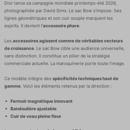
Dior lance sa campagne mondiale printemps-été 2026,
photographiée par David Sims. Le sac Bow s’impose. Ses
lignes géométriques et son cuir souple marquent les
esprits. Il devient l’
accessoire phare
.
Les
accessoires agissent comme de véritables vecteurs
de croissance
. Le sac Bow cible une audience universelle,
sans distinction. Il constitue un pilier de la stratégie
commerciale actuelle. La maroquinerie porte toute l’image.
Ce modèle intègre des
spécificités techniques haut de
gamme
. Voici les éléments retenus par la direction :
Fermoir magnétique innovant
Bandoulière ajustable
Cuir de veau pleine fleur