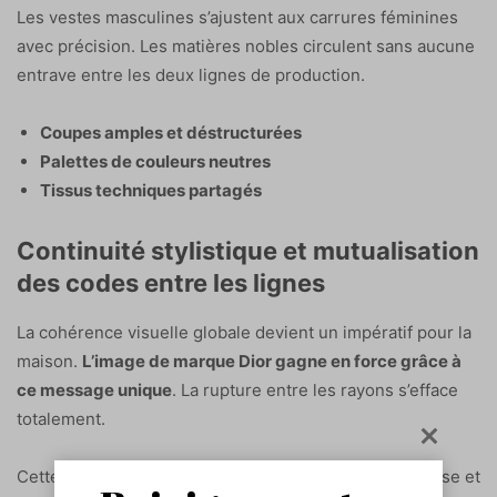
Les vestes masculines s’ajustent aux carrures féminines
avec précision. Les matières nobles circulent sans aucune
entrave entre les deux lignes de production.
Coupes amples et déstructurées
Palettes de couleurs neutres
Tissus techniques partagés
Continuité stylistique et mutualisation
des codes entre les lignes
La cohérence visuelle globale devient un impératif pour la
maison.
L’image de marque Dior gagne en force grâce à
ce message unique
. La rupture entre les rayons s’efface
totalement.
Cette unification sert une stratégie commerciale précise et