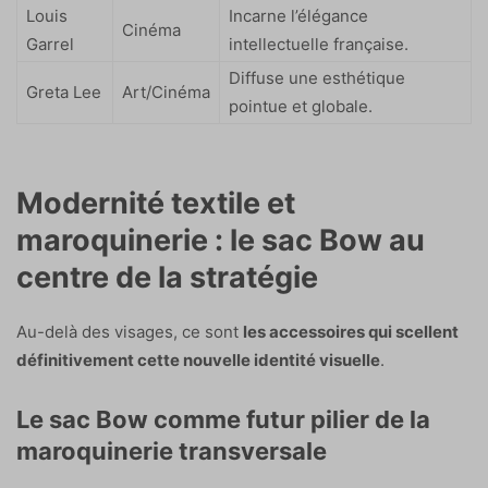
Louis
Incarne l’élégance
Cinéma
Garrel
intellectuelle française.
Diffuse une esthétique
Greta Lee
Art/Cinéma
pointue et globale.
Modernité textile et
maroquinerie : le sac Bow au
centre de la stratégie
Au-delà des visages, ce sont
les accessoires qui scellent
définitivement cette nouvelle identité visuelle
.
Le sac Bow comme futur pilier de la
maroquinerie transversale