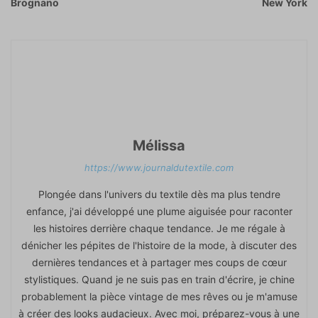
Brognano
New York
Mélissa
https://www.journaldutextile.com
Plongée dans l'univers du textile dès ma plus tendre
enfance, j'ai développé une plume aiguisée pour raconter
les histoires derrière chaque tendance. Je me régale à
dénicher les pépites de l'histoire de la mode, à discuter des
dernières tendances et à partager mes coups de cœur
stylistiques. Quand je ne suis pas en train d'écrire, je chine
probablement la pièce vintage de mes rêves ou je m'amuse
à créer des looks audacieux. Avec moi, préparez-vous à une