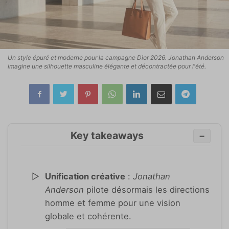
Un style épuré et moderne pour la campagne Dior 2026. Jonathan Anderson
imagine une silhouette masculine élégante et décontractée pour l'été.
Key takeaways
−
Unification créative
:
Jonathan
Anderson
pilote désormais les directions
homme et femme pour une vision
globale et cohérente.