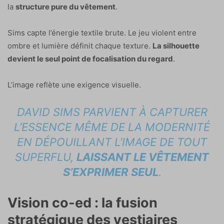
la
structure pure du vêtement
.
Sims capte l’énergie textile brute. Le jeu violent entre
ombre et lumière définit chaque texture.
La silhouette
devient le seul point de focalisation du regard
.
L’image reflète une exigence visuelle.
DAVID SIMS PARVIENT À CAPTURER
L’ESSENCE MÊME DE LA MODERNITÉ
EN DÉPOUILLANT L’IMAGE DE TOUT
SUPERFLU,
LAISSANT LE VÊTEMENT
S’EXPRIMER SEUL
.
Vision co-ed : la fusion
stratégique des vestiaires