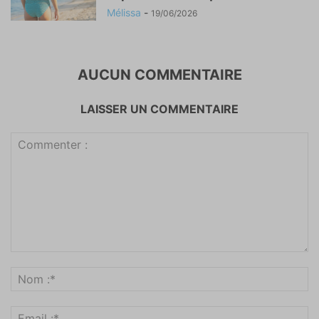
Mélissa
-
19/06/2026
AUCUN COMMENTAIRE
LAISSER UN COMMENTAIRE