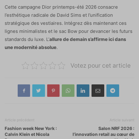
Cette campagne Dior printemps-été 2026 consacre
l’esthétique radicale de David Sims et l’unification
stratégique des vestiaires. Intégrez dès maintenant ces
lignes minimalistes et le sac Bow pour devancer les futurs
standards du luxe. L’
allure de demain s’affirme ici dans
une modernité absolue
.
Votez pour cet article
Article précédent
Article suivant
Fashion week New York :
Salon NRF 2026 :
Calvin Klein et Nicola
l’innovation retail au cœur de