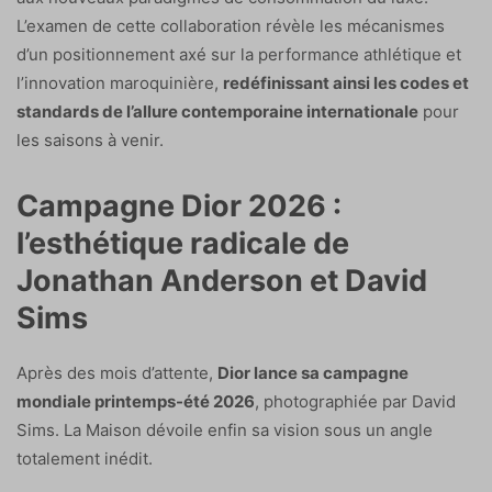
L’examen de cette collaboration révèle les mécanismes
d’un positionnement axé sur la performance athlétique et
l’innovation maroquinière,
redéfinissant ainsi les codes et
standards de l’allure contemporaine internationale
pour
les saisons à venir.
Campagne Dior 2026 :
l’esthétique radicale de
Jonathan Anderson et David
Sims
Après des mois d’attente,
Dior lance sa campagne
mondiale printemps-été 2026
, photographiée par David
Sims. La Maison dévoile enfin sa vision sous un angle
totalement inédit.