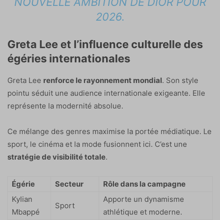
NOUVELLE AMBITION DE DIOR POUR
2026.
Greta Lee et l’influence culturelle des
égéries internationales
Greta Lee
renforce le rayonnement mondial
. Son style
pointu séduit une audience internationale exigeante. Elle
représente la modernité absolue.
Ce mélange des genres maximise la portée médiatique. Le
sport, le cinéma et la mode fusionnent ici. C’est une
stratégie de visibilité totale
.
Égérie
Secteur
Rôle dans la campagne
Kylian
Apporte un dynamisme
Sport
Mbappé
athlétique et moderne.