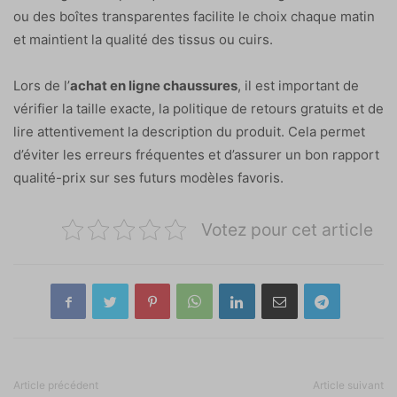
ou des boîtes transparentes facilite le choix chaque matin
et maintient la qualité des tissus ou cuirs.
Lors de l’
achat en ligne chaussures
, il est important de
vérifier la taille exacte, la politique de retours gratuits et de
lire attentivement la description du produit. Cela permet
d’éviter les erreurs fréquentes et d’assurer un bon rapport
qualité-prix sur ses futurs modèles favoris.
Votez pour cet article
Article précédent
Article suivant