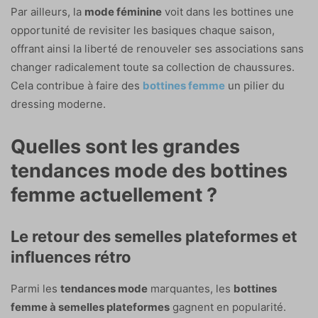
Par ailleurs, la
mode féminine
voit dans les bottines une
opportunité de revisiter les basiques chaque saison,
offrant ainsi la liberté de renouveler ses associations sans
changer radicalement toute sa collection de chaussures.
Cela contribue à faire des
bottines femme
un pilier du
dressing moderne.
Quelles sont les grandes
tendances mode des bottines
femme actuellement ?
Le retour des semelles plateformes et
influences rétro
Parmi les
tendances mode
marquantes, les
bottines
femme à semelles plateformes
gagnent en popularité.