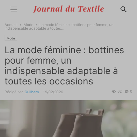
Accueil
Mode
La mode féminine : bottines pour femme, un
indispensable adaptable à toutes...
Mode
La mode féminine : bottines
pour femme, un
indispensable adaptable à
toutes les occasions
62
0
Rédigé par
Guilhem
-
19/02/2026