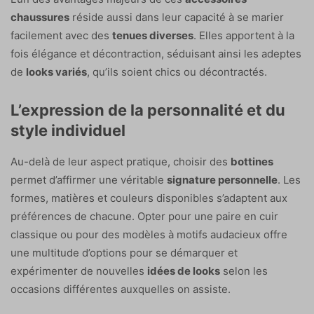
chaussures
réside aussi dans leur capacité à se marier
facilement avec des
tenues diverses
. Elles apportent à la
fois élégance et décontraction, séduisant ainsi les adeptes
de
looks variés
, qu’ils soient chics ou décontractés.
L’expression de la personnalité et du
style individuel
Au-delà de leur aspect pratique, choisir des
bottines
permet d’affirmer une véritable
signature personnelle
. Les
formes, matières et couleurs disponibles s’adaptent aux
préférences de chacune. Opter pour une paire en cuir
classique ou pour des modèles à motifs audacieux offre
une multitude d’options pour se démarquer et
expérimenter de nouvelles
idées de looks
selon les
occasions différentes auxquelles on assiste.