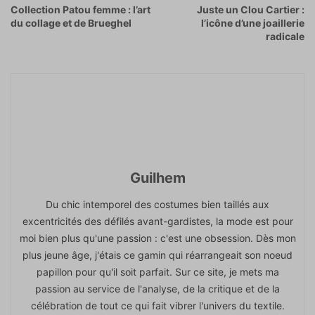
Collection Patou femme : l’art
Juste un Clou Cartier :
du collage et de Brueghel
l’icône d’une joaillerie
radicale
Guilhem
Du chic intemporel des costumes bien taillés aux
excentricités des défilés avant-gardistes, la mode est pour
moi bien plus qu'une passion : c'est une obsession. Dès mon
plus jeune âge, j'étais ce gamin qui réarrangeait son noeud
papillon pour qu'il soit parfait. Sur ce site, je mets ma
passion au service de l'analyse, de la critique et de la
célébration de tout ce qui fait vibrer l'univers du textile.