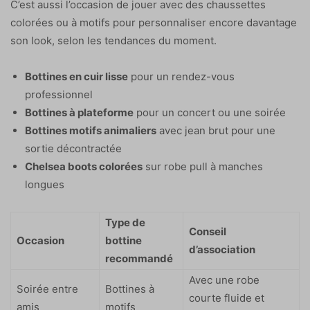
C’est aussi l’occasion de jouer avec des chaussettes
colorées ou à motifs pour personnaliser encore davantage
son look, selon les tendances du moment.
Bottines en cuir lisse
pour un rendez-vous
professionnel
Bottines à plateforme
pour un concert ou une soirée
Bottines motifs animaliers
avec jean brut pour une
sortie décontractée
Chelsea boots colorées
sur robe pull à manches
longues
Type de
Conseil
Occasion
bottine
d’association
recommandé
Avec une robe
Soirée entre
Bottines à
courte fluide et
amis
motifs