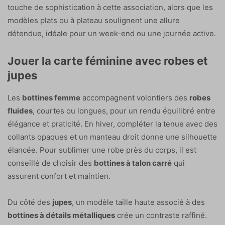
touche de sophistication à cette association, alors que les
modèles plats ou à plateau soulignent une allure
détendue, idéale pour un week-end ou une journée active.
Jouer la carte féminine avec robes et
jupes
Les
bottines femme
accompagnent volontiers des
robes
fluides
, courtes ou longues, pour un rendu équilibré entre
élégance et praticité. En hiver, compléter la tenue avec des
collants opaques et un manteau droit donne une silhouette
élancée. Pour sublimer une robe près du corps, il est
conseillé de choisir des
bottines à talon carré
qui
assurent confort et maintien.
Du côté des
jupes
, un modèle taille haute associé à des
bottines à détails métalliques
crée un contraste raffiné.