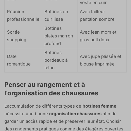
veste en cuir
Réunion
Bottines en
Avec tailleur
professionnelle
cuir lisse
pantalon sombre
Bottines
Sortie
Avec jean mom et
plates marron
shopping
gros pull doux
profond
Bottines
Date
Avec jupe plissée et
bordeaux à
romantique
blouse imprimée
talon
Penser au rangement et à
l’organisation des chaussures
L’accumulation de différents types de
bottines femme
nécessite une bonne
organisation chaussures
afin de
garder un accès rapide et de préserver leur état. Choisir
des rangements pratiques comme des étagères ouvertes