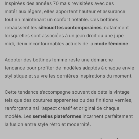
Inspirées des années 70 mais revisitées avec des
matériaux légers, elles apportent hauteur et assurance
tout en maintenant un confort notable. Ces bottines
rehaussent les
silhouettes contemporaines
, notamment
lorsqu’elles sont associées à un jean droit ou une jupe
midi, deux incontournables actuels de la
mode féminine
.
Adopter des bottines femme reste une démarche
tendance pour profiter de modèles adaptés à chaque envie
stylistique et suivre les dernières inspirations du moment.
Cette tendance s’accompagne souvent de détails vintage
tels que des coutures apparentes ou des finitions vernies,
renforçant ainsi l’aspect créatif et original de chaque
modèle. Les
semelles plateformes
incarnent parfaitement
la fusion entre style rétro et modernité.