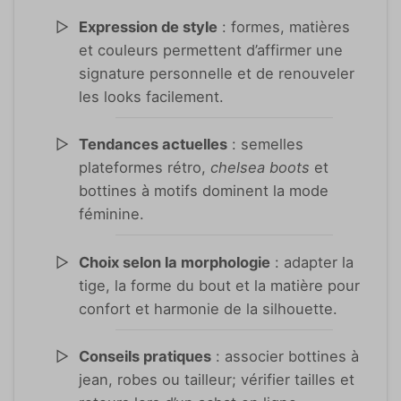
Expression de style
: formes, matières
et couleurs permettent d’affirmer une
signature personnelle et de renouveler
les looks facilement.
Tendances actuelles
: semelles
plateformes rétro,
chelsea boots
et
bottines à motifs dominent la mode
féminine.
Choix selon la morphologie
: adapter la
tige, la forme du bout et la matière pour
confort et harmonie de la silhouette.
Conseils pratiques
: associer bottines à
jean, robes ou tailleur; vérifier tailles et