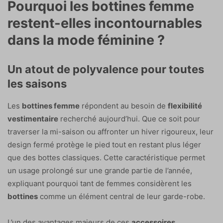
Pourquoi les bottines femme
restent-elles incontournables
dans la mode féminine ?
Un atout de polyvalence pour toutes
les saisons
Les
bottines femme
répondent au besoin de
flexibilité
vestimentaire
recherché aujourd’hui. Que ce soit pour
traverser la mi-saison ou affronter un hiver rigoureux, leur
design fermé protège le pied tout en restant plus léger
que des bottes classiques. Cette caractéristique permet
un usage prolongé sur une grande partie de l’année,
expliquant pourquoi tant de femmes considèrent les
bottines
comme un élément central de leur garde-robe.
L’un des avantages majeurs de ces
accessoires