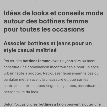
Idées de looks et conseils mode
autour des bottines femme
pour toutes les occasions
Associer bottines et jeans pour un
style casual maîtrisé
Porter des
bottines femme
avec un
jean slim
ou mom
constitue une combinaison incontournable pour un style
urbain facile à adopter. Retrousser légèrement le bas du
pantalon met en avant la chaussure et joue sur les
contrastes entre coupes larges et ajustées, accentuant la
personnalité du look.
Selon l’occasion, les
bottines à talon
peuvent ajouter une