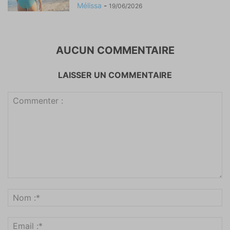
Mélissa
-
19/06/2026
AUCUN COMMENTAIRE
LAISSER UN COMMENTAIRE