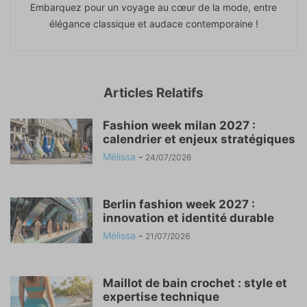
Embarquez pour un voyage au cœur de la mode, entre
élégance classique et audace contemporaine !
Articles Relatifs
Fashion week milan 2027 :
calendrier et enjeux stratégiques
Mélissa
-
24/07/2026
Berlin fashion week 2027 :
innovation et identité durable
Mélissa
-
21/07/2026
Maillot de bain crochet : style et
expertise technique