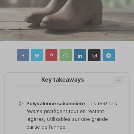
Key takeaways
−
Polyvalence saisonnière
: les
bottines
femme
protègent tout en restant
légères, utilisables sur une grande
partie de l’année.