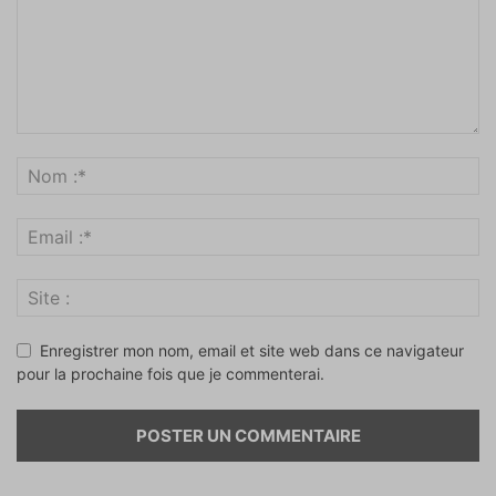
Enregistrer mon nom, email et site web dans ce navigateur
pour la prochaine fois que je commenterai.