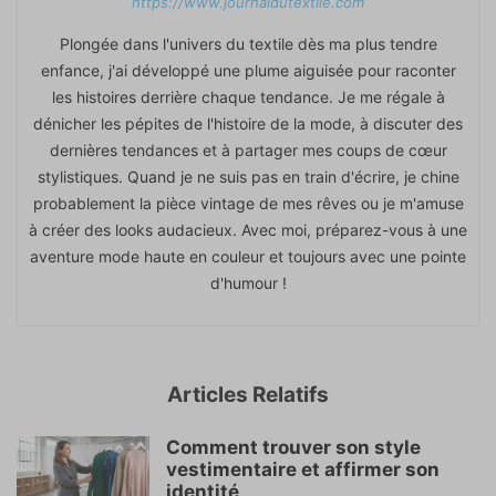
https://www.journaldutextile.com
Plongée dans l'univers du textile dès ma plus tendre
enfance, j'ai développé une plume aiguisée pour raconter
les histoires derrière chaque tendance. Je me régale à
dénicher les pépites de l'histoire de la mode, à discuter des
dernières tendances et à partager mes coups de cœur
stylistiques. Quand je ne suis pas en train d'écrire, je chine
probablement la pièce vintage de mes rêves ou je m'amuse
à créer des looks audacieux. Avec moi, préparez-vous à une
aventure mode haute en couleur et toujours avec une pointe
d'humour !
Articles Relatifs
Comment trouver son style
vestimentaire et affirmer son
identité