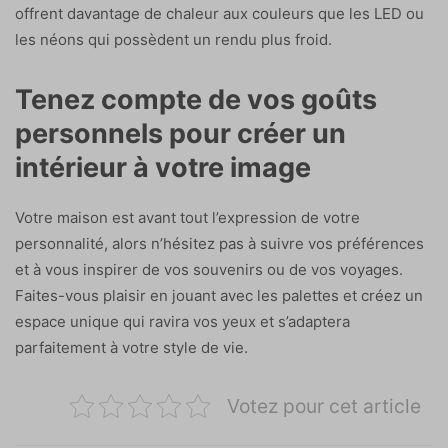
offrent davantage de chaleur aux couleurs que les LED ou
les néons qui possèdent un rendu plus froid.
Tenez compte de vos goûts
personnels pour créer un
intérieur à votre image
Votre maison est avant tout l’expression de votre
personnalité, alors n’hésitez pas à suivre vos préférences
et à vous inspirer de vos souvenirs ou de vos voyages.
Faites-vous plaisir en jouant avec les palettes et créez un
espace unique qui ravira vos yeux et s’adaptera
parfaitement à votre style de vie.
Votez pour cet article