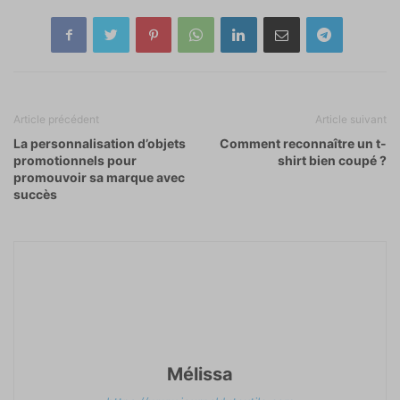
Article précédent
Article suivant
La personnalisation d’objets
Comment reconnaître un t-
promotionnels pour
shirt bien coupé ?
promouvoir sa marque avec
succès
Mélissa