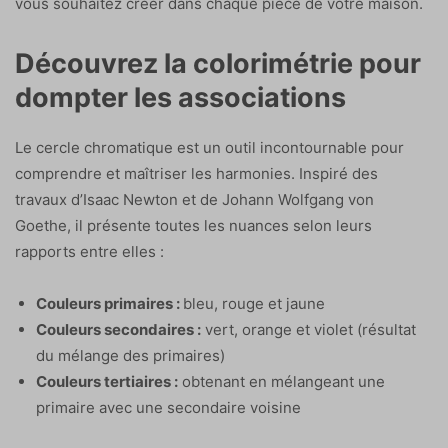
vous souhaitez créer dans chaque pièce de votre maison.
Découvrez la colorimétrie pour
dompter les associations
Le cercle chromatique est un outil incontournable pour
comprendre et maîtriser les harmonies. Inspiré des
travaux d’Isaac Newton et de Johann Wolfgang von
Goethe, il présente toutes les nuances selon leurs
rapports entre elles :
Couleurs primaires :
bleu, rouge et jaune
Couleurs secondaires :
vert, orange et violet (résultat
du mélange des primaires)
Couleurs tertiaires :
obtenant en mélangeant une
primaire avec une secondaire voisine