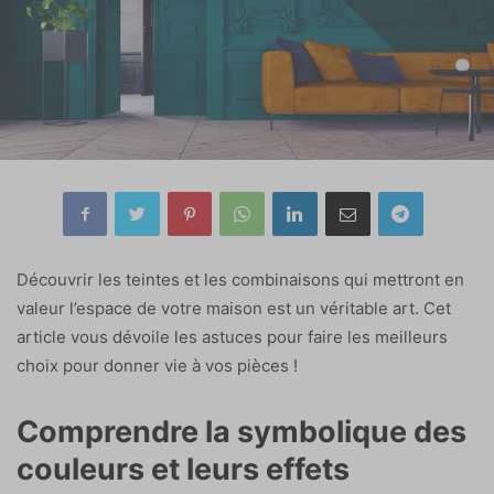
Découvrir les teintes et les combinaisons qui mettront en
valeur l’espace de votre maison est un véritable art. Cet
article vous dévoile les astuces pour faire les meilleurs
choix pour donner vie à vos pièces !
Comprendre la symbolique des
couleurs et leurs effets