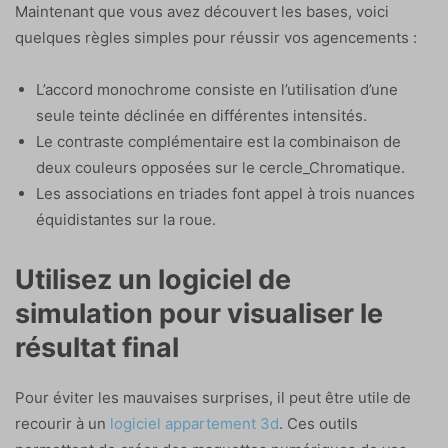
Maintenant que vous avez découvert les bases, voici
quelques règles simples pour réussir vos agencements :
L’accord monochrome consiste en l’utilisation d’une
seule teinte déclinée en différentes intensités.
Le contraste complémentaire est la combinaison de
deux couleurs opposées sur le cercle_Chromatique.
Les associations en triades font appel à trois nuances
équidistantes sur la roue.
Utilisez un logiciel de
simulation pour visualiser le
résultat final
Pour éviter les mauvaises surprises, il peut être utile de
recourir à un
logiciel appartement 3d
. Ces outils