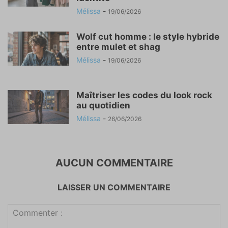
Mélissa
-
19/06/2026
Wolf cut homme : le style hybride
entre mulet et shag
Mélissa
-
19/06/2026
Maîtriser les codes du look rock
au quotidien
Mélissa
-
26/06/2026
AUCUN COMMENTAIRE
LAISSER UN COMMENTAIRE