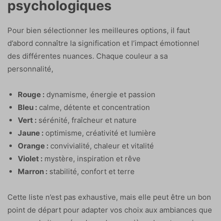
psychologiques
Pour bien sélectionner les meilleures options, il faut
d’abord connaître la signification et l’impact émotionnel
des différentes nuances. Chaque couleur a sa
personnalité,
Rouge :
dynamisme, énergie et passion
Bleu :
calme, détente et concentration
Vert :
sérénité, fraîcheur et nature
Jaune :
optimisme, créativité et lumière
Orange :
convivialité, chaleur et vitalité
Violet :
mystère, inspiration et rêve
Marron :
stabilité, confort et terre
Cette liste n’est pas exhaustive, mais elle peut être un bon
point de départ pour adapter vos choix aux ambiances que