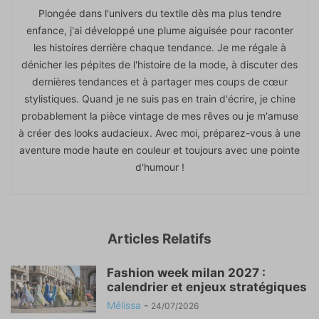
Plongée dans l'univers du textile dès ma plus tendre
enfance, j'ai développé une plume aiguisée pour raconter
les histoires derrière chaque tendance. Je me régale à
dénicher les pépites de l'histoire de la mode, à discuter des
dernières tendances et à partager mes coups de cœur
stylistiques. Quand je ne suis pas en train d'écrire, je chine
probablement la pièce vintage de mes rêves ou je m'amuse
à créer des looks audacieux. Avec moi, préparez-vous à une
aventure mode haute en couleur et toujours avec une pointe
d'humour !
Articles Relatifs
Fashion week milan 2027 :
calendrier et enjeux stratégiques
Mélissa
-
24/07/2026