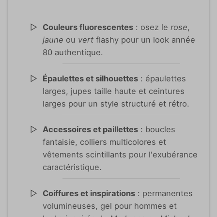
Couleurs fluorescentes
: osez le
rose
,
jaune
ou
vert
flashy pour un look année
80 authentique.
Épaulettes et silhouettes
: épaulettes
larges, jupes taille haute et ceintures
larges pour un style structuré et rétro.
Accessoires et paillettes
: boucles
fantaisie, colliers multicolores et
vêtements scintillants pour l'exubérance
caractéristique.
Coiffures et inspirations
: permanentes
volumineuses, gel pour hommes et