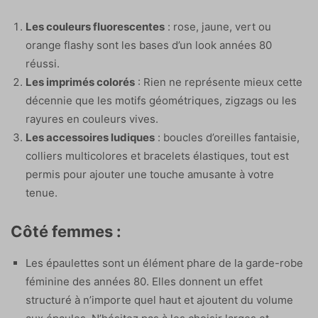
Les couleurs fluorescentes
: rose, jaune, vert ou
orange flashy sont les bases d’un look années 80
réussi.
Les imprimés colorés
: Rien ne représente mieux cette
décennie que les motifs géométriques, zigzags ou les
rayures en couleurs vives.
Les accessoires ludiques
: boucles d’oreilles fantaisie,
colliers multicolores et bracelets élastiques, tout est
permis pour ajouter une touche amusante à votre
tenue.
Côté femmes :
Les épaulettes sont un élément phare de la garde-robe
féminine des années 80. Elles donnent un effet
structuré à n’importe quel haut et ajoutent du volume