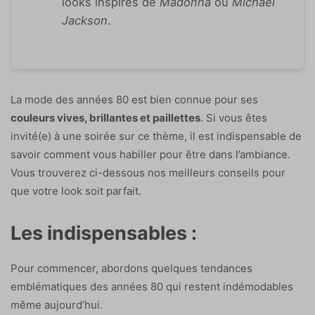
looks inspirés de
Madonna
ou
Michael
Jackson
.
La mode des années 80 est bien connue pour ses
couleurs vives, brillantes et paillettes
. Si vous êtes
invité(e) à une soirée sur ce thème, il est indispensable de
savoir comment vous habiller pour être dans l’ambiance.
Vous trouverez ci-dessous nos meilleurs conseils pour
que votre look soit parfait.
Les indispensables :
Pour commencer, abordons quelques tendances
emblématiques des années 80 qui restent indémodables
même aujourd’hui.