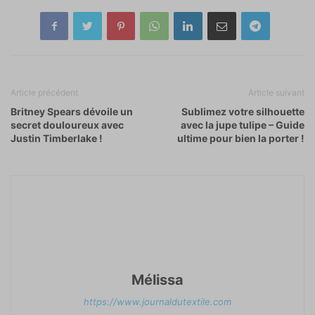
Article précédent
Article suivant
Britney Spears dévoile un
Sublimez votre silhouette
secret douloureux avec
avec la jupe tulipe – Guide
Justin Timberlake !
ultime pour bien la porter !
Mélissa
https://www.journaldutextile.com