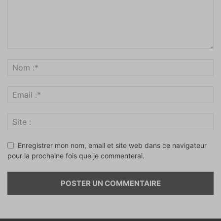
Enregistrer mon nom, email et site web dans ce navigateur
pour la prochaine fois que je commenterai.