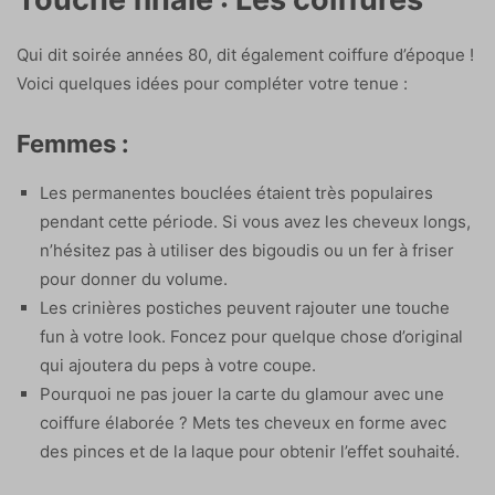
Qui dit soirée années 80, dit également coiffure d’époque !
Voici quelques idées pour compléter votre tenue :
Femmes :
Les permanentes bouclées étaient très populaires
pendant cette période. Si vous avez les cheveux longs,
n’hésitez pas à utiliser des bigoudis ou un fer à friser
pour donner du volume.
Les crinières postiches peuvent rajouter une touche
fun à votre look. Foncez pour quelque chose d’original
qui ajoutera du peps à votre coupe.
Pourquoi ne pas jouer la carte du glamour avec une
coiffure élaborée ? Mets tes cheveux en forme avec
des pinces et de la laque pour obtenir l’effet souhaité.