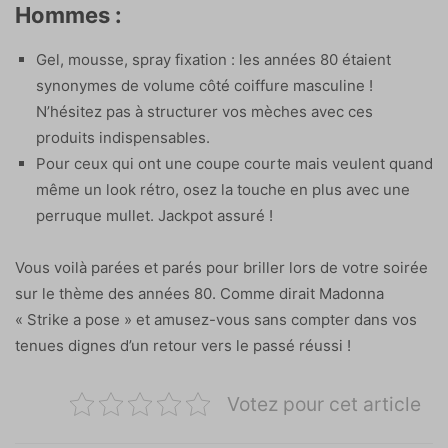
Hommes :
Gel, mousse, spray fixation : les années 80 étaient
synonymes de volume côté coiffure masculine !
N’hésitez pas à structurer vos mèches avec ces
produits indispensables.
Pour ceux qui ont une coupe courte mais veulent quand
même un look rétro, osez la touche en plus avec une
perruque mullet. Jackpot assuré !
Vous voilà parées et parés pour briller lors de votre soirée
sur le thème des années 80. Comme dirait Madonna
« Strike a pose » et amusez-vous sans compter dans vos
tenues dignes d’un retour vers le passé réussi !
Votez pour cet article