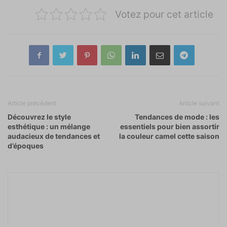
Votez pour cet article
Article précédent
Article suivant
Découvrez le style
Tendances de mode : les
esthétique : un mélange
essentiels pour bien assortir
audacieux de tendances et
la couleur camel cette saison
d’époques