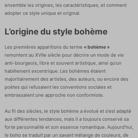
ensemble les origines, les caractéristiques, et comment
adopter ce style unique et original.
L’origine du style bohème
Les premières apparitions du terme
« bohème »
remontent au XVIIe siècle pour décrire un mode de vie
anti-bourgeois, libre et souvent artistique, ainsi qu’un
habillement excentrique. Les bohèmes étaient
majoritairement des artistes, des auteurs, ou encore des
poètes qui refusaient les conventions sociales et
embrassaient une approche non conformiste.
Au fil des siècles, le style bohème a évolué et s’est adapté
aux différentes tendances, mais il a toujours conservé sa
forte personnalité et son essence romantique. Aujourd’hui,
le boho se traduit par un savant mélange de couleurs, de