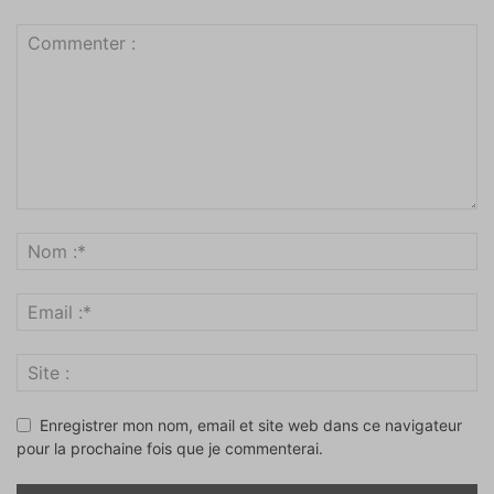
Enregistrer mon nom, email et site web dans ce navigateur
pour la prochaine fois que je commenterai.