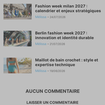
Fashion week milan 2027 :
calendrier et enjeux stratégiques
Mélissa
-
24/07/2026
Berlin fashion week 2027 :
innovation et identité durable
Mélissa
-
21/07/2026
Maillot de bain crochet : style et
expertise technique
Mélissa
-
19/06/2026
AUCUN COMMENTAIRE
LAISSER UN COMMENTAIRE