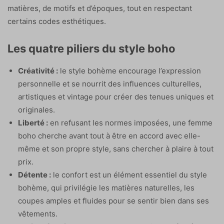
matières, de motifs et d’époques, tout en respectant
certains codes esthétiques.
Les quatre piliers du style boho
Créativité :
le style bohème encourage l’expression
personnelle et se nourrit des influences culturelles,
artistiques et vintage pour créer des tenues uniques et
originales.
Liberté :
en refusant les normes imposées, une femme
boho cherche avant tout à être en accord avec elle-
même et son propre style, sans chercher à plaire à tout
prix.
Détente :
le confort est un élément essentiel du style
bohème, qui privilégie les matières naturelles, les
coupes amples et fluides pour se sentir bien dans ses
vêtements.