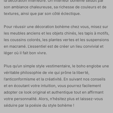
la décoration intérieure. Un intérieur bohème séduit par
son ambiance chaleureuse, sa richesse de couleurs et de
textures, ainsi que par son côté éclectique.
Pour réussir une décoration bohème chez vous, misez sur
les meubles anciens et les objets chinés, les tapis à motifs,
les coussins colorés, les plantes vertes et les suspensions
en macramé. L’essentiel est de créer un lieu convivial et
léger où il fait bon vivre.
Plus qu’un simple style vestimentaire, le boho englobe une
véritable philosophie de vie qui prône la liberté,
l’anticonformisme et la créativité. En suivant nos conseils
et en écoutant votre intuition, vous pourrez facilement
adopter ce look original et authentique tout en affirmant
votre personnalité. Alors, n’hésitez plus et laissez-vous
séduire par la poésie du style bohème !