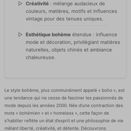
Créativité
: mélange audacieux de
couleurs, matières, motifs et influences
vintage pour des tenues uniques.
Esthétique bohème
étendue : influence
mode et décoration, privilégiant matières
naturelles, objets chinés et ambiance
chaleureuse.
Le style bohème, plus communément appelé « boho », est
une tendance qui ne cesse de fasciner les passionnés de
mode depuis les années 2000. Née d’une contraction des
mots « bohémien » et « homeless », cette façon de
s’habiller reflète un état d’esprit et une philosophie de vie
mêlant liberté, créativité, et détente. Découvrons