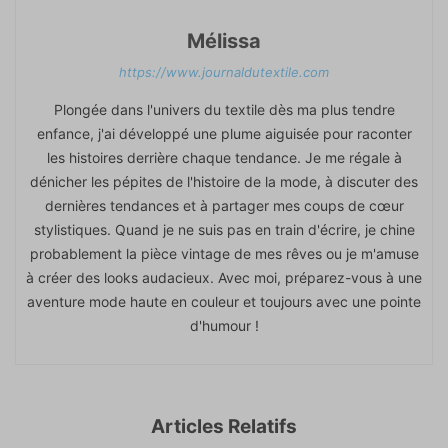
Mélissa
https://www.journaldutextile.com
Plongée dans l'univers du textile dès ma plus tendre
enfance, j'ai développé une plume aiguisée pour raconter
les histoires derrière chaque tendance. Je me régale à
dénicher les pépites de l'histoire de la mode, à discuter des
dernières tendances et à partager mes coups de cœur
stylistiques. Quand je ne suis pas en train d'écrire, je chine
probablement la pièce vintage de mes rêves ou je m'amuse
à créer des looks audacieux. Avec moi, préparez-vous à une
aventure mode haute en couleur et toujours avec une pointe
d'humour !
Articles Relatifs