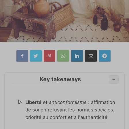
Key takeaways
−
Liberté
et
anticonformisme
: affirmation
de soi en refusant les normes sociales,
priorité au confort et à l'authenticité.