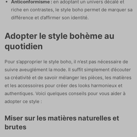
Anticonformisme :
en adoptant un univers décalé et
riche en contrastes, le style boho permet de marquer sa
différence et d’affirmer son identité.
Adopter le style bohème au
quotidien
Pour s’approprier le style boho, il n’est pas nécessaire de
suivre aveuglément la mode. Il suffit simplement d’écouter
sa créativité et de savoir mélanger les pièces, les matières
et les accessoires pour créer des looks harmonieux et
authentiques. Voici quelques conseils pour vous aider à
adopter ce style :
Miser sur les matières naturelles et
brutes