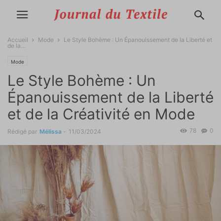
Accueil
Mode
Le Style Bohème : Un Épanouissement de la Liberté et
de la...
Mode
Le Style Bohème : Un
Épanouissement de la Liberté
et de la Créativité en Mode
78
0
Rédigé par
Mélissa
-
11/03/2024