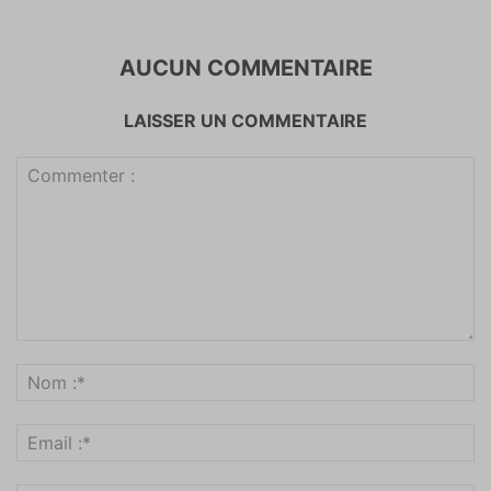
AUCUN COMMENTAIRE
LAISSER UN COMMENTAIRE