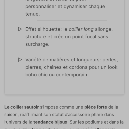
personnaliser et dynamiser chaque
tenue.
Effet silhouette: le
collier long
allonge,
structure et crée un point focal sans
surcharge.
Variété de matières et longueurs: perles,
pierres, chaînes et cordons pour un look
boho chic ou contemporain.
Le collier sautoir
s’impose comme une
pièce forte
de la
saison, réaffirmant son statut d’accessoire phare dans
l’univers de la
tendance bijoux
. Sur les podiums et dans la