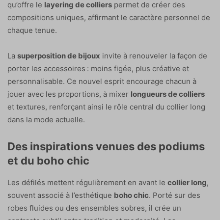
qu’offre le
layering de colliers
permet de créer des
compositions uniques, affirmant le caractère personnel de
chaque tenue.
La
superposition de bijoux
invite à renouveler la façon de
porter les accessoires : moins figée, plus créative et
personnalisable. Ce nouvel esprit encourage chacun à
jouer avec les proportions, à mixer
longueurs de colliers
et textures, renforçant ainsi le rôle central du collier long
dans la mode actuelle.
Des inspirations venues des podiums
et du boho chic
Les défilés mettent régulièrement en avant le
collier long
,
souvent associé à l’esthétique
boho chic
. Porté sur des
robes fluides ou des ensembles sobres, il crée un