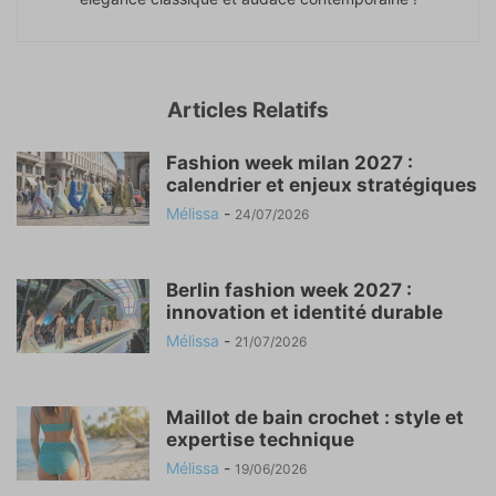
Articles Relatifs
Fashion week milan 2027 :
calendrier et enjeux stratégiques
Mélissa
-
24/07/2026
Berlin fashion week 2027 :
innovation et identité durable
Mélissa
-
21/07/2026
Maillot de bain crochet : style et
expertise technique
Mélissa
-
19/06/2026