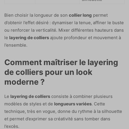
Bien choisir la longueur de son
collier long
permet
d’obtenir l’effet désiré : dynamiser la tenue, affiner le buste
ou renforcer la verticalité. Mixer différentes hauteurs dans
le
layering de colliers
ajoute profondeur et mouvement à
l’ensemble.
Comment maîtriser le layering
de colliers pour un look
moderne ?
Le
layering de colliers
consiste à combiner plusieurs
modèles de styles et de
longueurs variées
. Cette
technique, très en vogue, donne du rythme à la silhouette
et permet d’exprimer sa créativité sans tomber dans
l’excès.