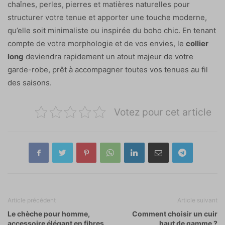
chaînes, perles, pierres et matières naturelles pour
structurer votre tenue et apporter une touche moderne,
qu’elle soit minimaliste ou inspirée du boho chic. En tenant
compte de votre morphologie et de vos envies, le
collier
long
deviendra rapidement un atout majeur de votre
garde-robe, prêt à accompagner toutes vos tenues au fil
des saisons.
Votez pour cet article
Article précédent
Article suivant
Le chèche pour homme,
Comment choisir un cuir
accessoire élégant en fibres
haut de gamme ?