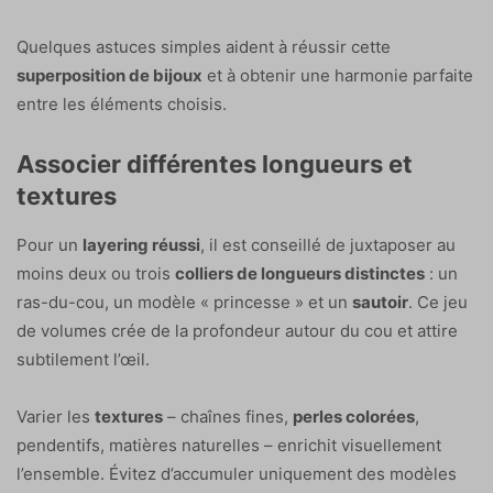
Quelques astuces simples aident à réussir cette
superposition de bijoux
et à obtenir une harmonie parfaite
entre les éléments choisis.
Associer différentes longueurs et
textures
Pour un
layering réussi
, il est conseillé de juxtaposer au
moins deux ou trois
colliers de longueurs distinctes
: un
ras-du-cou, un modèle « princesse » et un
sautoir
. Ce jeu
de volumes crée de la profondeur autour du cou et attire
subtilement l’œil.
Varier les
textures
– chaînes fines,
perles colorées
,
pendentifs, matières naturelles – enrichit visuellement
l’ensemble. Évitez d’accumuler uniquement des modèles