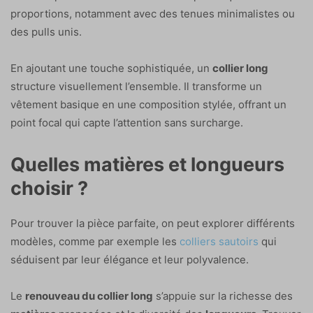
proportions, notamment avec des tenues minimalistes ou
des pulls unis.
En ajoutant une touche sophistiquée, un
collier long
structure visuellement l’ensemble. Il transforme un
vêtement basique en une composition stylée, offrant un
point focal qui capte l’attention sans surcharge.
Quelles matières et longueurs
choisir ?
Pour trouver la pièce parfaite, on peut explorer différents
modèles, comme par exemple les
colliers sautoirs
qui
séduisent par leur élégance et leur polyvalence.
Le
renouveau du collier long
s’appuie sur la richesse des