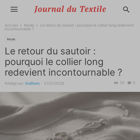
Accueil
Mode
Le retour du sautoir : pourquoi le collier long redevient
incontournable ?
Mode
Le retour du sautoir :
pourquoi le collier long
redevient incontournable ?
35
0
Rédigé par
Guilhem
-
21/01/2026