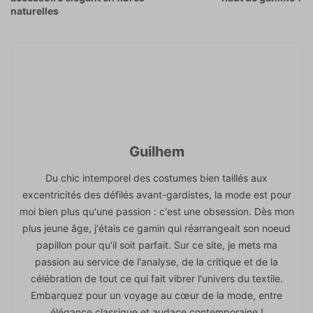
naturelles
Guilhem
Du chic intemporel des costumes bien taillés aux
excentricités des défilés avant-gardistes, la mode est pour
moi bien plus qu'une passion : c'est une obsession. Dès mon
plus jeune âge, j'étais ce gamin qui réarrangeait son noeud
papillon pour qu'il soit parfait. Sur ce site, je mets ma
passion au service de l'analyse, de la critique et de la
célébration de tout ce qui fait vibrer l'univers du textile.
Embarquez pour un voyage au cœur de la mode, entre
élégance classique et audace contemporaine !