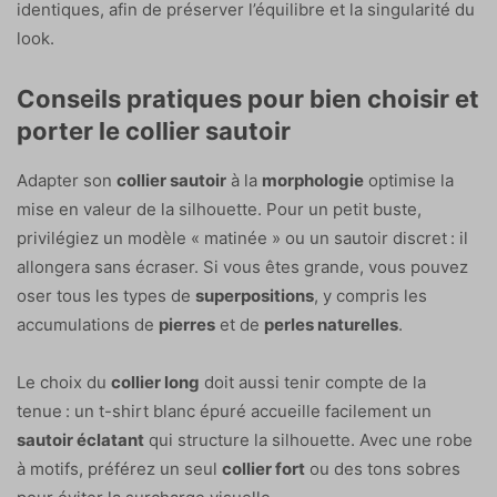
identiques, afin de préserver l’équilibre et la singularité du
look.
Conseils pratiques pour bien choisir et
porter le collier sautoir
Adapter son
collier sautoir
à la
morphologie
optimise la
mise en valeur de la silhouette. Pour un petit buste,
privilégiez un modèle « matinée » ou un sautoir discret : il
allongera sans écraser. Si vous êtes grande, vous pouvez
oser tous les types de
superpositions
, y compris les
accumulations de
pierres
et de
perles naturelles
.
Le choix du
collier long
doit aussi tenir compte de la
tenue : un t-shirt blanc épuré accueille facilement un
sautoir éclatant
qui structure la silhouette. Avec une robe
à motifs, préférez un seul
collier fort
ou des tons sobres