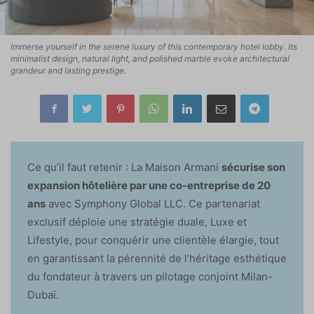
Immerse yourself in the serene luxury of this contemporary hotel lobby. Its
minimalist design, natural light, and polished marble evoke architectural
grandeur and lasting prestige.
Ce qu’il faut retenir : La Maison Armani
sécurise son
expansion hôtelière par une co-entreprise de 20
ans
avec Symphony Global LLC. Ce partenariat
exclusif déploie une stratégie duale, Luxe et
Lifestyle, pour conquérir une clientèle élargie, tout
en garantissant la pérennité de l’héritage esthétique
du fondateur à travers un pilotage conjoint Milan-
Dubaï.