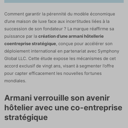
Comment garantir la pérennité du modèle économique
d’une maison de luxe face aux incertitudes liées à la
succession de son fondateur ? La marque réaffirme sa
puissance par la
création d’une armani hôtellerie
coentreprise stratégique
, conçue pour accélérer son
déploiement international en partenariat avec Symphony
Global LLC. Cette étude expose les mécanismes de cet
accord exclusif de vingt ans, visant à segmenter l’offre
pour capter efficacement les nouvelles fortunes
mondiales.
Armani verrouille son avenir
hôtelier avec une co-entreprise
stratégique