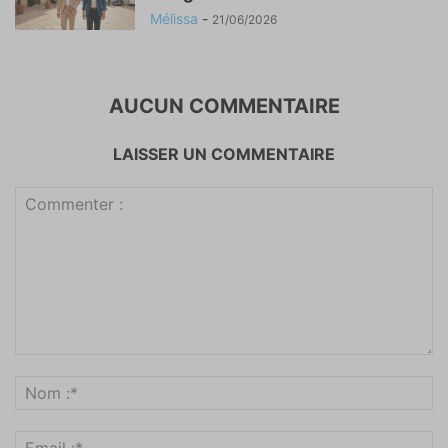
Mélissa
-
21/06/2026
AUCUN COMMENTAIRE
LAISSER UN COMMENTAIRE