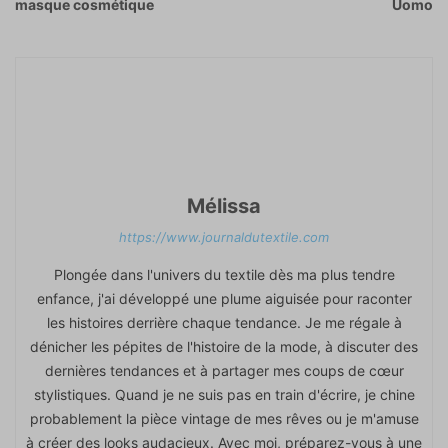
masque cosmétique
Uomo
Mélissa
https://www.journaldutextile.com
Plongée dans l'univers du textile dès ma plus tendre
enfance, j'ai développé une plume aiguisée pour raconter
les histoires derrière chaque tendance. Je me régale à
dénicher les pépites de l'histoire de la mode, à discuter des
dernières tendances et à partager mes coups de cœur
stylistiques. Quand je ne suis pas en train d'écrire, je chine
probablement la pièce vintage de mes rêves ou je m'amuse
à créer des looks audacieux. Avec moi, préparez-vous à une