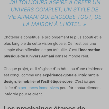
J’AI TOUJOURS ASPIRÉ À CRÉER UN
UNIVERS COMPLET, UN STYLE DE
VIE ARMANI QUI ENGLOBE TOUT, DE
LA MAISON À L’HÔTEL. »
L’hôtellerie constitue le prolongement le plus abouti et le
plus tangible de cette vision globale. Ce n’est pas une
simple diversification de portefeuille. C’est
l’incarnation
physique de l’univers Armani
dans le monde réel.
Chaque projet, qu’il s’agisse d’un hôtel ou d’une résidence,
est conçu comme une
expérience globale, intégrant le
design, le mobilier et l’esthétique sobre
. C’est ici que
l’idée d’
expériences immersives
peut être naturellement
intégrée pour le client.
Les prochaines étapes de