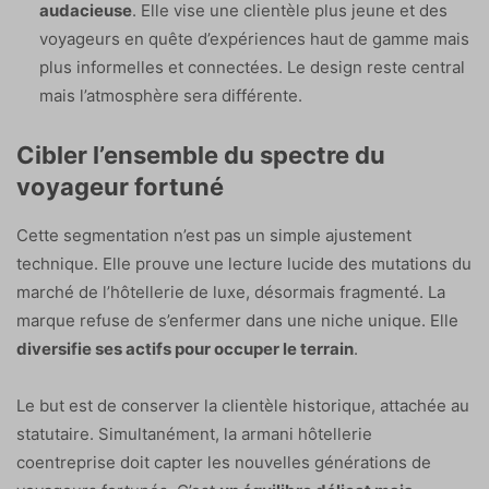
audacieuse
. Elle vise une clientèle plus jeune et des
voyageurs en quête d’expériences haut de gamme mais
plus informelles et connectées. Le design reste central
mais l’atmosphère sera différente.
Cibler l’ensemble du spectre du
voyageur fortuné
Cette segmentation n’est pas un simple ajustement
technique. Elle prouve une lecture lucide des mutations du
marché de l’hôtellerie de luxe, désormais fragmenté. La
marque refuse de s’enfermer dans une niche unique. Elle
diversifie ses actifs pour occuper le terrain
.
Le but est de conserver la clientèle historique, attachée au
statutaire. Simultanément, la armani hôtellerie
coentreprise doit capter les nouvelles générations de