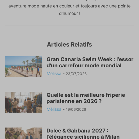
aventure mode haute en couleur et toujours avec une pointe
d'humour !
Articles Relatifs
Gran Canaria Swim Week : l’essor
d’un carrefour mode mondial
Mélissa
-
23/07/2026
Quelle est la meilleure friperie
parisienne en 2026 ?
Mélissa
-
19/06/2026
Dolce & Gabbana 2027 :
l’élégance sicilienne à Milan