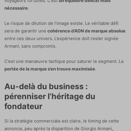
voyageurs fortunés. C’est
un équilibre délicat mais
nécessaire
.
Le risque de dilution de l’image existe. Le véritable défi
sera de garantir une
cohérence d’ADN de marque absolue
entre ces deux univers. L’expérience doit rester signée
Armani, sans compromis.
C’est une manœuvre tactique pour saturer le segment. La
portée de la marque s’en trouve maximisée
.
Au-delà du business :
pérenniser l’héritage du
fondateur
Si la stratégie commerciale est claire, le timing de cette
annonce, peu après la disparition de Giorgio Armani,