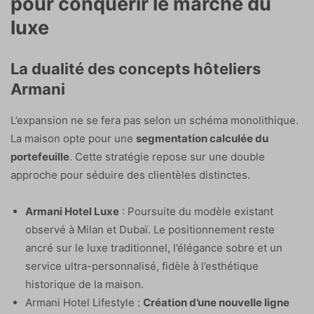
pour conquérir le marché du
luxe
La dualité des concepts hôteliers
Armani
L’expansion ne se fera pas selon un schéma monolithique.
La maison opte pour une
segmentation calculée du
portefeuille
. Cette stratégie repose sur une double
approche pour séduire des clientèles distinctes.
Armani Hotel Luxe
: Poursuite du modèle existant
observé à Milan et Dubaï. Le positionnement reste
ancré sur le luxe traditionnel, l’élégance sobre et un
service ultra-personnalisé, fidèle à l’esthétique
historique de la maison.
Armani Hotel Lifestyle :
Création d’une nouvelle ligne