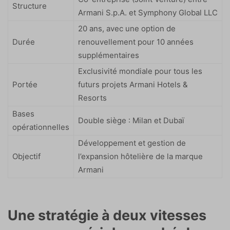
Structure
Armani S.p.A. et Symphony Global LLC
20 ans, avec une option de
Durée
renouvellement pour 10 années
supplémentaires
Exclusivité mondiale pour tous les
Portée
futurs projets Armani Hotels &
Resorts
Bases
Double siège : Milan et Dubaï
opérationnelles
Développement et gestion de
Objectif
l’expansion hôtelière de la marque
Armani
Une stratégie à deux vitesses