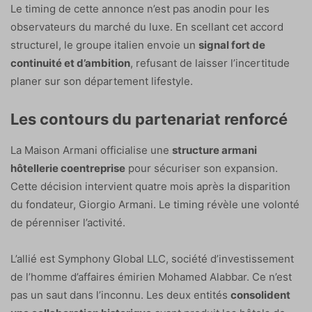
Le timing de cette annonce n’est pas anodin pour les
observateurs du marché du luxe. En scellant cet accord
structurel, le groupe italien envoie un
signal fort de
continuité et d’ambition
, refusant de laisser l’incertitude
planer sur son département lifestyle.
Les contours du partenariat renforcé
La Maison Armani officialise une
structure armani
hôtellerie coentreprise
pour sécuriser son expansion.
Cette décision intervient quatre mois après la disparition
du fondateur, Giorgio Armani. Le timing révèle une volonté
de pérenniser l’activité.
L’allié est Symphony Global LLC, société d’investissement
de l’homme d’affaires émirien Mohamed Alabbar. Ce n’est
pas un saut dans l’inconnu. Les deux entités
consolident