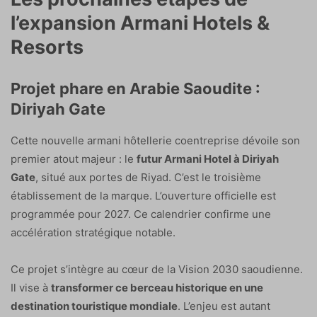
l’expansion Armani Hotels &
Resorts
Projet phare en Arabie Saoudite :
Diriyah Gate
Cette nouvelle armani hôtellerie coentreprise dévoile son
premier atout majeur : le
futur Armani Hotel à Diriyah
Gate
, situé aux portes de Riyad. C’est le troisième
établissement de la marque. L’ouverture officielle est
programmée pour 2027. Ce calendrier confirme une
accélération stratégique notable.
Ce projet s’intègre au cœur de la Vision 2030 saoudienne.
Il vise à
transformer ce berceau historique en une
destination touristique mondiale
. L’enjeu est autant