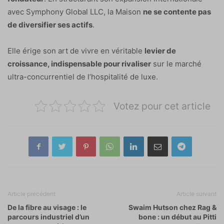
avec Symphony Global LLC, la Maison
ne se contente pas
de diversifier ses actifs
.
Elle érige son art de vivre en véritable
levier de
croissance, indispensable pour rivaliser
sur le marché
ultra-concurrentiel de l’hospitalité de luxe.
Votez pour cet article
Article précédent
Article suivant
De la fibre au visage : le
Swaim Hutson chez Rag &
parcours industriel d’un
bone : un début au Pitti