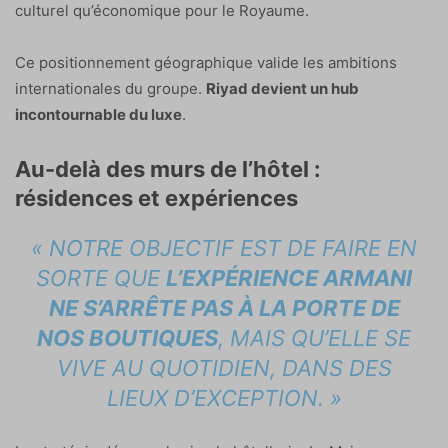
culturel qu’économique pour le Royaume.
Ce positionnement géographique valide les ambitions
internationales du groupe.
Riyad devient un hub
incontournable du luxe
.
Au-delà des murs de l’hôtel :
résidences et expériences
« NOTRE OBJECTIF EST DE FAIRE EN
SORTE QUE
L’EXPÉRIENCE ARMANI
NE S’ARRÊTE PAS À LA PORTE DE
NOS BOUTIQUES
, MAIS QU’ELLE SE
VIVE AU QUOTIDIEN, DANS DES
LIEUX D’EXCEPTION. »