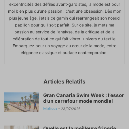
excentricités des défilés avant-gardistes, la mode est pour
moi bien plus qu'une passion : c'est une obsession. Dès mon
plus jeune âge, j'étais ce gamin qui réarrangeait son noeud
papillon pour qu'il soit parfait. Sur ce site, je mets ma
passion au service de l'analyse, de la critique et de la
célébration de tout ce qui fait vibrer l'univers du textile.
Embarquez pour un voyage au cœur de la mode, entre
élégance classique et audace contemporaine !
Articles Relatifs
Gran Canaria Swim Week : l’essor
d’un carrefour mode mondial
Mélissa
-
23/07/2026
Quelle est la meilleure friperie