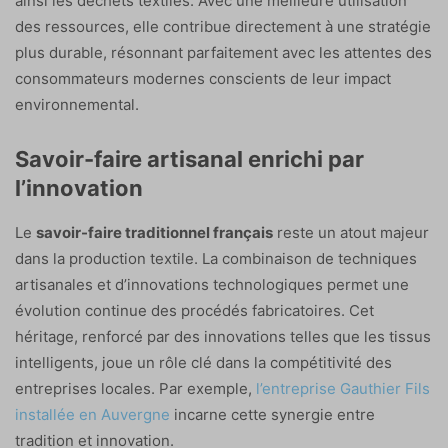
ainsi les déchets textiles. Avec une meilleure utilisation
des ressources, elle contribue directement à une stratégie
plus durable, résonnant parfaitement avec les attentes des
consommateurs modernes conscients de leur impact
environnemental.
Savoir-faire artisanal enrichi par
l’innovation
Le
savoir-faire traditionnel français
reste un atout majeur
dans la production textile. La combinaison de techniques
artisanales et d’innovations technologiques permet une
évolution continue des procédés fabricatoires. Cet
héritage, renforcé par des innovations telles que les tissus
intelligents, joue un rôle clé dans la compétitivité des
entreprises locales. Par exemple,
l’entreprise Gauthier Fils
installée en Auvergne
incarne cette synergie entre
tradition et innovation.