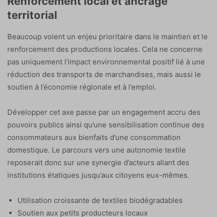
Renforcement local et ancrage
territorial
Beaucoup voient un enjeu prioritaire dans le maintien et le
renforcement des productions locales. Cela ne concerne
pas uniquement l’impact environnemental positif lié à une
réduction des transports de marchandises, mais aussi le
soutien à l’économie régionale et à l’emploi.
Développer cet axe passe par un engagement accru des
pouvoirs publics ainsi qu’une sensibilisation continue des
consommateurs aux bienfaits d’une consommation
domestique. Le parcours vers une autonomie textile
reposerait donc sur une synergie d’acteurs allant des
institutions étatiques jusqu’aux citoyens eux-mêmes.
Utilisation croissante de textiles biodégradables
Soutien aux petits producteurs locaux