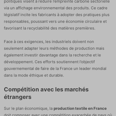
politiques visent à réduire l’empreinte carbone sectorielle
via un affichage environnemental des produits. Ce cadre
législatif incite les fabricants à adopter des pratiques plus
responsables, poussant vers une économie circulaire et
favorisant la recyclabilité des matières premières.
Face à ces exigences, les industriels doivent non
seulement adapter leurs méthodes de production mais
également investir davantage dans la recherche et le
développement. Ces efforts soutiennent l’objectif
gouvernemental de faire de la France un leader mondial
dans la mode éthique et durable.
Compétition avec les marchés
étrangers
Sur le plan économique, la
production textile en France
doit composer avec une compétition exacerbée de pays où