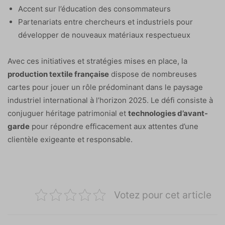
Accent sur l’éducation des consommateurs
Partenariats entre chercheurs et industriels pour
développer de nouveaux matériaux respectueux
Avec ces initiatives et stratégies mises en place, la
production textile française
dispose de nombreuses
cartes pour jouer un rôle prédominant dans le paysage
industriel international à l’horizon 2025. Le défi consiste à
conjuguer héritage patrimonial et
technologies d’avant-
garde
pour répondre efficacement aux attentes d’une
clientèle exigeante et responsable.
Votez pour cet article