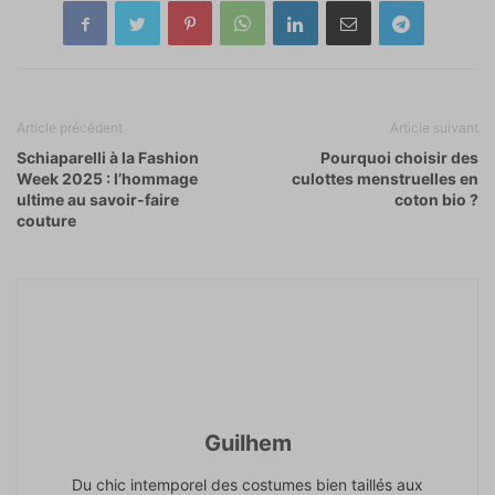
Article précédent
Article suivant
Schiaparelli à la Fashion
Pourquoi choisir des
Week 2025 : l’hommage
culottes menstruelles en
ultime au savoir-faire
coton bio ?
couture
Guilhem
Du chic intemporel des costumes bien taillés aux