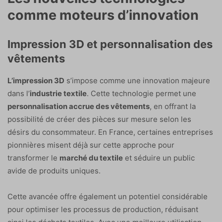
comme moteurs d’innovation
Impression 3D et personnalisation des
vêtements
L’impression 3D
s’impose comme une innovation majeure
dans l’
industrie textile
. Cette technologie permet une
personnalisation accrue des vêtements
, en offrant la
possibilité de créer des pièces sur mesure selon les
désirs du consommateur. En France, certaines entreprises
pionnières misent déjà sur cette approche pour
transformer le
marché du textile
et séduire un public
avide de produits uniques.
Cette avancée offre également un potentiel considérable
pour optimiser les processus de production, réduisant