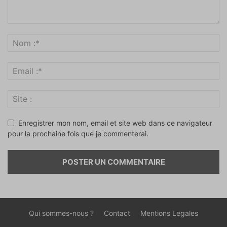
Enregistrer mon nom, email et site web dans ce navigateur
pour la prochaine fois que je commenterai.
Qui sommes-nous ?
Contact
Mentions Legales