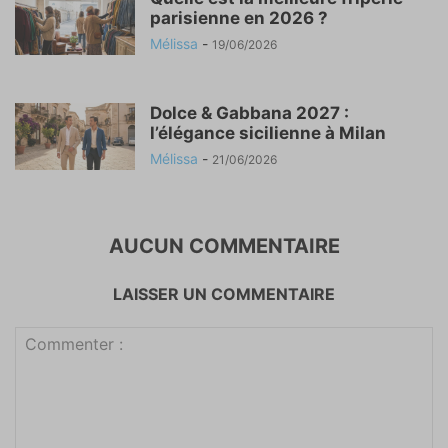
parisienne en 2026 ?
Mélissa
-
19/06/2026
Dolce & Gabbana 2027 :
l’élégance sicilienne à Milan
Mélissa
-
21/06/2026
AUCUN COMMENTAIRE
LAISSER UN COMMENTAIRE