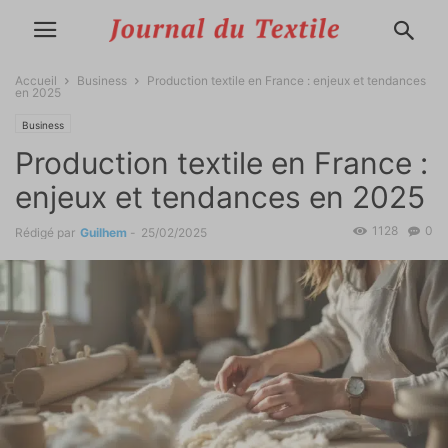
Accueil
Business
Production textile en France : enjeux et tendances
en 2025
Business
Production textile en France :
enjeux et tendances en 2025
1128
0
Rédigé par
Guilhem
-
25/02/2025