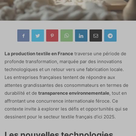
La production textile en France
traverse une période de
profonde transformation, marquée par des innovations
technologiques et un retour vers une fabrication locale.
Les entreprises françaises tentent de répondre aux
attentes grandissantes des consommateurs en termes de
durabilité et de
transparence environnementale
, tout en
affrontant une concurrence internationale féroce. Ce
contexte invite à explorer les défis et opportunités qui se
dessinent pour le secteur textile français d’ici 2025.
Les nouvelles technologies