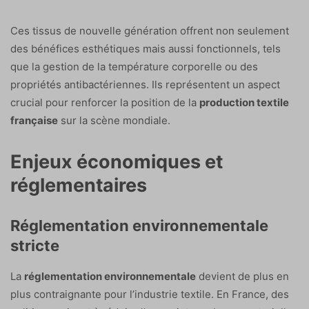
Ces tissus de nouvelle génération offrent non seulement
des bénéfices esthétiques mais aussi fonctionnels, tels
que la gestion de la température corporelle ou des
propriétés antibactériennes. Ils représentent un aspect
crucial pour renforcer la position de la
production textile
française
sur la scène mondiale.
Enjeux économiques et
réglementaires
Réglementation environnementale
stricte
La
réglementation environnementale
devient de plus en
plus contraignante pour l’industrie textile. En France, des