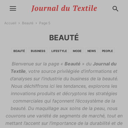
Accueil
Beauté
Page 5
BEAUTÉ
BEAUTÉ
BUSINESS
LIFESTYLE
MODE
NEWS
PEOPLE
Bienvenue sur la page «
Beauté
» du
Journal du
Textile
, votre source privilégiée d’informations et
d’analyses sur l’industrie du business de la beauté.
Nous déchiffrons ici les tendances, explorons les
innovations produits et décryptons les stratégies
commerciales qui façonnent l’écosystème de la
beauté. Du maquillage aux soins de la peau, nous
couvrons une variété de segments de marché, tout en
mettant l’accent sur l’importance de la durabilité et de